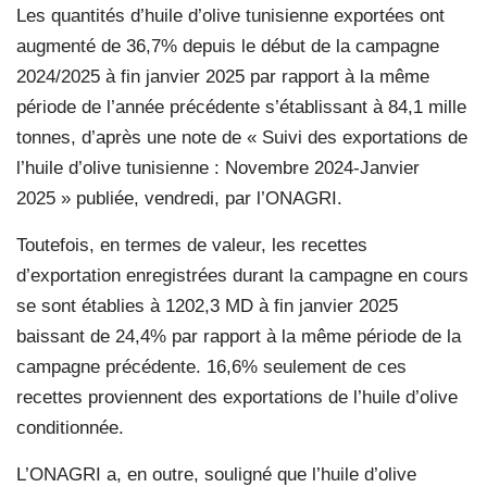
Les quantités d’huile d’olive tunisienne exportées ont
augmenté de 36,7% depuis le début de la campagne
2024/2025 à fin janvier 2025 par rapport à la même
période de l’année précédente s’établissant à 84,1 mille
tonnes, d’après une note de « Suivi des exportations de
l’huile d’olive tunisienne : Novembre 2024-Janvier
2025 » publiée, vendredi, par l’ONAGRI.
Toutefois, en termes de valeur, les recettes
d’exportation enregistrées durant la campagne en cours
se sont établies à 1202,3 MD à fin janvier 2025
baissant de 24,4% par rapport à la même période de la
campagne précédente. 16,6% seulement de ces
recettes proviennent des exportations de l’huile d’olive
conditionnée.
L’ONAGRI a, en outre, souligné que l’huile d’olive