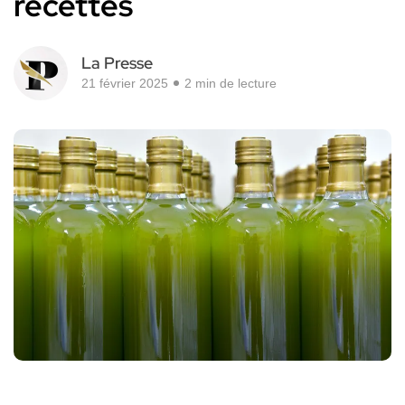
recettes
La Presse
21 février 2025
2 min de lecture