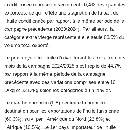
conditionnée représente seulement 10,4% des quantités
exportées, ce qui reflète une stagnation de la part de
l’huile conditionnée par rapport à la même période de la
campagne précédente (2023/2024). Par ailleurs, la
catégorie extra vierge représente à elle seule 83,5% du
volume total exporté.
Le prix moyen de l’huile d’olive durant les trois premiers
mois de la campagne 2024/2025 s’est replié de 44,7%
par rapport à la même période de la campagne
précédente avec des variations comprises entre 10
D/kg et 22 D/kg selon les catégories à fin janvier.
Le marché européen (UE) demeure la première
destination pour les exportations de l’huile tunisienne
(60,3%), suivi par l’Amérique du Nord (22,8%) et
l’Afrique (10,5%). Le 1er pays importateur de l’huile