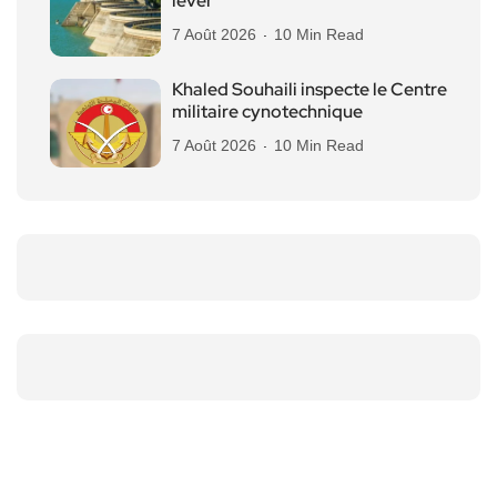
lever
7 Août 2026
10 Min Read
Khaled Souhaili inspecte le Centre
militaire cynotechnique
7 Août 2026
10 Min Read