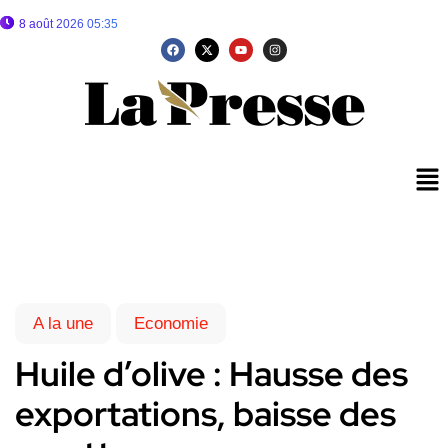
8 août 2026 05:35
A la une
Economie
Huile d’olive : Hausse des
exportations, baisse des