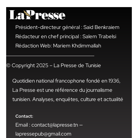
Président-directeur général : Said Benkraiem
Rédacteur en chef principal : Salem Trabelsi
Rédaction Web: Mariem Khdimmallah
© Copyright 2025 – La Presse de Tunisie
Quotidien national francophone fondé en 1936,
La Presse est une référence du journalisme
tunisien. Analyses, enquêtes, culture et actualité
Contact:
Email : contact@lapresse.tn —
lapressepub@gmail.com