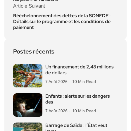
Article Suivant
Rééchelonnement des dettes de la SONEDE :
Détails sur le programme et les conditions de
paiement
Postes récents
Un financement de 2,48 millions
de dollars
7 Août 2026
10 Min Read
Enfants : alerte sur les dangers
des
7 Août 2026
10 Min Read
Barrage de Saïda : l’État veut