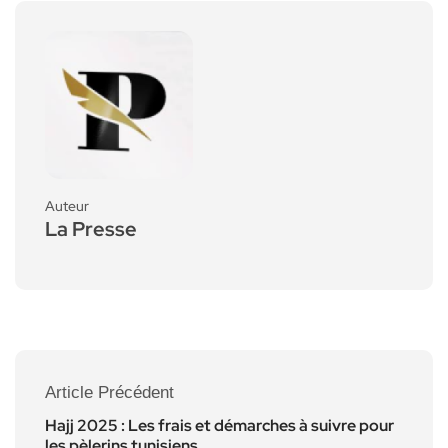
Auteur
La Presse
Article Précédent
Hajj 2025 : Les frais et démarches à suivre pour
les pèlerins tunisiens