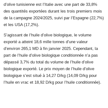
d’olive tunisienne est l’Italie avec une part de 33,8%
des quantités exportées durant les trois premiers mois
de la campagne 2024/2025, suivi par l’Espagne (22,7%)
et les USA (17,2%).
S’agissant de l’huile d’olive biologique, le volume
exporté a atteint 18,6 mille tonnes d’une valeur
d’environ 265,1 MD à fin janvier 2025. Cependant, la
part de l’huile d’olive biologique conditionnée n’a pas
dépassé 3,7% du total du volume de l’huile d’olive
biologique exporté. Le prix moyen de l’huile d’olive
biologique s’est situé à 14,27 D/kg (14,09 D/kg pour
l’huile en vrac et 18,92 D/kg pour l’huile conditionnée).