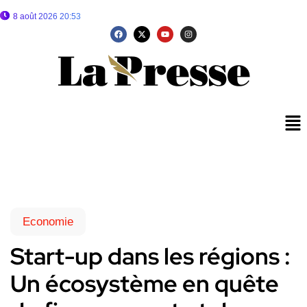
8 août 2026 20:53
Economie
Start-up dans les régions :
Un écosystème en quête