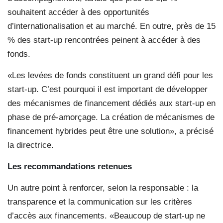
souhaitent accéder à des opportunités
d’internationalisation et au marché. En outre, près de 15
% des start-up rencontrées peinent à accéder à des
fonds.
«Les levées de fonds constituent un grand défi pour les
start-up. C’est pourquoi il est important de développer
des mécanismes de financement dédiés aux start-up en
phase de pré-amorçage. La création de mécanismes de
financement hybrides peut être une solution», a précisé
la directrice.
Les recommandations retenues
Un autre point à renforcer, selon la responsable : la
transparence et la communication sur les critères
d’accès aux financements. «Beaucoup de start-up ne