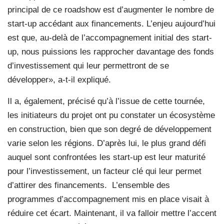
principal de ce roadshow est d’augmenter le nombre de
start-up accédant aux financements. L’enjeu aujourd’hui
est que, au-delà de l’accompagnement initial des start-
up, nous puissions les rapprocher davantage des fonds
d’investissement qui leur permettront de se
développer», a-t-il expliqué.
Il a, également, précisé qu’à l’issue de cette tournée,
les initiateurs du projet ont pu constater un écosystème
en construction, bien que son degré de développement
varie selon les régions. D’après lui, le plus grand défi
auquel sont confrontées les start-up est leur maturité
pour l’investissement, un facteur clé qui leur permet
d’attirer des financements. L’ensemble des
programmes d’accompagnement mis en place visait à
réduire cet écart. Maintenant, il va falloir mettre l’accent