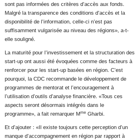
sont pas informées des critères d’accès aux fonds.
Malgré la transparence des conditions d’accès et la
disponibilité de l’information, celle-ci n’est pas
suffisamment vulgarisée au niveau des régions», a-t-
elle souligné.
La maturité pour l’investissement et la structuration des
start-up ont aussi été évoquées comme des facteurs à
renforcer pour les start-up basées en région. C’est
pourquoi, la CDC recommande le développement de
programmes de mentorat et l’encouragement à
l’utilisation d’outils d’analyse financière. «Tous ces
aspects seront désormais intégrés dans le
me
programme», a fait remarquer M
Gharbi.
Et d’ajouter : «Il existe toujours cette perception d’un
manque d’accompagnement en région par rapport à