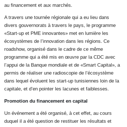
au financement et aux marchés.
A travers une tournée régionale qui a eu lieu dans
divers gouvernorats à travers le pays, le programme
«Start-up et PME innovantes» met en lumière les
écosystèmes de l’innovation dans les régions. Ce
roadshow, organisé dans le cadre de ce même
programme qui a été mis en œuvre par la CDC avec
l’appui de la Banque mondiale et de «Smart Capital», a
permis de réaliser une radioscopie de l’écosystème
dans lequel évoluent les start-up tunisiennes loin de la
capitale, et d’en pointer les lacunes et faiblesses.
Promotion du financement
en capital
Un événement a été organisé, à cet effet, au cours
duquel il a été question de restituer les résultats et