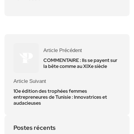
Article Précédent
COMMENTAIRE : Ils se payent sur
la bête comme au XIXe siècle
Article Suivant
10e édition des trophées femmes
entrepreneures de Tunisie : Innovatrices et
audacieuses
Postes récents