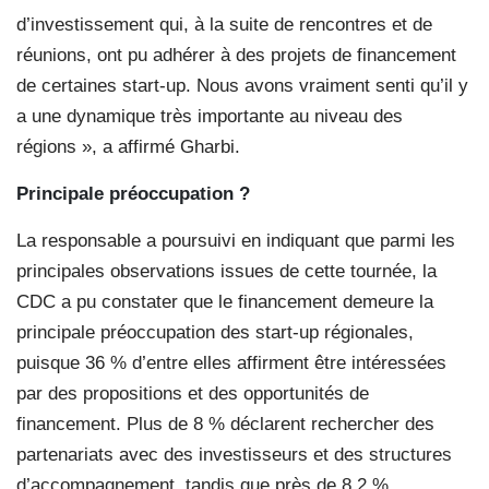
d’investissement qui, à la suite de rencontres et de
réunions, ont pu adhérer à des projets de financement
de certaines start-up. Nous avons vraiment senti qu’il y
a une dynamique très importante au niveau des
régions », a affirmé Gharbi.
Principale préoccupation ?
La responsable a poursuivi en indiquant que parmi les
principales observations issues de cette tournée, la
CDC a pu constater que le financement demeure la
principale préoccupation des start-up régionales,
puisque 36 % d’entre elles affirment être intéressées
par des propositions et des opportunités de
financement. Plus de 8 % déclarent rechercher des
partenariats avec des investisseurs et des structures
d’accompagnement, tandis que près de 8,2 %