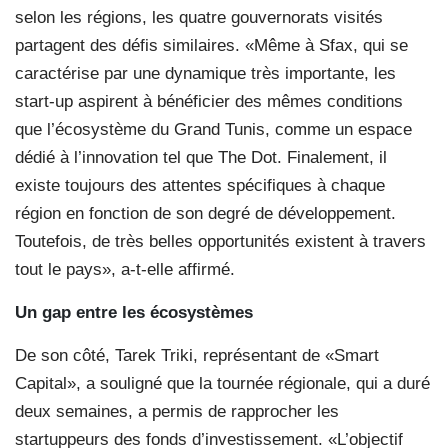
selon les régions, les quatre gouvernorats visités
partagent des défis similaires. «Même à Sfax, qui se
caractérise par une dynamique très importante, les
start-up aspirent à bénéficier des mêmes conditions
que l’écosystème du Grand Tunis, comme un espace
dédié à l’innovation tel que The Dot. Finalement, il
existe toujours des attentes spécifiques à chaque
région en fonction de son degré de développement.
Toutefois, de très belles opportunités existent à travers
tout le pays», a-t-elle affirmé.
Un gap entre les écosystèmes
De son côté, Tarek Triki, représentant de «Smart
Capital», a souligné que la tournée régionale, qui a duré
deux semaines, a permis de rapprocher les
startuppeurs des fonds d’investissement. «L’objectif