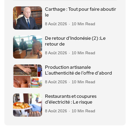
Carthage : Tout pour faire aboutir
le
8 Août 2026
10 Min Read
De retour d’Indonésie (2) :Le
retour de
8 Août 2026
10 Min Read
Production artisanale
L’authenticité de l’offre d’abord
8 Août 2026
10 Min Read
Restaurants et coupures
d’électricité : Le risque
8 Août 2026
10 Min Read