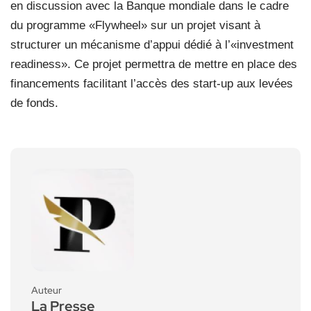
en discussion avec la Banque mondiale dans le cadre
du programme «Flywheel» sur un projet visant à
structurer un mécanisme d’appui dédié à l’«investment
readiness». Ce projet permettra de mettre en place des
financements facilitant l’accès des start-up aux levées
de fonds.
Auteur
La Presse