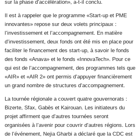
sur la phase d’accélération», a-t-il conclu.
Il est à rappeler que le programme «Start-up et PME
innovantes» repose sur deux volets principaux :
l’investissement et l’accompagnement. En matière
d’investissement, deux fonds ont été mis en place pour
faciliter le financement des start-up, à savoir le fonds
des fonds «Anava» et le fonds «InnovaTech». Pour ce
qui est de l’accompagnement, des programmes tels que
«AIR» et «AIR 2» ont permis d’appuyer financièrement
un grand nombre de structures d’accompagnement.
La tournée régionale a couvert quatre gouvernorats :
Bizerte, Sfax, Gabès et Kairouan. Les initiateurs du
projet affirment que d’autres tournées seront
organisées à l’avenir pour couvrir d’autres régions. Lors
de l’événement, Nejia Gharbi a déclaré que la CDC est