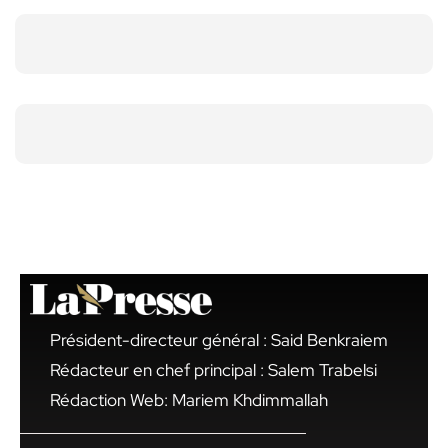
Président-directeur général : Said Benkraiem
Rédacteur en chef principal : Salem Trabelsi
Rédaction Web: Mariem Khdimmallah