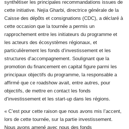
synthétiser les principales recommandations issues de
cette initiative. Nejia Gharbi, directrice générale de la
Caisse des dépôts et consignations (CDC), a déclaré à
cette occasion que la tournée a permis un
rapprochement entre les initiateurs du programme et
les acteurs des écosystèmes régionaux, et
particulièrement les fonds d’investissement et les
structures d’accompagnement. Soulignant que la
promotion du financement en capital figure parmi les
principaux objectifs du programme, la responsable a
affirmé que ce roadshow avait, entre autres, pour
objectifs, de mettre en contact les fonds
d’investissement et les start-up dans les régions.
« C’est pour cette raison que nous avons mis l’accent,
lors de cette tournée, sur la partie investissement.
Nous avons amené avec nous des fonds