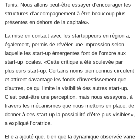
Tunis. Nous allons peut-être essayer d’encourager les
structures d’accompagnement à être beaucoup plus
présentes en dehors de la capitale».
La mise en contact avec les startuppeurs en région a,
également, permis de révéler une impression selon
laquelle les start-up émergentes font de l’ombre aux
start-up locales. «Cette critique a été soulevée par
plusieurs start-up. Certains noms bien connus circulent
et attirent davantage les fonds d’investissement que
d’autres, ce qui limite la visibilité des autres start-up.
C’est peut-être une perception, mais nous essayons, à
travers les mécanismes que nous mettons en place, de
donner à ces start-up la possibilité d’être plus visibles»,
a expliqué l’oratrice.
Elle a ajouté que, bien que la dynamique observée varie