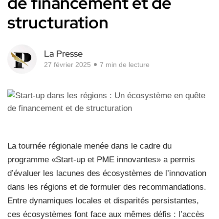
de financement et de
structuration
La Presse
27 février 2025
7 min de lecture
La tournée régionale menée dans le cadre du
programme «Start-up et PME innovantes» a permis
d’évaluer les lacunes des écosystèmes de l’innovation
dans les régions et de formuler des recommandations.
Entre dynamiques locales et disparités persistantes,
ces écosystèmes font face aux mêmes défis : l’accès