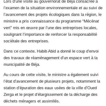
Lors d’une visite au gouvernorat de Béja consacrée à
l’examen de la situation environnementale et au suivi de
l’avancement des projets écologiques dans la région, le
ministre a pris connaissance du programme “Mécénat
vert” mis en œuvre par l’une des entreprises locales,
soulignant l’importance de renforcer la responsabilité
sociétale des entreprises.
Dans ce contexte, Habib Abid a donné le coup d’envoi
des travaux de réaménagement d’un espace vert à la
municipalité de Béja.
Au cours de cette visite, le ministre a également suivi
l’état d’avancement de plusieurs projets, notamment la
station d’épuration des eaux usées de la ville d’Oued
Zerga et le projet d’élargissement de la décharge des
déchets ménagers et assimilés.