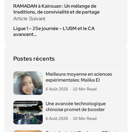
RAMADAN à Kairouan : Un mélange de
traditions, de convivialité et de partage
Article Suivant
Ligue 1 – 25e journée – L’USM et le CA
avancent…
Postes récents
Meilleure moyenne en sciences
expérimentales: Malika El
6 Août 2026
10 Min Read
Une avancée technologique
chinoise promet de booster
6 Août 2026
10 Min Read