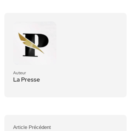
Auteur
La Presse
Article Précédent