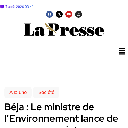
7 août 2026 03:41
A la une
Société
Béja : Le ministre de
l’Environnement lance de