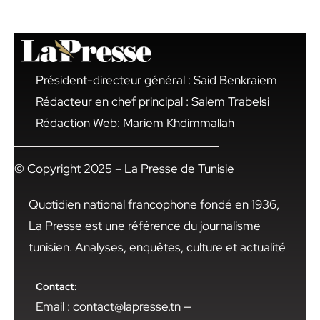
Président-directeur général : Said Benkraiem
Rédacteur en chef principal : Salem Trabelsi
Rédaction Web: Mariem Khdimmallah
© Copyright 2025 – La Presse de Tunisie
Quotidien national francophone fondé en 1936,
La Presse est une référence du journalisme
tunisien. Analyses, enquêtes, culture et actualité
Contact:
Email : contact@lapresse.tn —