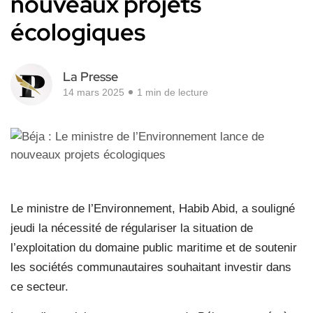
nouveaux projets
écologiques
La Presse
14 mars 2025
1 min de lecture
Le ministre de l’Environnement, Habib Abid, a souligné
jeudi la nécessité de régulariser la situation de
l’exploitation du domaine public maritime et de soutenir
les sociétés communautaires souhaitant investir dans
ce secteur.