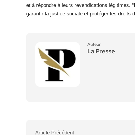
et à répondre à leurs revendications légitimes. 
garantir la justice sociale et protéger les droits 
Auteur
La Presse
Article Précédent