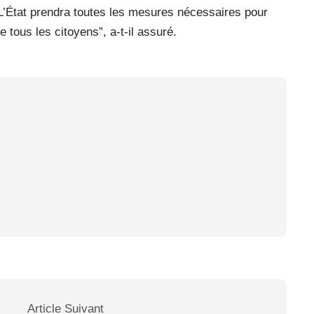
“L’État prendra toutes les mesures nécessaires pour
de tous les citoyens”, a-t-il assuré.
Article Suivant