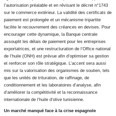
l’autorisation préalable et en révisant le décret n°1743
sur le commerce extérieur. La validité des certificats de
paiement est prolongée et un mécanisme tripartite
facilite le recouvrement des créances en devises. Pour
encourager cette dynamique, la Banque centrale
assouplit les délais de paiement pour les entreprises
exportatrices, et une restructuration de l’Office national
de l’huile (ONH) est prévue afin d’optimiser sa gestion
et renforcer son rôle stratégique. L’accent sera aussi
mis sur la valorisation des organismes de soutien, tels
que les unités de trituration, de raffinage, de
conditionnement et les laboratoires d’analyse, afin
d’améliorer la compétitivité et la reconnaissance
internationale de l’huile d’olive tunisienne.
Un marché manqué face à la crise espagnole