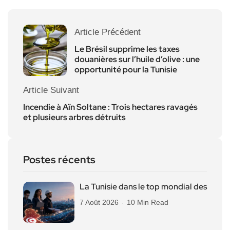
Article Précédent
Le Brésil supprime les taxes
douanières sur l’huile d’olive : une
opportunité pour la Tunisie
Article Suivant
Incendie à Aïn Soltane : Trois hectares ravagés
et plusieurs arbres détruits
Postes récents
La Tunisie dans le top mondial des
7 Août 2026
10 Min Read