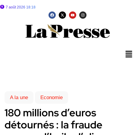
7 août 2026 18:18
A la une
Economie
180 millions d’euros
détournés : la fraude