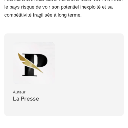
le pays risque de voir son potentiel inexploité et sa
compétitivité fragilisée à long terme.
Auteur
La Presse