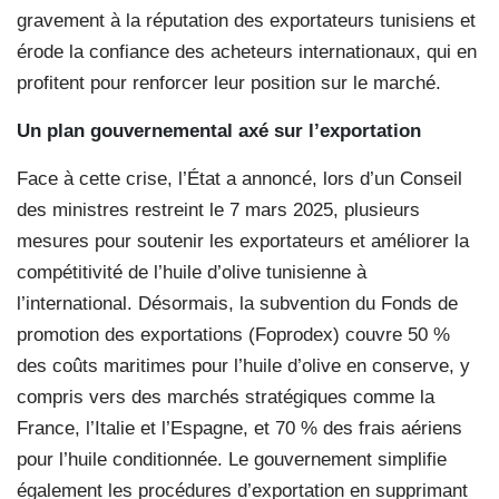
gravement à la réputation des exportateurs tunisiens et
érode la confiance des acheteurs internationaux, qui en
profitent pour renforcer leur position sur le marché.
Un plan gouvernemental axé sur l’exportation
Face à cette crise, l’État a annoncé, lors d’un Conseil
des ministres restreint le 7 mars 2025, plusieurs
mesures pour soutenir les exportateurs et améliorer la
compétitivité de l’huile d’olive tunisienne à
l’international. Désormais, la subvention du Fonds de
promotion des exportations (Foprodex) couvre 50 %
des coûts maritimes pour l’huile d’olive en conserve, y
compris vers des marchés stratégiques comme la
France, l’Italie et l’Espagne, et 70 % des frais aériens
pour l’huile conditionnée. Le gouvernement simplifie
également les procédures d’exportation en supprimant