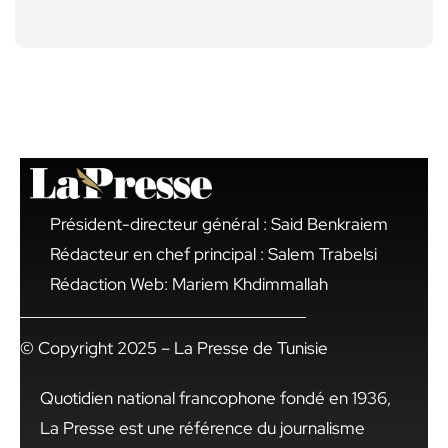
Président-directeur général : Said Benkraiem
Rédacteur en chef principal : Salem Trabelsi
Rédaction Web: Mariem Khdimmallah
© Copyright 2025 – La Presse de Tunisie
Quotidien national francophone fondé en 1936,
La Presse est une référence du journalisme