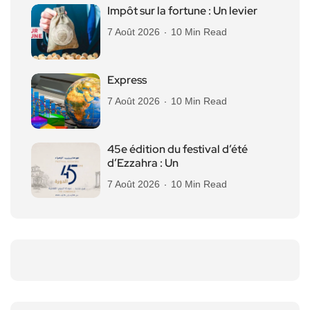
Impôt sur la fortune : Un levier
7 Août 2026
10 Min Read
Express
7 Août 2026
10 Min Read
45e édition du festival d’été
d’Ezzahra : Un
7 Août 2026
10 Min Read