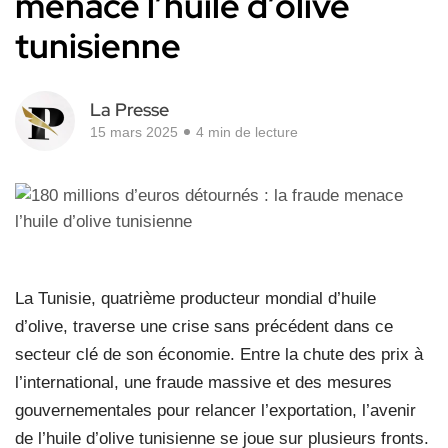
menace l’huile d’olive
tunisienne
La Presse
15 mars 2025
4 min de lecture
La Tunisie, quatrième producteur mondial d’huile
d’olive, traverse une crise sans précédent dans ce
secteur clé de son économie. Entre la chute des prix à
l’international, une fraude massive et des mesures
gouvernementales pour relancer l’exportation, l’avenir
de l’huile d’olive tunisienne se joue sur plusieurs fronts.