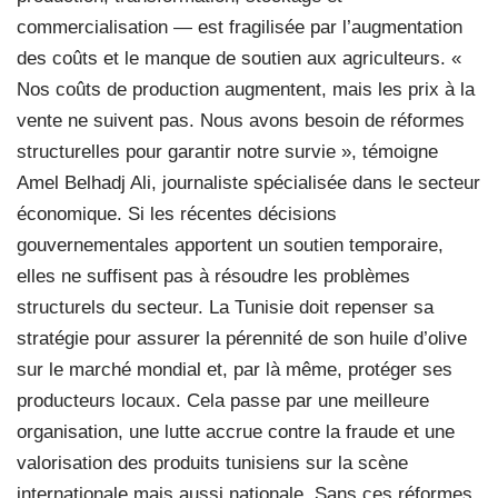
commercialisation — est fragilisée par l’augmentation
des coûts et le manque de soutien aux agriculteurs. «
Nos coûts de production augmentent, mais les prix à la
vente ne suivent pas. Nous avons besoin de réformes
structurelles pour garantir notre survie », témoigne
Amel Belhadj Ali, journaliste spécialisée dans le secteur
économique. Si les récentes décisions
gouvernementales apportent un soutien temporaire,
elles ne suffisent pas à résoudre les problèmes
structurels du secteur. La Tunisie doit repenser sa
stratégie pour assurer la pérennité de son huile d’olive
sur le marché mondial et, par là même, protéger ses
producteurs locaux. Cela passe par une meilleure
organisation, une lutte accrue contre la fraude et une
valorisation des produits tunisiens sur la scène
internationale mais aussi nationale. Sans ces réformes,