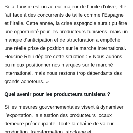
Si la Tunisie est un acteur majeur de l’huile d’olive, elle
fait face à des concurrents de taille comme l’Espagne
et l’Italie. Cette année, la crise espagnole aurait pu être
une opportunité pour les producteurs tunisiens, mais un
manque d’anticipation et de structuration a empêché
une réelle prise de position sur le marché international.
Houcine Rhili déplore cette situation : « Nous aurions
pu mieux positionner nos marques sur le marché
international, mais nous restons trop dépendants des
grands acheteurs. »
Quel avenir pour les producteurs tunisiens ?
Si les mesures gouvernementales visent à dynamiser
l’exportation, la situation des producteurs locaux
demeure préoccupante. Toute la chaîne de valeur —
production, transformation, stockage et