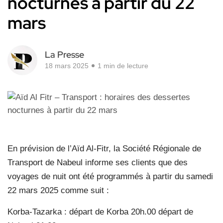
nocturnes à partir du 22
mars
La Presse
18 mars 2025
1 min de lecture
En prévision de l’Aïd Al-Fitr, la Société Régionale de
Transport de Nabeul informe ses clients que des
voyages de nuit ont été programmés à partir du samedi
22 mars 2025 comme suit :
Korba-Tazarka : départ de Korba 20h.00 départ de