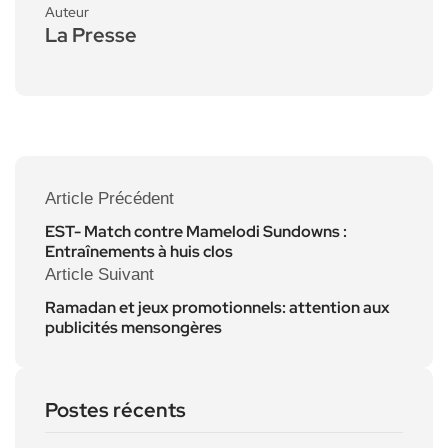
Auteur
La Presse
Article Précédent
EST- Match contre Mamelodi Sundowns :
Entraînements à huis clos
Article Suivant
Ramadan et jeux promotionnels: attention aux
publicités mensongères
Postes récents