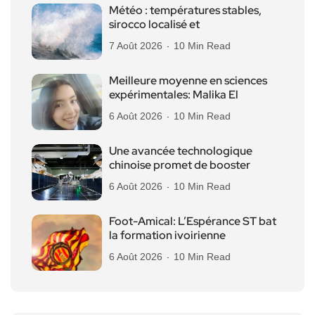
Météo : températures stables,
sirocco localisé et
7 Août 2026
10 Min Read
Meilleure moyenne en sciences
expérimentales: Malika El
6 Août 2026
10 Min Read
Une avancée technologique
chinoise promet de booster
6 Août 2026
10 Min Read
Foot-Amical: L’Espérance ST bat
la formation ivoirienne
6 Août 2026
10 Min Read