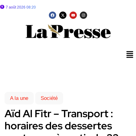
7 août 2026 08:20
A la une
Société
Aïd Al Fitr – Transport :
horaires des dessertes