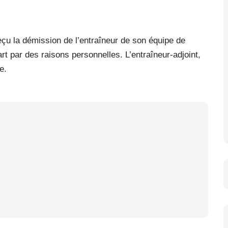
çu la démission de l’entraîneur de son équipe de
art par des raisons personnelles. L’entraîneur-adjoint,
e.