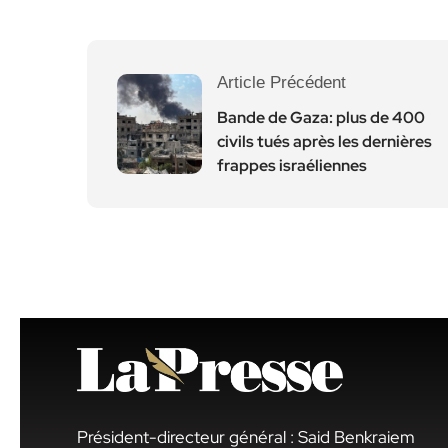
Article Précédent
Bande de Gaza: plus de 400
civils tués après les dernières
frappes israéliennes
Président-directeur général : Said Benkraiem