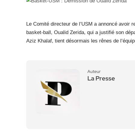
Le Comité directeur de l’USM a annoncé avoir re
basket-ball, Oualid Zerida, qui a justifié son dép
Aziz Khalaf, tient désormais les rênes de l’équip
Auteur
La Presse