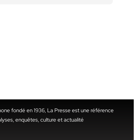
hone fondé en 1936, La Presse est une référence
alyses, enquêtes, culture et actualité