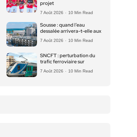
projet
7 Août 2026
10 Min Read
Sousse : quand l’eau
dessalée arrivera-t-elle aux
7 Août 2026
10 Min Read
SNCFT : perturbation du
trafic ferroviaire sur
7 Août 2026
10 Min Read