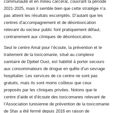
communauté et en milieu carcéral, couvrant la période
2021-2025, mais il semble bien que cette stratégie n’a
pas atteint les résultats escomptés. D’autant que les
centres d’accompagnement et de désintoxication
relevant du secteur public font pratiquement défaut,
contrairement aux cliniques de désintoxication.
Seul le centre Amal pour l’écoute, la prévention et le
traitement de la toxicomanie, situé au complexe
sanitaire de Djebel Oust, est habilité à porter secours
aux consommateurs de drogue en quête d’un sevrage
hospitalier. Les services de ce centre ne sont pas
gratuits, mais ils sont moins coûteux que ceux
proposés par les cliniques privées. Notons que le
centre d’aide et d’écoute des toxicomanes relevant de
l’Association tunisienne de prévention de la toxicomanie
de Sfax a été fermé depuis 2016 en raison de