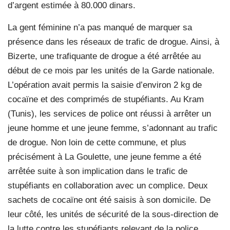
d’argent estimée à 80.000 dinars.
La gent féminine n’a pas manqué de marquer sa
présence dans les réseaux de trafic de drogue. Ainsi, à
Bizerte, une trafiquante de drogue a été arrêtée au
début de ce mois par les unités de la Garde nationale.
L’opération avait permis la saisie d’environ 2 kg de
cocaïne et des comprimés de stupéfiants. Au Kram
(Tunis), les services de police ont réussi à arrêter un
jeune homme et une jeune femme, s’adonnant au trafic
de drogue. Non loin de cette commune, et plus
précisément à La Goulette, une jeune femme a été
arrêtée suite à son implication dans le trafic de
stupéfiants en collaboration avec un complice. Deux
sachets de cocaïne ont été saisis à son domicile. De
leur côté, les unités de sécurité de la sous-direction de
la lutte contre les stupéfiants relevant de la police