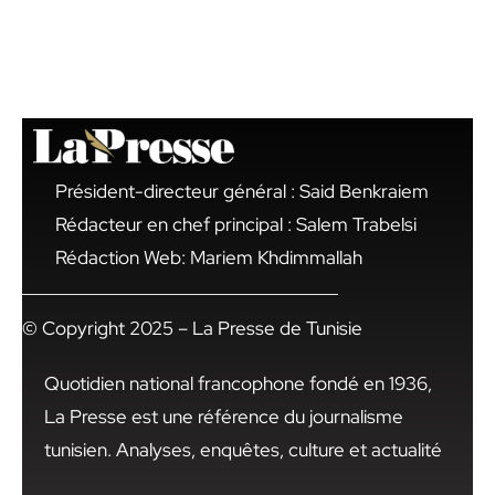
Président-directeur général : Said Benkraiem
Rédacteur en chef principal : Salem Trabelsi
Rédaction Web: Mariem Khdimmallah
© Copyright 2025 – La Presse de Tunisie
Quotidien national francophone fondé en 1936,
La Presse est une référence du journalisme
tunisien. Analyses, enquêtes, culture et actualité