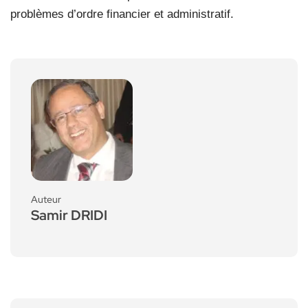
problèmes d’ordre financier et administratif.
Auteur
Samir DRIDI