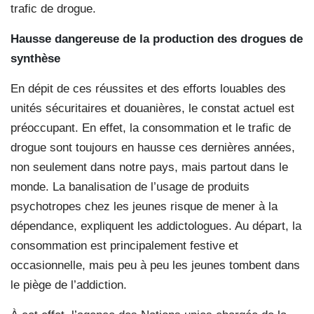
trafic de drogue.
Hausse dangereuse de la production des drogues de
synthèse
En dépit de ces réussites et des efforts louables des
unités sécuritaires et douanières, le constat actuel est
préoccupant. En effet, la consommation et le trafic de
drogue sont toujours en hausse ces dernières années,
non seulement dans notre pays, mais partout dans le
monde. La banalisation de l’usage de produits
psychotropes chez les jeunes risque de mener à la
dépendance, expliquent les addictologues. Au départ, la
consommation est principalement festive et
occasionnelle, mais peu à peu les jeunes tombent dans
le piège de l’addiction.