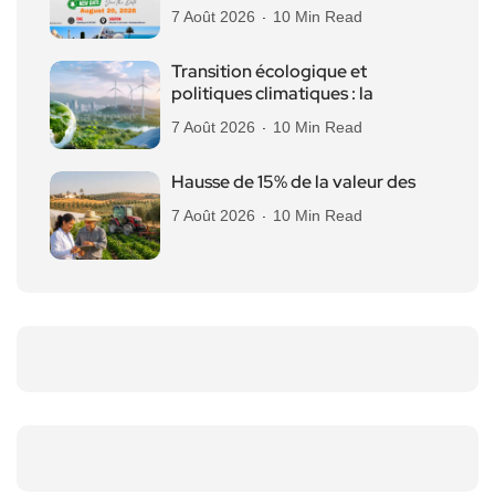
7 Août 2026
10 Min Read
Transition écologique et
politiques climatiques : la
7 Août 2026
10 Min Read
Hausse de 15% de la valeur des
7 Août 2026
10 Min Read