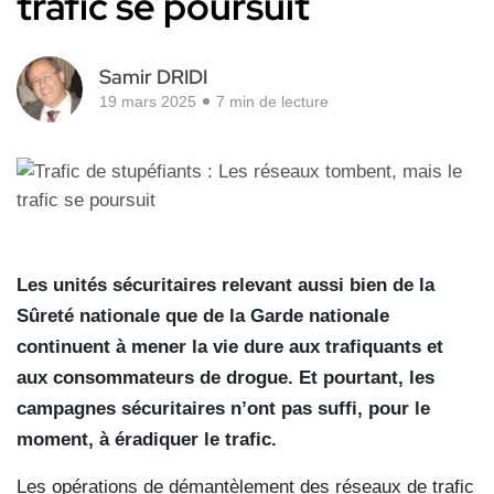
trafic se poursuit
Samir DRIDI
19 mars 2025
7 min de lecture
Les unités sécuritaires relevant aussi bien de la
Sûreté nationale que de la Garde nationale
continuent à mener la vie dure aux trafiquants et
aux consommateurs de drogue. Et pourtant, les
campagnes sécuritaires n’ont pas suffi, pour le
moment, à éradiquer le trafic.
Les opérations de démantèlement des réseaux de trafic