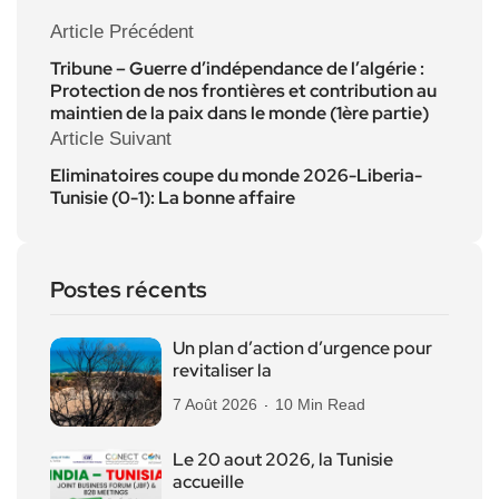
Article Précédent
Tribune – Guerre d’indépendance de l’algérie :
Protection de nos frontières et contribution au
maintien de la paix dans le monde (1ère partie)
Article Suivant
Eliminatoires coupe du monde 2026-Liberia-
Tunisie (0-1): La bonne affaire
Postes récents
Un plan d’action d’urgence pour
revitaliser la
7 Août 2026
10 Min Read
Le 20 aout 2026, la Tunisie
accueille