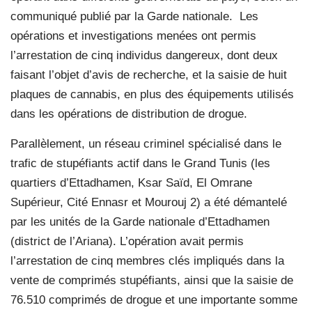
communiqué publié par la Garde nationale. Les
opérations et investigations menées ont permis
l’arrestation de cinq individus dangereux, dont deux
faisant l’objet d’avis de recherche, et la saisie de huit
plaques de cannabis, en plus des équipements utilisés
dans les opérations de distribution de drogue.
Parallèlement, un réseau criminel spécialisé dans le
trafic de stupéfiants actif dans le Grand Tunis (les
quartiers d’Ettadhamen, Ksar Saïd, El Omrane
Supérieur, Cité Ennasr et Mourouj 2) a été démantelé
par les unités de la Garde nationale d’Ettadhamen
(district de l’Ariana). L’opération avait permis
l’arrestation de cinq membres clés impliqués dans la
vente de comprimés stupéfiants, ainsi que la saisie de
76.510 comprimés de drogue et une importante somme