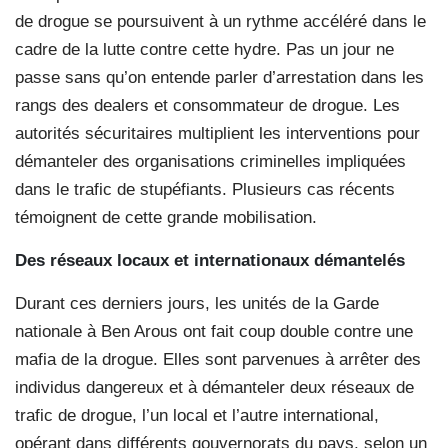
de drogue se poursuivent à un rythme accéléré dans le
cadre de la lutte contre cette hydre. Pas un jour ne
passe sans qu’on entende parler d’arrestation dans les
rangs des dealers et consommateur de drogue. Les
autorités sécuritaires multiplient les interventions pour
démanteler des organisations criminelles impliquées
dans le trafic de stupéfiants. Plusieurs cas récents
témoignent de cette grande mobilisation.
Des réseaux locaux et internationaux démantelés
Durant ces derniers jours, les unités de la Garde
nationale à Ben Arous ont fait coup double contre une
mafia de la drogue. Elles sont parvenues à arrêter des
individus dangereux et à démanteler deux réseaux de
trafic de drogue, l’un local et l’autre international,
opérant dans différents gouvernorats du pays, selon un