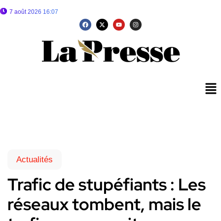
7 août 2026 16:07
Actualités
Trafic de stupéfiants : Les
réseaux tombent, mais le