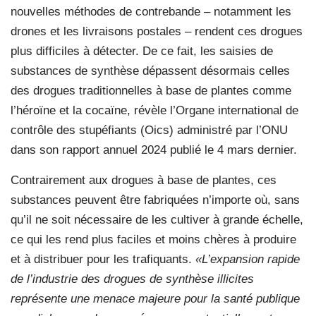
nouvelles méthodes de contrebande – notamment les
drones et les livraisons postales – rendent ces drogues
plus difficiles à détecter. De ce fait, les saisies de
substances de synthèse dépassent désormais celles
des drogues traditionnelles à base de plantes comme
l’héroïne et la cocaïne, révèle l’Organe international de
contrôle des stupéfiants (Oics) administré par l’ONU
dans son rapport annuel 2024 publié le 4 mars dernier.
Contrairement aux drogues à base de plantes, ces
substances peuvent être fabriquées n’importe où, sans
qu’il ne soit nécessaire de les cultiver à grande échelle,
ce qui les rend plus faciles et moins chères à produire
et à distribuer pour les trafiquants.
«L’expansion rapide
de l’industrie des drogues de synthèse illicites
représente une menace majeure pour la santé publique