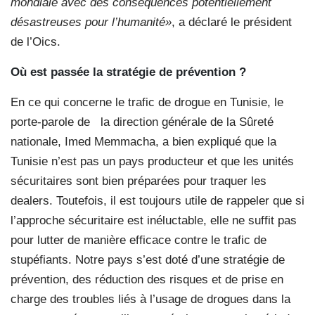
mondiale avec des conséquences potentiellement
désastreuses pour l’humanité»
, a déclaré le président
de l’Oics.
Où est passée la stratégie de prévention ?
En ce qui concerne le trafic de drogue en Tunisie, le
porte-parole de la direction générale de la Sûreté
nationale, Imed Memmacha, a bien expliqué que la
Tunisie n’est pas un pays producteur et que les unités
sécuritaires sont bien préparées pour traquer les
dealers. Toutefois, il est toujours utile de rappeler que si
l’approche sécuritaire est inéluctable, elle ne suffit pas
pour lutter de manière efficace contre le trafic de
stupéfiants. Notre pays s’est doté d’une stratégie de
prévention, des réduction des risques et de prise en
charge des troubles liés à l’usage de drogues dans la