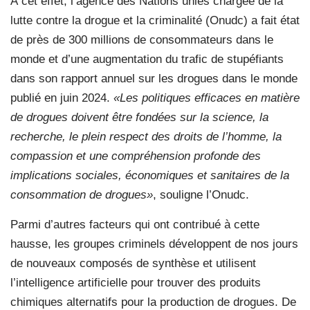
À cet effet, l’agence des Nations unies chargée de la
lutte contre la drogue et la criminalité (Onudc) a fait état
de près de 300 millions de consommateurs dans le
monde et d’une augmentation du trafic de stupéfiants
dans son rapport annuel sur les drogues dans le monde
publié en juin 2024.
«Les politiques efficaces en matière
de drogues doivent être fondées sur la science, la
recherche, le plein respect des droits de l’homme, la
compassion et une compréhension profonde des
implications sociales, économiques et sanitaires de la
consommation de drogues»
, souligne l’Onudc.
Parmi d’autres facteurs qui ont contribué à cette
hausse, les groupes criminels développent de nos jours
de nouveaux composés de synthèse et utilisent
l’intelligence artificielle pour trouver des produits
chimiques alternatifs pour la production de drogues. De