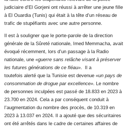
judiciaire d’El Gorjeni ont réussi à arrêter une jeune fille
à El Ouardia (Tunis) qui était à la tête d’un réseau de
trafic de stupéfiants avec une autre personne.
Il est à souligner que le porte-parole de la direction
générale de la Sûreté nationale, Imed Memmacha, avait
évoqué récemment, lors d’un passage à la Radio
nationale, une
«guerre sans relâche visant à préserver
les futures générations de ce fléau»
. Il a
toutefois alerté que la Tunisie est devenue
«un pays de
consommation de drogue par excellence»
. Le nombre
de personnes inculpées est passé de 18.833 en 2023 à
23.700 en 2024. Cela a par conséquent conduit à
l’augmentation du nombre des procès, de 10.319 en
2023 à 13.037 en 2024. Il a ajouté que des sécuritaires
ont été arrêtés dans le cadre de certaines affaires de