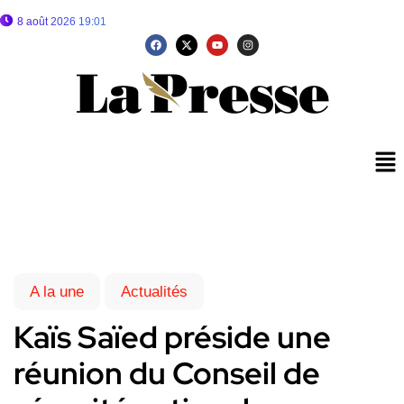
8 août 2026 19:01
A la une
Actualités
Kaïs Saïed préside une
réunion du Conseil de