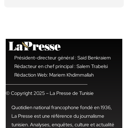
Président-directeur général : Said Benkraiem
Rédacteur en chef principal : Salem Trabelsi
Rédaction Web: Mariem Khdimmallah
© Copyright 2025 – La Presse de Tunisie
Quotidien national francophone fondé en 1936,
La Presse est une référence du journalisme
tunisien. Analyses, enquêtes, culture et actualité