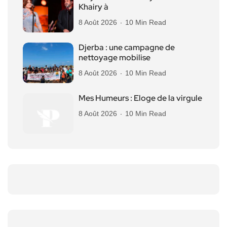
Khairy à
8 Août 2026
10 Min Read
Djerba : une campagne de
nettoyage mobilise
8 Août 2026
10 Min Read
Mes Humeurs : Eloge de la virgule
8 Août 2026
10 Min Read