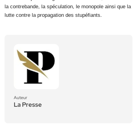
la contrebande, la spéculation, le monopole ainsi que la
lutte contre la propagation des stupéfiants.
Auteur
La Presse