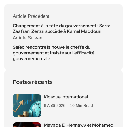
Article Précédent
Changement à la tête du gouvernement : Sarra
Zaafrani Zenzri succède à Kamel Maddouri
Article Suivant
Saïed rencontre la nouvelle cheffe du
gouvernement et insiste sur l’efficacité
gouvernementale
Postes récents
Kiosque international
8 Août 2026
10 Min Read
Mayada El Hennawy et Mohamed