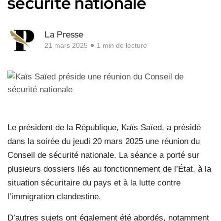
sécurité nationale
La Presse
21 mars 2025
1 min de lecture
Le président de la République, Kaïs Saïed, a présidé
dans la soirée du jeudi 20 mars 2025 une réunion du
Conseil de sécurité nationale. La séance a porté sur
plusieurs dossiers liés au fonctionnement de l’État, à la
situation sécuritaire du pays et à la lutte contre
l’immigration clandestine.
D’autres sujets ont également été abordés, notamment