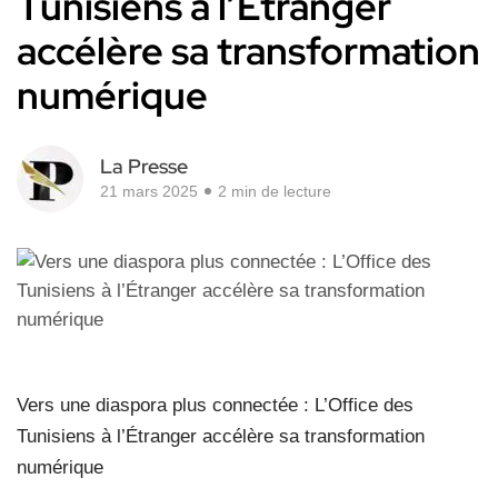
Tunisiens à l’Étranger
accélère sa transformation
numérique
La Presse
21 mars 2025
2 min de lecture
Vers une diaspora plus connectée : L’Office des
Tunisiens à l’Étranger accélère sa transformation
numérique