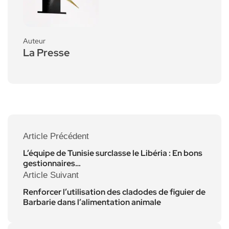
Auteur
La Presse
Article Précédent
L’équipe de Tunisie surclasse le Libéria : En bons
gestionnaires…
Article Suivant
Renforcer l’utilisation des cladodes de figuier de
Barbarie dans l’alimentation animale