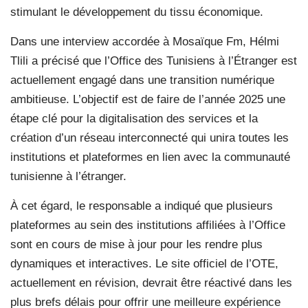
stimulant le développement du tissu économique.
Dans une interview accordée à Mosaïque Fm, Hélmi
Tlili a précisé que l’Office des Tunisiens à l’Étranger est
actuellement engagé dans une transition numérique
ambitieuse. L’objectif est de faire de l’année 2025 une
étape clé pour la digitalisation des services et la
création d’un réseau interconnecté qui unira toutes les
institutions et plateformes en lien avec la communauté
tunisienne à l’étranger.
À cet égard, le responsable a indiqué que plusieurs
plateformes au sein des institutions affiliées à l’Office
sont en cours de mise à jour pour les rendre plus
dynamiques et interactives. Le site officiel de l’OTE,
actuellement en révision, devrait être réactivé dans les
plus brefs délais pour offrir une meilleure expérience