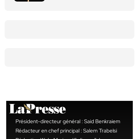
Président-directeur général : Said Benkraiem
Rédacteur en chef principal : Salem Trabelsi