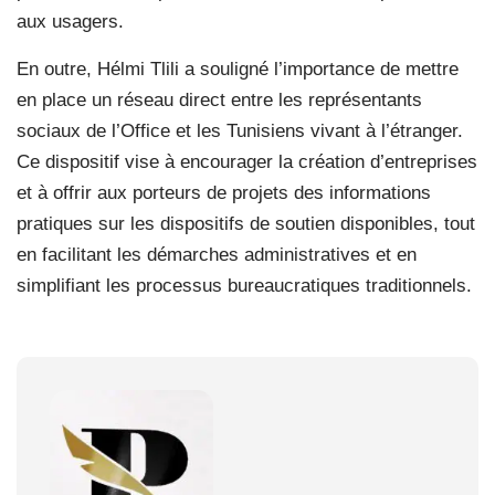
aux usagers.
En outre, Hélmi Tlili a souligné l’importance de mettre
en place un réseau direct entre les représentants
sociaux de l’Office et les Tunisiens vivant à l’étranger.
Ce dispositif vise à encourager la création d’entreprises
et à offrir aux porteurs de projets des informations
pratiques sur les dispositifs de soutien disponibles, tout
en facilitant les démarches administratives et en
simplifiant les processus bureaucratiques traditionnels.