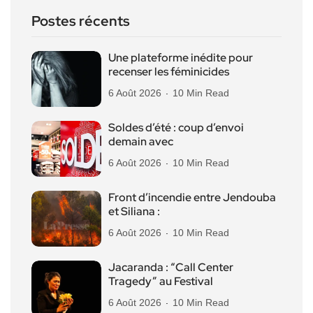
Postes récents
Une plateforme inédite pour
recenser les féminicides
6 Août 2026
10 Min Read
Soldes d’été : coup d’envoi
demain avec
6 Août 2026
10 Min Read
Front d’incendie entre Jendouba
et Siliana :
6 Août 2026
10 Min Read
Jacaranda : “Call Center
Tragedy” au Festival
6 Août 2026
10 Min Read