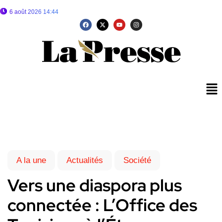
6 août 2026 14:44
A la une
Actualités
Société
Vers une diaspora plus
connectée : L’Office des