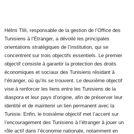
Hélmi Tlili, responsable de la gestion de l’Office des
Tunisiens à l’Étranger, a dévoilé les principales
orientations stratégiques de l’institution, qui se
concentrent sur trois objectifs essentiels. Le premier
objectif consiste à garantir la protection des droits
économiques et sociaux des Tunisiens résidant à
l’étranger, où qu’ils se trouvent. Le deuxième objectif
vise à renforcer les liens entre les Tunisiens de la
diaspora et leur pays d’origine, afin de préserver leur
identité et de maintenir un lien permanent avec la
Tunisie. Enfin, le troisième objectif met l’accent sur
l’encouragement des Tunisiens à l’étranger à jouer un
rôle actif dans l’économie nationale, notamment en