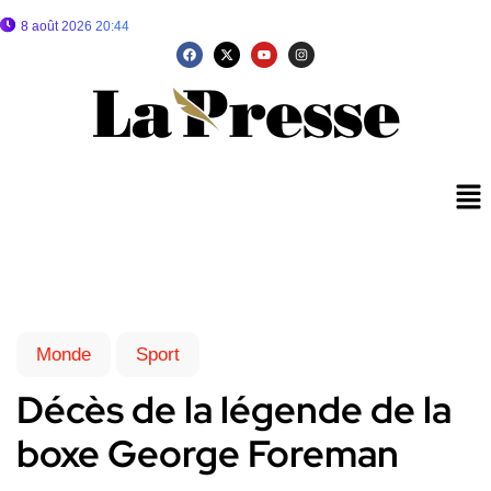
8 août 2026 20:44
Monde
Sport
Décès de la légende de la
boxe George Foreman