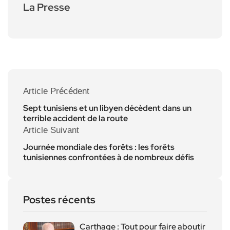
La Presse
Article Précédent
Sept tunisiens et un libyen décèdent dans un
terrible accident de la route
Article Suivant
Journée mondiale des forêts : les forêts
tunisiennes confrontées à de nombreux défis
Postes récents
Carthage : Tout pour faire aboutir