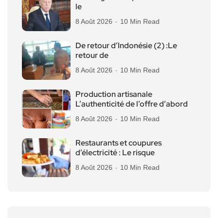
le
8 Août 2026
10 Min Read
De retour d’Indonésie (2) :Le
retour de
8 Août 2026
10 Min Read
Production artisanale
L’authenticité de l’offre d’abord
8 Août 2026
10 Min Read
Restaurants et coupures
d’électricité : Le risque
8 Août 2026
10 Min Read