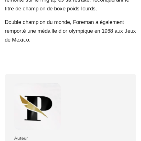
titre de champion de boxe poids lourds.
Double champion du monde, Foreman a également
remporté une médaille d’or olympique en 1968 aux Jeux
de Mexico.
Auteur