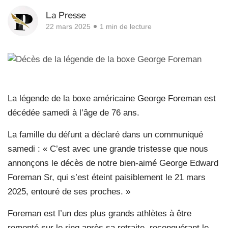
La Presse
22 mars 2025
1 min de lecture
La légende de la boxe américaine George Foreman est
décédée samedi à l’âge de 76 ans.
La famille du défunt a déclaré dans un communiqué
samedi : « C’est avec une grande tristesse que nous
annonçons le décès de notre bien-aimé George Edward
Foreman Sr, qui s’est éteint paisiblement le 21 mars
2025, entouré de ses proches. »
Foreman est l’un des plus grands athlètes à être
remonté sur le ring après sa retraite, reconquérant le