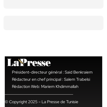
Président-directeur général : Said Benkraiem
Rédacteur en chef principal : Salem Trabelsi
Rédaction Web: Mariem Khdimmallah
© Copyright 2025 – La Presse de Tunisie