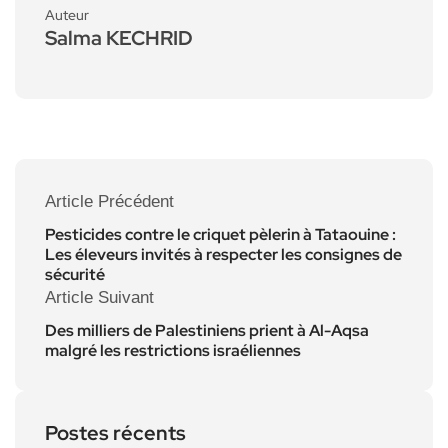
Auteur
Salma KECHRID
Article Précédent
Pesticides contre le criquet pèlerin à Tataouine :
Les éleveurs invités à respecter les consignes de
sécurité
Article Suivant
Des milliers de Palestiniens prient à Al-Aqsa
malgré les restrictions israéliennes
Postes récents