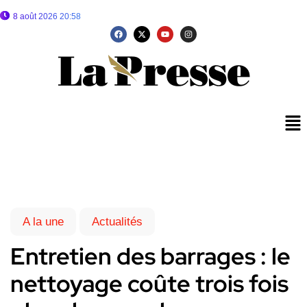
8 août 2026 20:58
A la une
Actualités
Entretien des barrages : le
nettoyage coûte trois fois