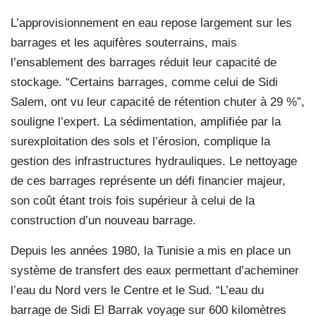
L’approvisionnement en eau repose largement sur les
barrages et les aquifères souterrains, mais
l’ensablement des barrages réduit leur capacité de
stockage. “Certains barrages, comme celui de Sidi
Salem, ont vu leur capacité de rétention chuter à 29 %”,
souligne l’expert. La sédimentation, amplifiée par la
surexploitation des sols et l’érosion, complique la
gestion des infrastructures hydrauliques. Le nettoyage
de ces barrages représente un défi financier majeur,
son coût étant trois fois supérieur à celui de la
construction d’un nouveau barrage.
Depuis les années 1980, la Tunisie a mis en place un
système de transfert des eaux permettant d’acheminer
l’eau du Nord vers le Centre et le Sud. “L’eau du
barrage de Sidi El Barrak voyage sur 600 kilomètres