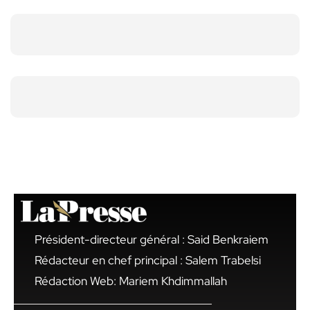
Président-directeur général : Said Benkraiem
Rédacteur en chef principal : Salem Trabelsi
Rédaction Web: Mariem Khdimmallah