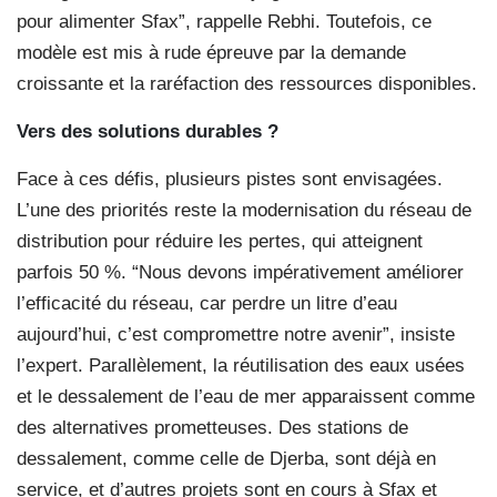
pour alimenter Sfax”, rappelle Rebhi. Toutefois, ce
modèle est mis à rude épreuve par la demande
croissante et la raréfaction des ressources disponibles.
Vers des solutions durables ?
Face à ces défis, plusieurs pistes sont envisagées.
L’une des priorités reste la modernisation du réseau de
distribution pour réduire les pertes, qui atteignent
parfois 50 %. “Nous devons impérativement améliorer
l’efficacité du réseau, car perdre un litre d’eau
aujourd’hui, c’est compromettre notre avenir”, insiste
l’expert. Parallèlement, la réutilisation des eaux usées
et le dessalement de l’eau de mer apparaissent comme
des alternatives prometteuses. Des stations de
dessalement, comme celle de Djerba, sont déjà en
service, et d’autres projets sont en cours à Sfax et