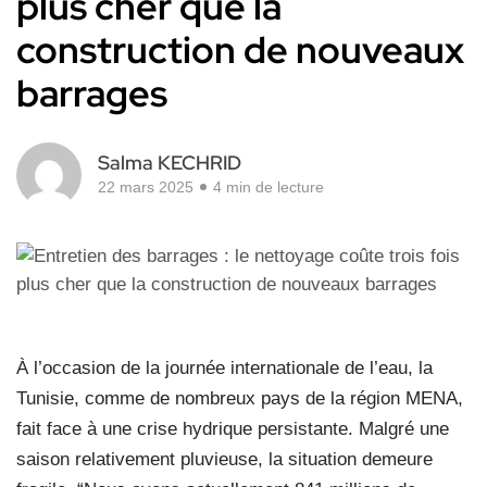
plus cher que la
construction de nouveaux
barrages
Salma KECHRID
22 mars 2025
4 min de lecture
À l’occasion de la journée internationale de l’eau, la
Tunisie, comme de nombreux pays de la région MENA,
fait face à une crise hydrique persistante. Malgré une
saison relativement pluvieuse, la situation demeure