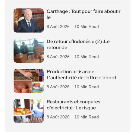
Carthage : Tout pour faire aboutir
le
8 Août 2026
10 Min Read
De retour d’Indonésie (2) :Le
retour de
8 Août 2026
10 Min Read
Production artisanale
L’authenticité de l’offre d’abord
8 Août 2026
10 Min Read
Restaurants et coupures
d’électricité : Le risque
8 Août 2026
10 Min Read