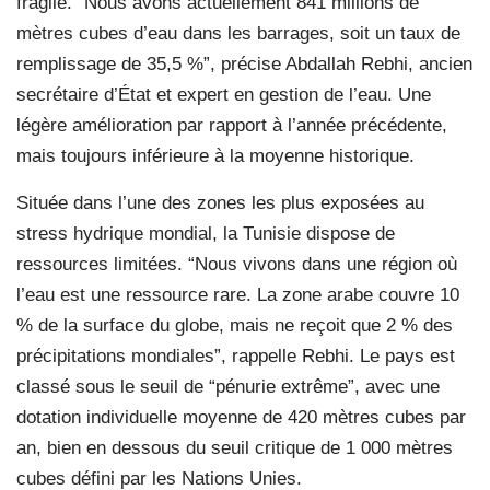
fragile. “Nous avons actuellement 841 millions de
mètres cubes d’eau dans les barrages, soit un taux de
remplissage de 35,5 %”, précise Abdallah Rebhi, ancien
secrétaire d’État et expert en gestion de l’eau. Une
légère amélioration par rapport à l’année précédente,
mais toujours inférieure à la moyenne historique.
Située dans l’une des zones les plus exposées au
stress hydrique mondial, la Tunisie dispose de
ressources limitées. “Nous vivons dans une région où
l’eau est une ressource rare. La zone arabe couvre 10
% de la surface du globe, mais ne reçoit que 2 % des
précipitations mondiales”, rappelle Rebhi. Le pays est
classé sous le seuil de “pénurie extrême”, avec une
dotation individuelle moyenne de 420 mètres cubes par
an, bien en dessous du seuil critique de 1 000 mètres
cubes défini par les Nations Unies.