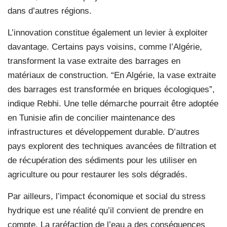
dans d’autres régions.
L’innovation constitue également un levier à exploiter
davantage. Certains pays voisins, comme l’Algérie,
transforment la vase extraite des barrages en
matériaux de construction. “En Algérie, la vase extraite
des barrages est transformée en briques écologiques”,
indique Rebhi. Une telle démarche pourrait être adoptée
en Tunisie afin de concilier maintenance des
infrastructures et développement durable. D’autres
pays explorent des techniques avancées de filtration et
de récupération des sédiments pour les utiliser en
agriculture ou pour restaurer les sols dégradés.
Par ailleurs, l’impact économique et social du stress
hydrique est une réalité qu’il convient de prendre en
compte. La raréfaction de l’eau a des conséquences