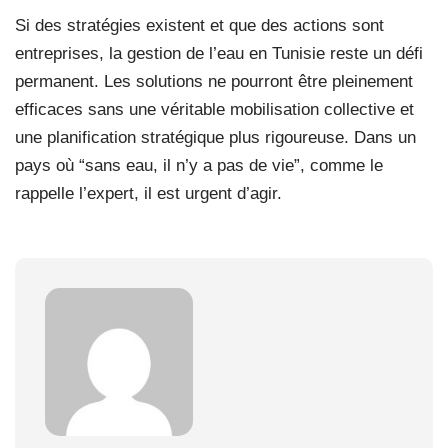
Si des stratégies existent et que des actions sont
entreprises, la gestion de l’eau en Tunisie reste un défi
permanent. Les solutions ne pourront être pleinement
efficaces sans une véritable mobilisation collective et
une planification stratégique plus rigoureuse. Dans un
pays où “sans eau, il n’y a pas de vie”, comme le
rappelle l’expert, il est urgent d’agir.