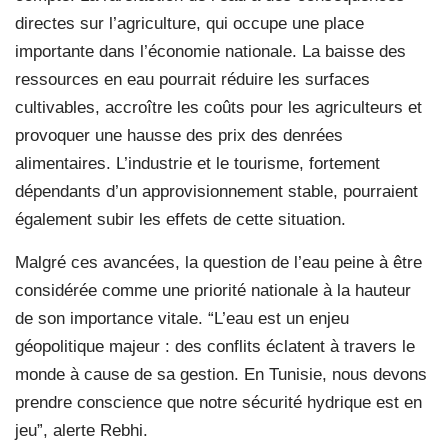
directes sur l’agriculture, qui occupe une place
importante dans l’économie nationale. La baisse des
ressources en eau pourrait réduire les surfaces
cultivables, accroître les coûts pour les agriculteurs et
provoquer une hausse des prix des denrées
alimentaires. L’industrie et le tourisme, fortement
dépendants d’un approvisionnement stable, pourraient
également subir les effets de cette situation.
Malgré ces avancées, la question de l’eau peine à être
considérée comme une priorité nationale à la hauteur
de son importance vitale. “L’eau est un enjeu
géopolitique majeur : des conflits éclatent à travers le
monde à cause de sa gestion. En Tunisie, nous devons
prendre conscience que notre sécurité hydrique est en
jeu”, alerte Rebhi.