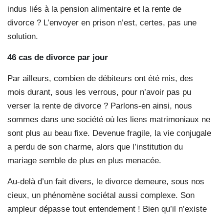
indus liés à la pension alimentaire et la rente de
divorce ? L’envoyer en prison n’est, certes, pas une
solution.
46 cas de divorce par jour
Par ailleurs, combien de débiteurs ont été mis, des
mois durant, sous les verrous, pour n’avoir pas pu
verser la rente de divorce ? Parlons-en ainsi, nous
sommes dans une société où les liens matrimoniaux ne
sont plus au beau fixe. Devenue fragile, la vie conjugale
a perdu de son charme, alors que l’institution du
mariage semble de plus en plus menacée.
Au-delà d’un fait divers, le divorce demeure, sous nos
cieux, un phénomène sociétal aussi complexe. Son
ampleur dépasse tout entendement ! Bien qu’il n’existe