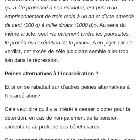
qui a été prononcé à son encontre, est puni d’un
emprisonnement de trois mois à un an et d’une amende
de cent (100 d) à mille dinars (1000 d)»
. Au sens du
même article, seul
«le paiement arrête les poursuites,
le procès ou l’exécution de la peine»
. A en juger par ce
verdict, cet excès de zèle judiciaire semble aller trop
loin dans la répression.
Peines alternatives
à l’incarcération ?
Et si on se rabattait sur
d’autres peines alternatives à
l’incarcération?
Cela veut dire qu’il y a intérêt à cesser d’opter pour la
détention, en cas de non-paiement de la pension
alimentaire au profit de ses bénéficiaires.