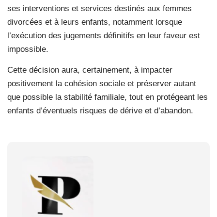
ses interventions et services destinés aux femmes
divorcées et à leurs enfants, notamment lorsque
l’exécution des jugements définitifs en leur faveur est
impossible.
Cette décision aura, certainement, à impacter
positivement la cohésion sociale et préserver autant
que possible la stabilité familiale, tout en protégeant les
enfants d’éventuels risques de dérive et d’abandon.