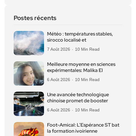
Postes récents
Météo : températures stables,
sirocco localisé et
7 Août 2026
10 Min Read
Meilleure moyenne en sciences
expérimentales: Malika El
6 Août 2026
10 Min Read
Une avancée technologique
chinoise promet de booster
6 Août 2026
10 Min Read
Foot-Amical: L’Espérance ST bat
la formation ivoirienne