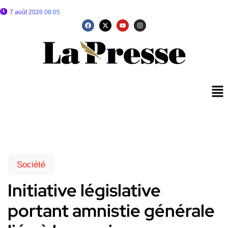
7 août 2026 08:05
Société
Initiative législative
portant amnistie générale