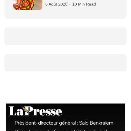
6 Août 2026
10 Min Read
Président-directeur général : Said Benkraiem