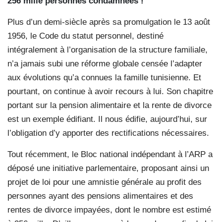
256 mille personnes condamnées !
Plus d’un demi-siècle après sa promulgation le 13 août
1956, le Code du statut personnel, destiné
intégralement à l’organisation de la structure familiale,
n’a jamais subi une réforme globale censée l’adapter
aux évolutions qu’a connues la famille tunisienne. Et
pourtant, on continue à avoir recours à lui. Son chapitre
portant sur la pension alimentaire et la rente de divorce
est un exemple édifiant. Il nous édifie, aujourd’hui, sur
l’obligation d’y apporter des rectifications nécessaires.
Tout récemment, le Bloc national indépendant à l’ARP a
déposé une initiative parlementaire, proposant ainsi un
projet de loi pour une amnistie générale au profit des
personnes ayant des pensions alimentaires et des
rentes de divorce impayées, dont le nombre est estimé