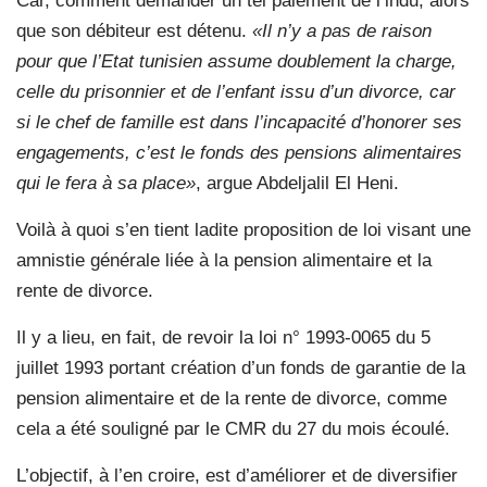
Car, comment demander un tel paiement de l’indu, alors
que son débiteur est détenu.
«Il n’y a pas de raison
pour que l’Etat tunisien assume doublement la charge,
celle du prisonnier et de l’enfant issu d’un divorce, car
si le chef de famille est dans l’incapacité d’honorer ses
engagements, c’est le fonds des pensions alimentaires
qui le fera à sa place»
, argue Abdeljalil El Heni.
Voilà à quoi s’en tient ladite proposition de loi visant une
amnistie générale liée à la pension alimentaire et la
rente de divorce.
Il y a lieu, en fait, de revoir la loi n° 1993-0065 du 5
juillet 1993 portant création d’un fonds de garantie de la
pension alimentaire et de la rente de divorce, comme
cela a été souligné par le CMR du 27 du mois écoulé.
L’objectif, à l’en croire, est d’améliorer et de diversifier