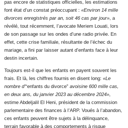
pas encore de statistiques officielles, les estimations
font état d’un constat préoccupant :
«Environ 14 mille
divorces enregistrés par an, soit 46 cas par jour»
, a
révélé, tout récemment, l’avocate Meriem Louati, lors
de son passage sur les ondes d’une radio privée. En
effet, cette crise familiale, résultante de l’échec du
mariage, a fini par laisser autant d’enfants face à leur
destin incertain.
Toujours est-il que les enfants en payent souvent les
frais. Et là, les chiffres fournis en disent long:
«Le
nombre d’
“enfants du divorce”
avoisine 600 mille cas,
en deux ans, du janvier 2023 au décembre 2024»
,
estime Abdeljalil El Heni, président de la commission
parlementaire des finances à l’ARP. Voués à l’abandon,
ces enfants peuvent être sujets à la délinquance,
terrain favorable à des comportements à risque