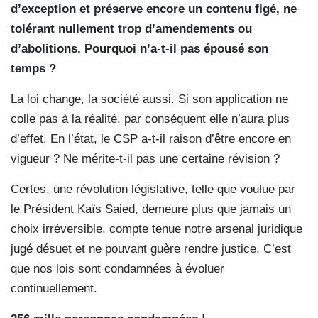
d’exception et préserve encore un contenu figé, ne
tolérant nullement trop d’amendements ou
d’abolitions. Pourquoi n’a-t-il pas épousé son
temps ?
La loi change, la société aussi. Si son application ne
colle pas à la réalité, par conséquent elle n’aura plus
d’effet. En l’état, le CSP a-t-il raison d’être encore en
vigueur ? Ne mérite-t-il pas une certaine révision ?
Certes, une révolution législative, telle que voulue par
le Président Kaïs Saied, demeure plus que jamais un
choix irréversible, compte tenue notre arsenal juridique
jugé désuet et ne pouvant guère rendre justice. C’est
que nos lois sont condamnées à évoluer
continuellement.