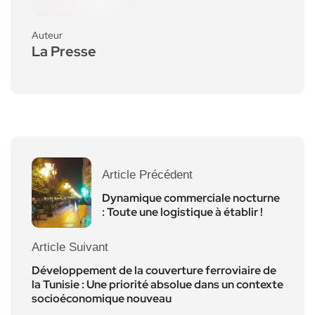
Auteur
La Presse
Article Précédent
Dynamique commerciale nocturne
: Toute une logistique à établir !
Article Suivant
Développement de la couverture ferroviaire de
la Tunisie : Une priorité absolue dans un contexte
socioéconomique nouveau