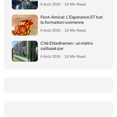
6 Août 2026
10 Min Read
Foot-Amical: L’Espérance ST bat
la formation ivoirienne
6 Août 2026
10 Min Read
Cité Ettadhamen : un métro
caillassé par
6 Août 2026
10 Min Read