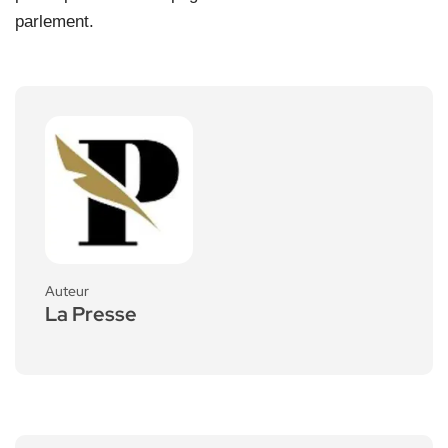
parlement.
Auteur
La Presse