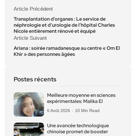
Article Précédent
Transplantation d’organes : Le service de
néphrologie et d’urologie de l’hôpital Charles
Nicole entièrement rénové et équipé
Article Suivant
Ariana : soirée ramadanesque au centre « Om El
Khir » des personnes âgées
Postes récents
Meilleure moyenne en sciences
expérimentales: Malika El
6 Août 2026
10 Min Read
Une avancée technologique
chinoise promet de booster