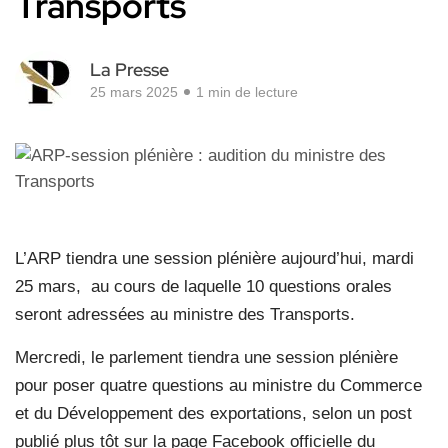
Transports
La Presse
25 mars 2025
1 min de lecture
L’ARP tiendra une session plénière aujourd’hui, mardi
25 mars,
au cours de laquelle 10 questions orales
seront adressées au ministre des Transports.
Mercredi, le parlement tiendra une session plénière
pour poser quatre questions au ministre du Commerce
et du Développement des exportations, selon un post
publié plus tôt sur la page Facebook officielle du