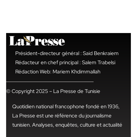
Président-directeur général : Said Benkraiem
Rédacteur en chef principal : Salem Trabelsi
Rédaction Web: Mariem Khdimmallah
© Copyright 2025 – La Presse de Tunisie
Quotidien national francophone fondé en 1936,
La Presse est une référence du journalisme
tunisien. Analyses, enquêtes, culture et actualité