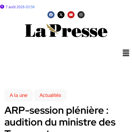
7 août 2026 03:56
A la une
Actualités
ARP-session plénière :
audition du ministre des