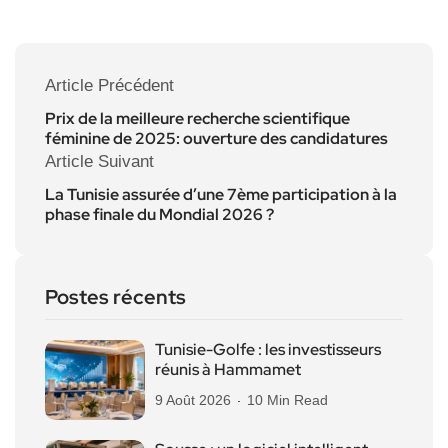
Article Précédent
Prix de la meilleure recherche scientifique
féminine de 2025: ouverture des candidatures
Article Suivant
La Tunisie assurée d’une 7ème participation à la
phase finale du Mondial 2026 ?
Postes récents
Tunisie-Golfe : les investisseurs
réunis à Hammamet
9 Août 2026
10 Min Read