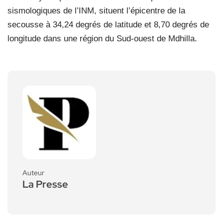
sismologiques de l’INM, situent l’épicentre de la
secousse à 34,24 degrés de latitude et 8,70 degrés de
longitude dans une région du Sud-ouest de Mdhilla.
Auteur
La Presse