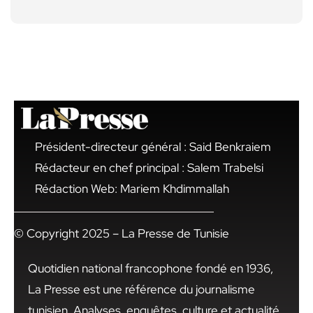
Président-directeur général : Said Benkraiem
Rédacteur en chef principal : Salem Trabelsi
Rédaction Web: Mariem Khdimmallah
© Copyright 2025 – La Presse de Tunisie
Quotidien national francophone fondé en 1936,
La Presse est une référence du journalisme
tunisien. Analyses, enquêtes, culture et actualité