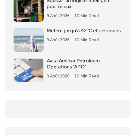
Sousse : un logiciel intelligent
pour mieux
9 Août 2026
10 Min Read
Météo : jusqu’à 42°C et des coups
9 Août 2026
10 Min Read
Avis : Amilcar Petroleum
Operations “APO”
9 Août 2026
10 Min Read