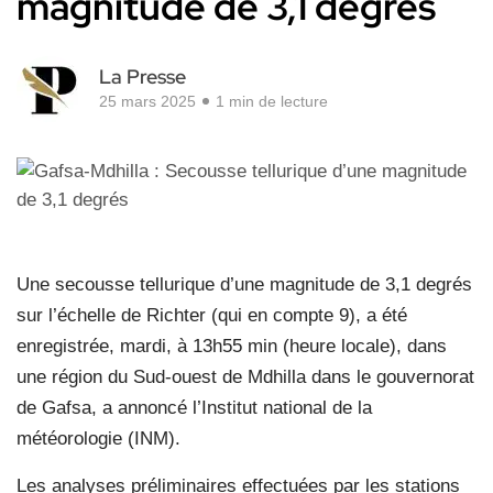
magnitude de 3,1 degrés
La Presse
25 mars 2025
1 min de lecture
Une secousse tellurique d’une magnitude de 3,1 degrés
sur l’échelle de Richter (qui en compte 9), a été
enregistrée, mardi, à 13h55 min (heure locale), dans
une région du Sud-ouest de Mdhilla dans le gouvernorat
de Gafsa, a annoncé l’Institut national de la
météorologie (INM).
Les analyses préliminaires effectuées par les stations