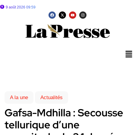
9 août 2026 09:59
A la une
Actualités
Gafsa-Mdhilla : Secousse
tellurique d’une