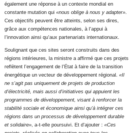
également une réponse à un contexte mondial en
constante mutation qui
«nous oblige à nous y adapter»
.
Ces objectifs peuvent être atteints, selon ses dires,
grâce aux compétences nationales, à l’appui à
l’innovation ainsi qu’aux partenariats internationaux.
Soulignant que ces sites seront construits dans des
régions intérieures, la ministre a affirmé que ces projets
reflètent l’engagement de l’État à faire de la transition
énergétique un vecteur de développement régional.
«Il
ne s’agit pas uniquement de projets de production
d’électricité, mais aussi d’initiatives qui appuient les
programmes de développement, visant à renforcer la
stabilité sociale et économique ainsi qu’à intégrer ces
régions dans un processus de développement durable
et solidaire»
, a-t-elle poursuivi. Et d’ajouter :
«Ces