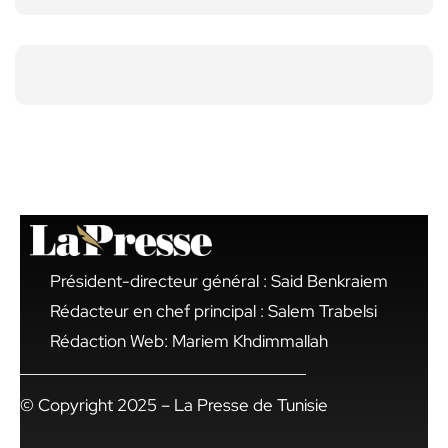
Président-directeur général : Said Benkraiem
Rédacteur en chef principal : Salem Trabelsi
Rédaction Web: Mariem Khdimmallah
© Copyright 2025 – La Presse de Tunisie