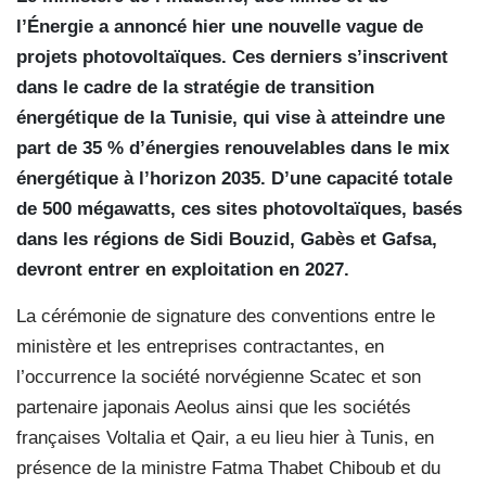
l’Énergie a annoncé hier une nouvelle vague de
projets photovoltaïques. Ces derniers s’inscrivent
dans le cadre de la stratégie de transition
énergétique de la Tunisie, qui vise à atteindre une
part de 35 % d’énergies renouvelables dans le mix
énergétique à l’horizon 2035. D’une capacité totale
de 500 mégawatts, ces sites photovoltaïques, basés
dans les régions de Sidi Bouzid, Gabès et Gafsa,
devront entrer en exploitation en 2027.
La cérémonie de signature des conventions entre le
ministère et les entreprises contractantes, en
l’occurrence la société norvégienne Scatec et son
partenaire japonais Aeolus ainsi que les sociétés
françaises Voltalia et Qair, a eu lieu hier à Tunis, en
présence de la ministre Fatma Thabet Chiboub et du