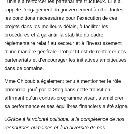
Tunisie à renforcer les partenariats fructueux. Elle a
rappelé l’engagement du gouvernement à offrir toutes
les conditions nécessaires pour l’exécution de ces
projets dans les meilleurs délais, à faciliter les
procédures et à garantir la stabilité du cadre
réglementaire relatif au secteur et à l’investissement
d’une manière générale. L’objectif est de renforcer ces
partenariats et d’encourager les initiatives ambitieuses
dans ce domaine.
Mme Chiboub a également tenu à mentionner le rôle
primordial joué par la Steg dans cette transition,
affirmant qu’un contrat-programme visant à améliorer
sa performance et ses équilibres financiers a été signé.
«Grâce à la volonté politique, à la compétence de nos
ressources humaines et à la diversité de nos