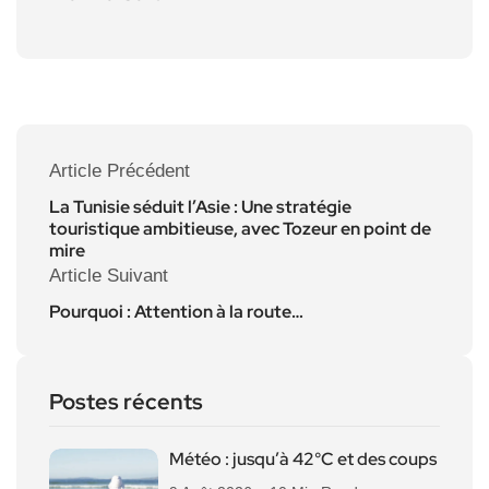
Article Précédent
La Tunisie séduit l’Asie : Une stratégie
touristique ambitieuse, avec Tozeur en point de
mire
Article Suivant
Pourquoi : Attention à la route…
Postes récents
Météo : jusqu’à 42°C et des coups