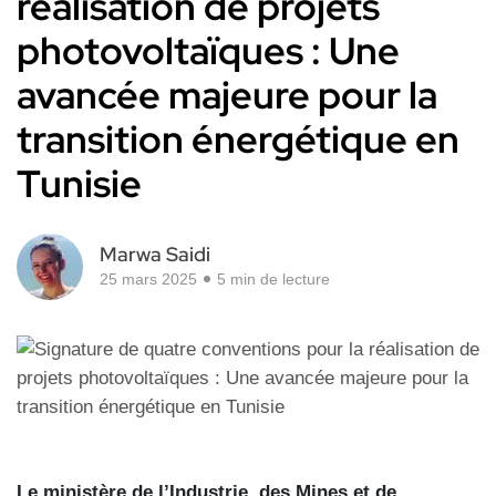
réalisation de projets
photovoltaïques : Une
avancée majeure pour la
transition énergétique en
Tunisie
Marwa Saidi
25 mars 2025
5 min de lecture
Le ministère de l’Industrie, des Mines et de