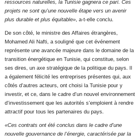
ressources naturelles, la Tunisie gagnera ce pari. Ces
projets ne sont qu’une nouvelle étape vers un avenir
plus durable et plus équitable»
, a-t-elle conclu.
De son côté, le ministre des Affaires étrangères,
Mohamed Ali Nafti, a souligné que cet événement
représente une avancée majeure dans le domaine de la
transition énergétique en Tunisie, qui constitue, selon
ses dires, un axe stratégique de la politique du pays. Il
a également félicité les entreprises présentes qui, aux
côtés d’autres acteurs, ont choisi la Tunisie pour y
investir, et ce, dans le cadre d’un nouvel environnement
d’investissement que les autorités s’emploient à rendre
attractif pour tous les partenaires du pays.
«Ces contrats ont été conclus dans le cadre d’une
nouvelle gouvernance de l’énergie, caractérisée par la