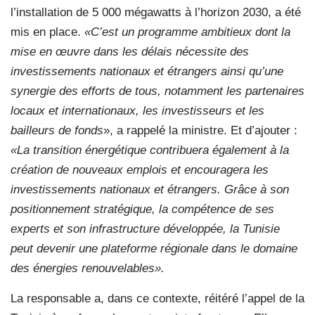
l’installation de 5 000 mégawatts à l’horizon 2030, a été
mis en place.
«C’est un programme ambitieux dont la
mise en œuvre dans les délais nécessite des
investissements nationaux et étrangers ainsi qu’une
synergie des efforts de tous, notamment les partenaires
locaux et internationaux, les investisseurs et les
bailleurs de fonds
», a rappelé la ministre. Et d’ajouter :
«La transition énergétique contribuera également à la
création de nouveaux emplois et encouragera les
investissements nationaux et étrangers. Grâce à son
positionnement stratégique, la compétence de ses
experts et son infrastructure développée, la Tunisie
peut devenir une plateforme régionale dans le domaine
des énergies renouvelables».
La responsable a, dans ce contexte, réitéré l’appel de la