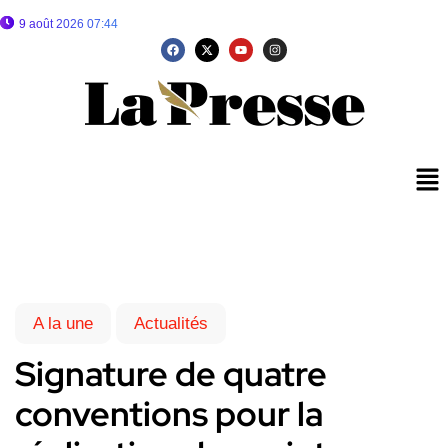
9 août 2026 07:44
A la une
Actualités
Signature de quatre
conventions pour la