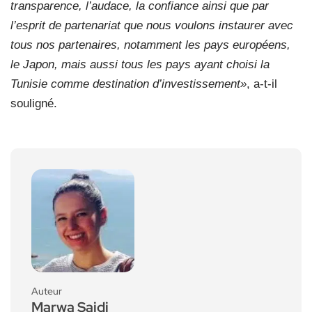
transparence, l’audace, la confiance ainsi que par
l’esprit de partenariat que nous voulons instaurer avec
tous nos partenaires, notamment les pays européens,
le Japon, mais aussi tous les pays ayant choisi la
Tunisie comme destination d’investissement»
, a-t-il
souligné.
Auteur
Marwa Saidi