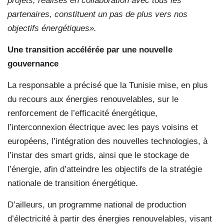
projets, réalisés en collaboration avec tous les
partenaires, constituent un pas de plus vers nos
objectifs énergétiques».
Une transition accélérée par une nouvelle
gouvernance
La responsable a précisé que la Tunisie mise, en plus
du recours aux énergies renouvelables, sur le
renforcement de l’efficacité énergétique,
l’interconnexion électrique avec les pays voisins et
européens, l’intégration des nouvelles technologies, à
l’instar des smart grids, ainsi que le stockage de
l’énergie, afin d’atteindre les objectifs de la stratégie
nationale de transition énergétique.
D’ailleurs, un programme national de production
d’électricité à partir des énergies renouvelables, visant