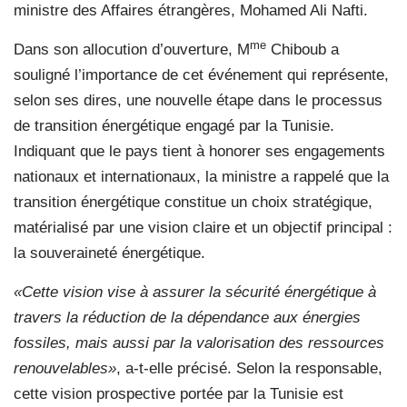
ministre des Affaires étrangères, Mohamed Ali Nafti.
me
Dans son allocution d’ouverture, M
Chiboub a
souligné l’importance de cet événement qui représente,
selon ses dires, une nouvelle étape dans le processus
de transition énergétique engagé par la Tunisie.
Indiquant que le pays tient à honorer ses engagements
nationaux et internationaux, la ministre a rappelé que la
transition énergétique constitue un choix stratégique,
matérialisé par une vision claire et un objectif principal :
la souveraineté énergétique.
«Cette vision vise à assurer la sécurité énergétique à
travers la réduction de la dépendance aux énergies
fossiles, mais aussi par la valorisation des ressources
renouvelables»
, a-t-elle précisé. Selon la responsable,
cette vision prospective portée par la Tunisie est