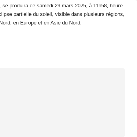
, se produira ce samedi 29 mars 2025, à 11h58, heure
pse partielle du soleil, visible dans plusieurs régions,
Nord, en Europe et en Asie du Nord.