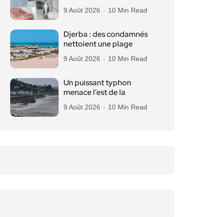
9 Août 2026
10 Min Read
Djerba : des condamnés
nettoient une plage
9 Août 2026
10 Min Read
Un puissant typhon
menace l’est de la
9 Août 2026
10 Min Read