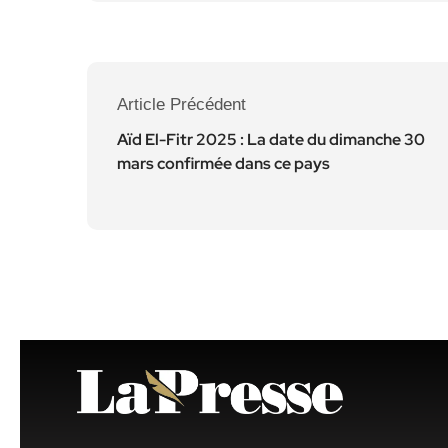
Article Précédent
Aïd El-Fitr 2025 : La date du dimanche 30
mars confirmée dans ce pays