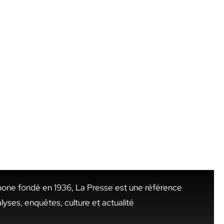
hone fondé en 1936, La Presse est une référence
alyses, enquêtes, culture et actualité