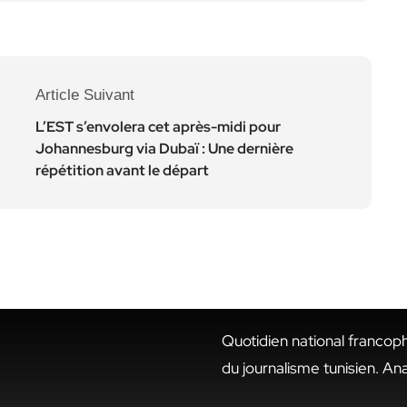
Article Suivant
L’EST s’envolera cet après-midi pour
Johannesburg via Dubaï : Une dernière
répétition avant le départ
Quotidien national francop
du journalisme tunisien. An