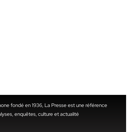
hone fondé en 1936, La Presse est une référence
alyses, enquêtes, culture et actualité