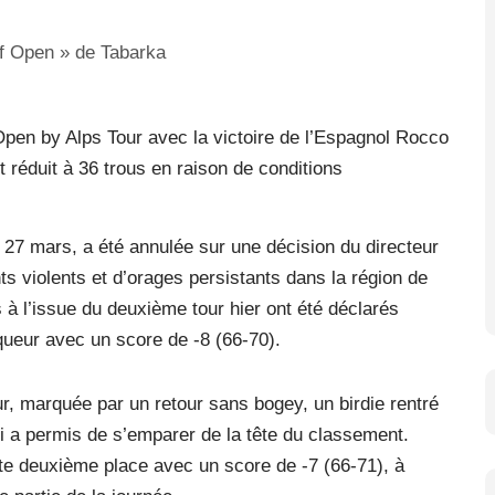
Open by Alps Tour avec la victoire de l’Espagnol Rocco
t réduit à 36 trous en raison de conditions
 27 mars, a été annulée sur une décision du directeur
ts violents et d’orages persistants dans la région de
à l’issue du deuxième tour hier ont été déclarés
queur avec un score de -8 (66-70).
, marquée par un retour sans bogey, un birdie rentré
 lui a permis de s’emparer de la tête du classement.
rte deuxième place avec un score de -7 (66-71), à