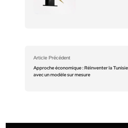
Article Précédent
Approche économique : Réinventer la Tunisie
avec un modèle sur mesure