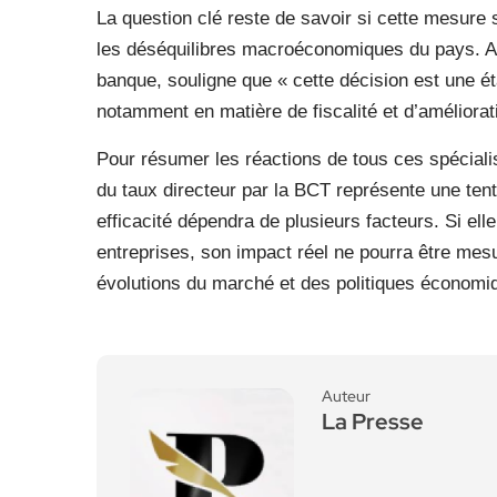
La question clé reste de savoir si cette mesure 
les déséquilibres macroéconomiques du pays. Ab
banque, souligne que « cette décision est une éta
notamment en matière de fiscalité et d’améliorati
Pour résumer les réactions de tous ces spéciali
du taux directeur par la BCT représente une ten
efficacité dépendra de plusieurs facteurs. Si elle
entreprises, son impact réel ne pourra être mes
évolutions du marché et des politiques économi
Auteur
La Presse