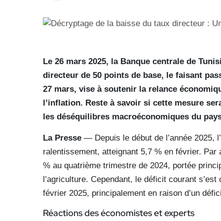
Le 26 mars 2025, la Banque centrale de Tunis
directeur de 50 points de base, le faisant pas
27 mars, vise à soutenir la relance économiq
l’inflation. Reste à savoir si cette mesure se
les déséquilibres macroéconomiques du pays.
La Presse
— Depuis le début de l’année 2025, l’
ralentissement, atteignant 5,7 % en février. Par 
% au quatrième trimestre de 2024, portée princi
l’agriculture. Cependant, le déficit courant s’es
février 2025, principalement en raison d’un défi
Réactions des économistes
et experts