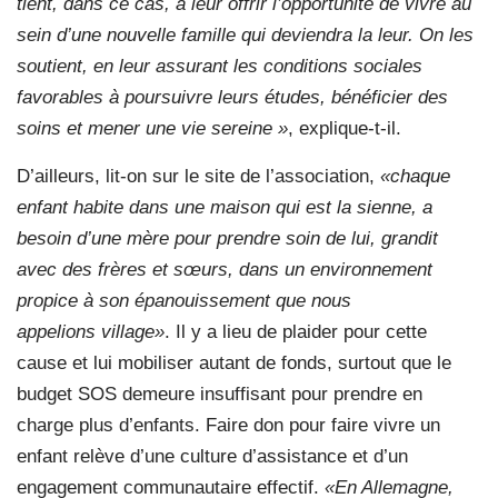
tient, dans ce cas, à leur offrir l’opportunité de vivre au
sein d’une nouvelle famille qui deviendra la leur. On les
soutient, en leur assurant les conditions sociales
favorables à poursuivre leurs études, bénéficier des
soins et mener une vie sereine »
, explique-t-il.
D’ailleurs, lit-on sur le site de l’association,
«chaque
enfant habite dans une maison qui est la sienne, a
besoin d’une mère pour prendre soin de lui, grandit
avec des frères et sœurs, dans un environnement
propice à son épanouissement que nous
appelions village»
. Il y a lieu de plaider pour cette
cause et lui mobiliser autant de fonds, surtout que le
budget SOS demeure insuffisant pour prendre en
charge plus d’enfants. Faire don pour faire vivre un
enfant relève d’une culture d’assistance et d’un
engagement communautaire effectif.
«En Allemagne,