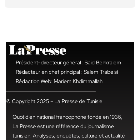
Président-directeur général : Said Benkraiem
Rédacteur en chef principal : Salem Trabelsi
Rédaction Web: Mariem Khdimmallah
© Copyright 2025 – La Presse de Tunisie
Quotidien national francophone fondé en 1936,
La Presse est une référence du journalisme
tunisien. Analyses, enquêtes, culture et actualité