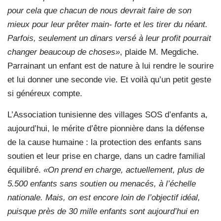
pour cela que chacun de nous devrait faire de son
mieux pour leur prêter main- forte et les tirer du néant.
Parfois, seulement un dinars versé à leur profit pourrait
changer beaucoup de choses»
, plaide M. Megdiche.
Parrainant un enfant est de nature à lui rendre le sourire
et lui donner une seconde vie. Et voilà qu’un petit geste
si généreux compte.
L’Association tunisienne des villages SOS d’enfants a,
aujourd’hui, le mérite d’être pionnière dans la défense
de la cause humaine : la protection des enfants sans
soutien et leur prise en charge, dans un cadre familial
équilibré.
«On prend en charge, actuellement, plus de
5.500 enfants sans soutien ou menacés, à l’échelle
nationale. Mais, on est encore loin de l’objectif idéal,
puisque près de 30 mille enfants sont aujourd’hui en