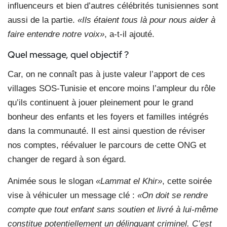
influenceurs et bien d’autres célébrités tunisiennes sont
aussi de la partie.
«Ils étaient tous là pour nous aider à
faire entendre notre voix»
, a-t-il ajouté.
Quel message, quel objectif ?
Car, on ne connaît pas à juste valeur l’apport de ces
villages SOS-Tunisie et encore moins l’ampleur du rôle
qu’ils continuent à jouer pleinement pour le grand
bonheur des enfants et les foyers et familles intégrés
dans la communauté. Il est ainsi question de réviser
nos comptes, réévaluer le parcours de cette ONG et
changer de regard à son égard.
Animée sous le slogan
«Lammat el Khir»
, cette soirée
vise à véhiculer un message clé :
«On doit se rendre
compte que tout enfant sans soutien et livré à lui-même
constitue potentiellement un délinquant criminel. C’est