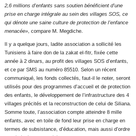
2,6 millions d’enfants sans soutien bénéficient d’une
prise en charge intégrale au sein des villages SOS, ce
qui dénote une saine culture de protection de l’enfance
menacée»
, compare M. Megdiche.
Il y a quelque jours, ladite association a sollicité les
Tunisiens à faire don de la zakat el-fitr, fixée cette
année à 2 dinars, au profit des villages SOS d’enfants,
et ce par SMS au numéro 85510. Selon un récent
communiqué, les fonds collectés, faut-il le noter, seront
utilisés pour des programmes d’accueil et de protection
des enfants, le développement de l’infrastructure des 4
villages précités et la reconstruction de celui de Siliana.
Somme toute, l’association compte atteindre 8 mille
enfants, avec en toile de fond leur prise en charge en
termes de subsistance, d’éducation, mais aussi d’ordre