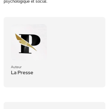
psychologique et social.
Auteur
La Presse