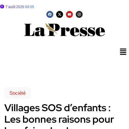
7 août 2026 04:05
Société
Villages SOS d’enfants :
Les bonnes raisons pour