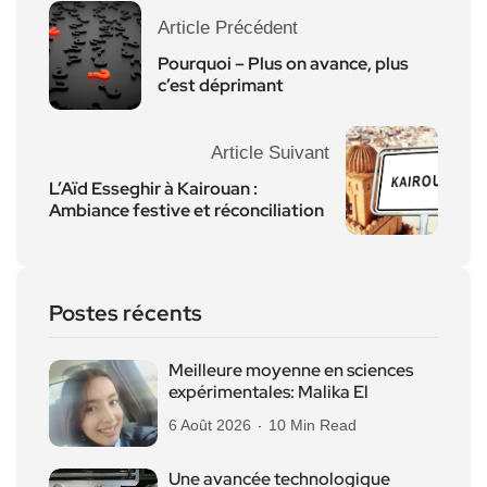
Article Précédent
Pourquoi – Plus on avance, plus
c’est déprimant
Article Suivant
L’Aïd Esseghir à Kairouan :
Ambiance festive et réconciliation
Postes récents
Meilleure moyenne en sciences
expérimentales: Malika El
6 Août 2026
10 Min Read
Une avancée technologique