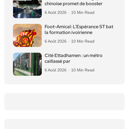
chinoise promet de booster
6 Août 2026
10 Min Read
Foot-Amical: L’Espérance ST bat
la formation ivoirienne
6 Août 2026
10 Min Read
Cité Ettadhamen : un métro
caillassé par
6 Août 2026
10 Min Read