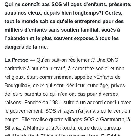
Qui ne connaît pas SOS villages d’enfants, présente,
sous nos cieux, depuis bien longtemps?! Certes,
tout le monde sait ce qu’elle entreprend pour des
milliers d’enfants sans soutien familial, voués à
l’abandon et le plus souvent exposés à tous les
dangers de la rue.
La Presse —
Qu’en sait-on réellement? Une ONG
caritative à but non lucratif, à caractère social et non
religieux, étant communément appelée «Enfants de
Bourguiba», ceux qui sont, dés leur jeune âge, privés
de leurs parents ou qui n’en ont pas pour diverses
raisons. Fondée en 1981, suite à un accord conclu avec
le gouvernement, SOS villages n’a jamais eu le vent en
poupe. Elle totalise quatre villages SOS à Gammarth, à
Siliana, à Mahrès et à Akkouda, outre deux bureaux