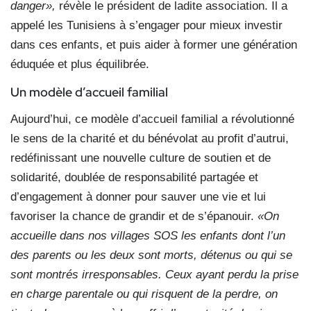
danger»,
révèle le président de ladite association. Il a
appelé les Tunisiens à s’engager pour mieux investir
dans ces enfants, et puis aider à former une génération
éduquée et plus équilibrée.
Un modèle d’accueil familial
Aujourd’hui, ce modèle d’accueil familial a révolutionné
le sens de la charité et du bénévolat au profit d’autrui,
redéfinissant une nouvelle culture de soutien et de
solidarité, doublée de responsabilité partagée et
d’engagement à donner pour sauver une vie et lui
favoriser la chance de grandir et de s’épanouir.
«On
accueille dans nos villages SOS les enfants dont l’un
des parents ou les deux sont morts, détenus ou qui se
sont montrés irresponsables. Ceux ayant perdu la prise
en charge parentale ou qui risquent de la perdre, on