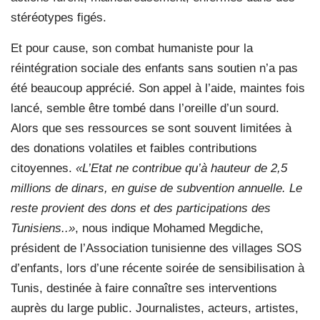
stéréotypes figés.
Et pour cause, son combat humaniste pour la
réintégration sociale des enfants sans soutien n’a pas
été beaucoup apprécié. Son appel à l’aide, maintes fois
lancé, semble être tombé dans l’oreille d’un sourd.
Alors que ses ressources se sont souvent limitées à
des donations volatiles et faibles contributions
citoyennes.
«L’Etat ne contribue qu’à hauteur de 2,5
millions de dinars, en guise de subvention annuelle. Le
reste provient des dons et des participations des
Tunisiens..»
, nous indique Mohamed Megdiche,
président de l’Association tunisienne des villages SOS
d’enfants, lors d’une récente soirée de sensibilisation à
Tunis, destinée à faire connaître ses interventions
auprès du large public. Journalistes, acteurs, artistes,