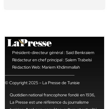
Président-directeur général : Said Benkraiem
Rédacteur en chef principal : Salem Trabelsi
Rédaction Web: Mariem Khdimmallah
© Copyright 2025 – La Presse de Tunisie
Quotidien national francophone fondé en 1936,
La Presse est une référence du journalisme