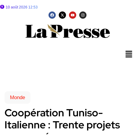
10 août 2026 12:53
Monde
Coopération Tuniso-
Italienne : Trente projets