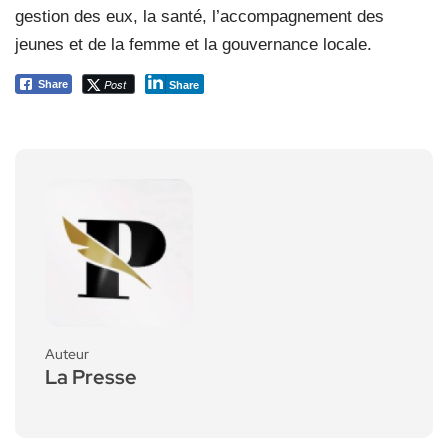
gestion des eux, la santé, l’accompagnement des
jeunes et de la femme et la gouvernance locale.
Post
Share
Share
Auteur
La Presse