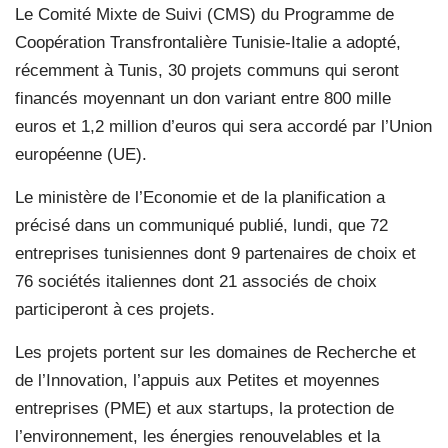
Le Comité Mixte de Suivi (CMS) du Programme de
Coopération Transfrontalière Tunisie-Italie a adopté,
récemment à Tunis, 30 projets communs qui seront
financés moyennant un don variant entre 800 mille
euros et 1,2 million d’euros qui sera accordé par l’Union
européenne (UE).
Le ministère de l’Economie et de la planification a
précisé dans un communiqué publié, lundi, que 72
entreprises tunisiennes dont 9 partenaires de choix et
76 sociétés italiennes dont 21 associés de choix
participeront à ces projets.
Les projets portent sur les domaines de Recherche et
de l’Innovation, l’appuis aux Petites et moyennes
entreprises (PME) et aux startups, la protection de
l’environnement, les énergies renouvelables et la