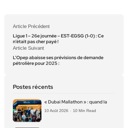
Article Précédent
Ligue 1 – 26e journée – EST-EGSG (1-0) : Ce
n’était pas cher payé !
Article Suivant
L’Opep abaisse ses prévisions de demande
pétrolière pour 2025 :
Postes récents
« Dubai Mallathon » : quand la
10 Août 2026
10 Min Read