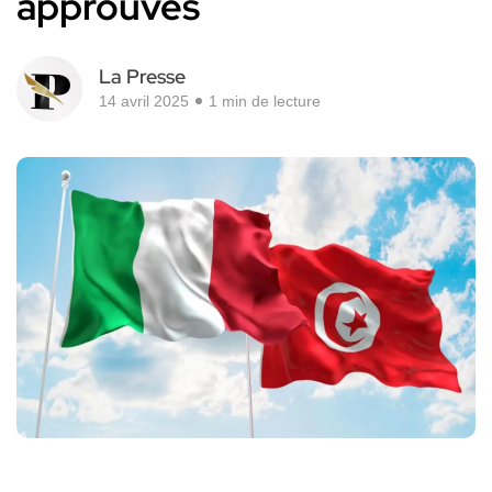
approuvés
La Presse
14 avril 2025
1 min de lecture