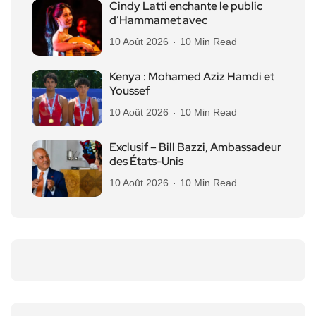
Cindy Latti enchante le public
d’Hammamet avec
10 Août 2026
10 Min Read
Kenya : Mohamed Aziz Hamdi et
Youssef
10 Août 2026
10 Min Read
Exclusif – Bill Bazzi, Ambassadeur
des États-Unis
10 Août 2026
10 Min Read