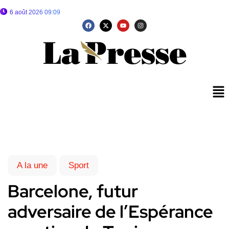
6 août 2026 09:09
A la une
Sport
Barcelone, futur
adversaire de l’Espérance