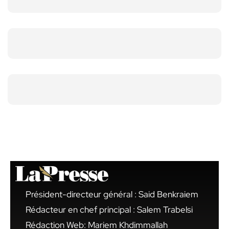
Président-directeur général : Said Benkraiem
Rédacteur en chef principal : Salem Trabelsi
Rédaction Web: Mariem Khdimmallah