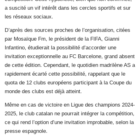
a suscité un vif intérêt dans les cercles sportifs et sur
les réseaux sociaux.
D’après des sources proches de l’organisation, citées
par Mosaïque Fm, le président de la FIFA, Gianni
Infantino, étudierait la possibilité d’accorder une
invitation exceptionnelle au FC Barcelone, grand absent
de cette édition. Cependant, le quotidien madrilène AS a
rapidement écarté cette possibilité, rappelant que le
quota de 12 clubs européens participant à la Coupe du
monde des clubs est déjà atteint.
Même en cas de victoire en Ligue des champions 2024-
2025, le club catalan ne pourrait intégrer la compétition,
ce qui rend l’option d’une invitation improbable, selon la
presse espagnole.