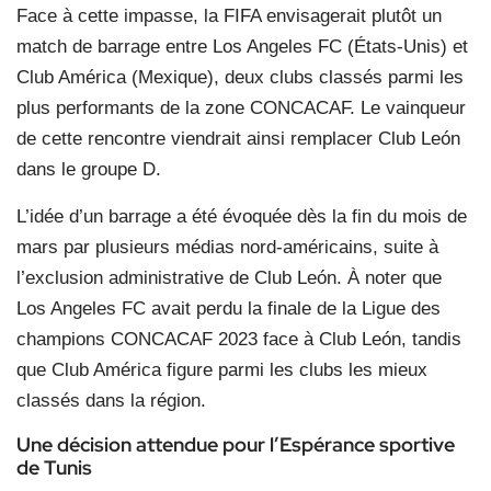
Face à cette impasse, la FIFA envisagerait plutôt un
match de barrage entre Los Angeles FC (États-Unis) et
Club América (Mexique), deux clubs classés parmi les
plus performants de la zone CONCACAF. Le vainqueur
de cette rencontre viendrait ainsi remplacer Club León
dans le groupe D.
L’idée d’un barrage a été évoquée dès la fin du mois de
mars par plusieurs médias nord-américains, suite à
l’exclusion administrative de Club León. À noter que
Los Angeles FC avait perdu la finale de la Ligue des
champions CONCACAF 2023 face à Club León, tandis
que Club América figure parmi les clubs les mieux
classés dans la région.
Une décision attendue pour l’Espérance sportive
de Tunis