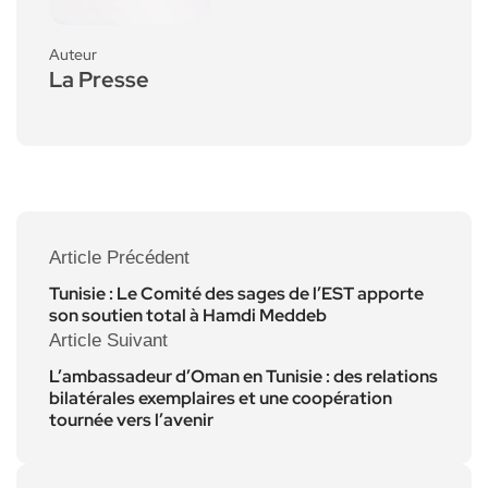
Auteur
La Presse
Article Précédent
Tunisie : Le Comité des sages de l’EST apporte
son soutien total à Hamdi Meddeb
Article Suivant
L’ambassadeur d’Oman en Tunisie : des relations
bilatérales exemplaires et une coopération
tournée vers l’avenir