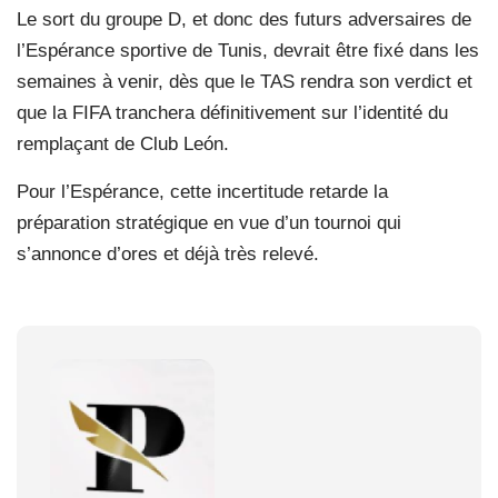
Le sort du groupe D, et donc des futurs adversaires de
l’Espérance sportive de Tunis, devrait être fixé dans les
semaines à venir, dès que le TAS rendra son verdict et
que la FIFA tranchera définitivement sur l’identité du
remplaçant de Club León.
Pour l’Espérance, cette incertitude retarde la
préparation stratégique en vue d’un tournoi qui
s’annonce d’ores et déjà très relevé.