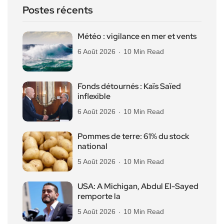
Postes récents
Météo : vigilance en mer et vents
6 Août 2026
10 Min Read
Fonds détournés : Kaïs Saïed
inflexible
6 Août 2026
10 Min Read
Pommes de terre: 61% du stock
national
5 Août 2026
10 Min Read
USA: A Michigan, Abdul El-Sayed
remporte la
5 Août 2026
10 Min Read