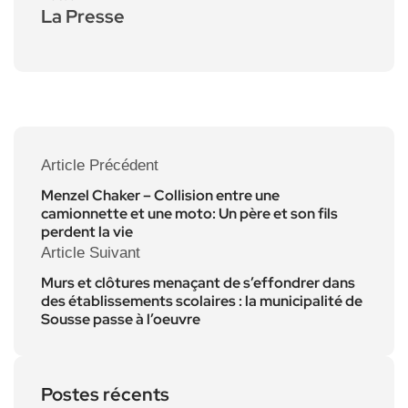
La Presse
Article Précédent
Menzel Chaker – Collision entre une
camionnette et une moto: Un père et son fils
perdent la vie
Article Suivant
Murs et clôtures menaçant de s’effondrer dans
des établissements scolaires : la municipalité de
Sousse passe à l’oeuvre
Postes récents