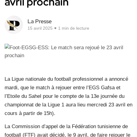
avril prochain
La Presse
15 avril 2025
1 min de lecture
La Ligue nationale du football professionnel a annoncé
mardi, que le match à rejouer entre l’EGS Gafsa et
l’Etoile du Sahel pour le compte de la 13e journée du
championnat de la Ligue 1 aura lieu mercredi 23 avril en
cours à partir de 15h).
La Commission d’appel de la Fédération tunisienne de
football (FTF) avait décidé, le 9 avril, de faire rejouer le