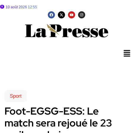
10 août 2026 12:55
Sport
Foot-EGSG-ESS: Le
match sera rejoué le 23