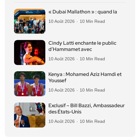
« Dubai Mallathon » : quand la
10 Août 2026
10 Min Read
Cindy Latti enchante le public
d’Hammamet avec
10 Août 2026
10 Min Read
Kenya : Mohamed Aziz Hamdi et
Youssef
10 Août 2026
10 Min Read
Exclusif – Bill Bazzi, Ambassadeur
des États-Unis
10 Août 2026
10 Min Read