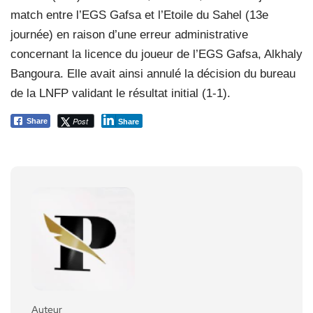
match entre l’EGS Gafsa et l’Etoile du Sahel (13e
journée) en raison d’une erreur administrative
concernant la licence du joueur de l’EGS Gafsa, Alkhaly
Bangoura. Elle avait ainsi annulé la décision du bureau
de la LNFP validant le résultat initial (1-1).
Post
Share
Share
Auteur