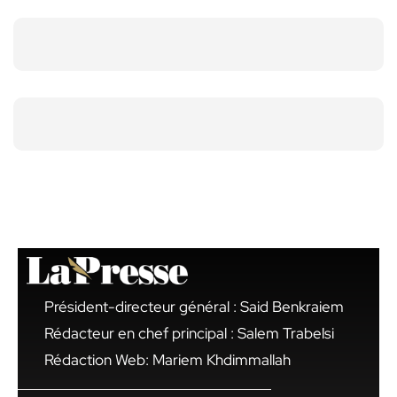
Président-directeur général : Said Benkraiem
Rédacteur en chef principal : Salem Trabelsi
Rédaction Web: Mariem Khdimmallah