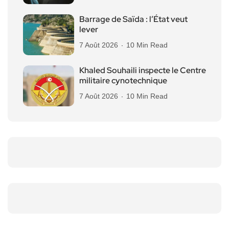
Barrage de Saïda : l’État veut
lever
7 Août 2026
10 Min Read
Khaled Souhaili inspecte le Centre
militaire cynotechnique
7 Août 2026
10 Min Read