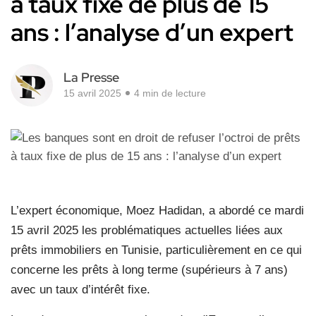
à taux fixe de plus de 15
ans : l’analyse d’un expert
La Presse
15 avril 2025
4 min de lecture
L’expert économique, Moez Hadidan, a abordé ce mardi
15 avril 2025 les problématiques actuelles liées aux
prêts immobiliers en Tunisie, particulièrement en ce qui
concerne les prêts à long terme (supérieurs à 7 ans)
avec un taux d’intérêt fixe.