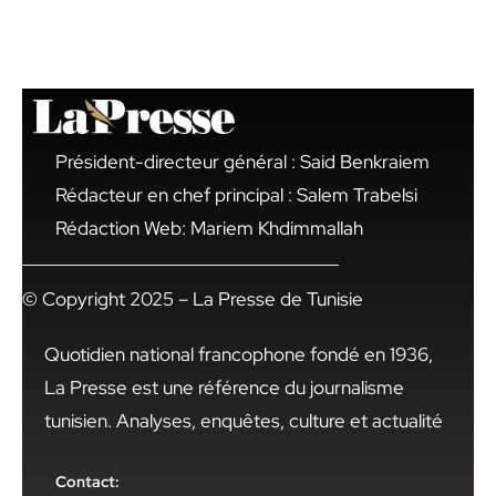
Président-directeur général : Said Benkraiem
Rédacteur en chef principal : Salem Trabelsi
Rédaction Web: Mariem Khdimmallah
© Copyright 2025 – La Presse de Tunisie
Quotidien national francophone fondé en 1936,
La Presse est une référence du journalisme
tunisien. Analyses, enquêtes, culture et actualité
Contact: