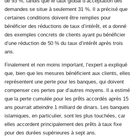
de 93 %, tandis que le taux global d’acceptation des
demandes se situe à seulement 31 %. Il a précisé que
certaines conditions doivent être remplies pour
bénéficier des réductions de taux d’intérêt, et a donné
des exemples concrets de clients ayant pu bénéficier
d’une réduction de 50 % du taux d’intérêt après trois
ans.
Finalement et non moins important, l’expert a expliqué
que, bien que les mesures bénéficient aux clients, elles
représentent une perte pour les banques, qui doivent
compenser ces pertes par d’autres moyens. Il a estimé
que la perte cumulée pour les prêts accordés après 15
ans pourrait atteindre 1 milliard de dinars. Les banques
islamiques, en particulier, sont les plus touchées, car
elles accordent principalement des prêts à taux fixe
pour des durées supérieures à sept ans.