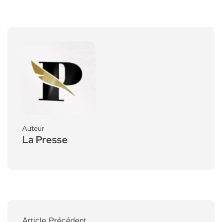
Auteur
La Presse
Article Précédent