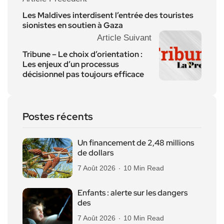
Les Maldives interdisent l’entrée des touristes
sionistes en soutien à Gaza
Article Suivant
Tribune – Le choix d’orientation :
Les enjeux d’un processus
décisionnel pas toujours efficace
Postes récents
Un financement de 2,48 millions
de dollars
7 Août 2026
10 Min Read
Enfants : alerte sur les dangers
des
7 Août 2026
10 Min Read