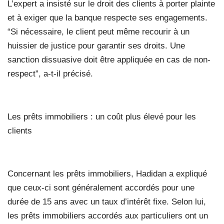
L’expert a insisté sur le droit des clients à porter plainte
et à exiger que la banque respecte ses engagements.
“Si nécessaire, le client peut même recourir à un
huissier de justice pour garantir ses droits. Une
sanction dissuasive doit être appliquée en cas de non-
respect”, a-t-il précisé.
Les prêts immobiliers : un coût plus élevé pour les
clients
Concernant les prêts immobiliers, Hadidan a expliqué
que ceux-ci sont généralement accordés pour une
durée de 15 ans avec un taux d’intérêt fixe. Selon lui,
les prêts immobiliers accordés aux particuliers ont un