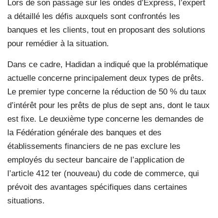
Lors de son passage sur les ondes d’Express, l’expert
a détaillé les défis auxquels sont confrontés les
banques et les clients, tout en proposant des solutions
pour remédier à la situation.
Dans ce cadre, Hadidan a indiqué que la problématique
actuelle concerne principalement deux types de prêts.
Le premier type concerne la réduction de 50 % du taux
d’intérêt pour les prêts de plus de sept ans, dont le taux
est fixe. Le deuxième type concerne les demandes de
la Fédération générale des banques et des
établissements financiers de ne pas exclure les
employés du secteur bancaire de l’application de
l’article 412 ter (nouveau) du code de commerce, qui
prévoit des avantages spécifiques dans certaines
situations.