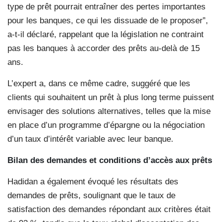
type de prêt pourrait entraîner des pertes importantes
pour les banques, ce qui les dissuade de le proposer”,
a-t-il déclaré, rappelant que la législation ne contraint
pas les banques à accorder des prêts au-delà de 15
ans.
L’expert a, dans ce même cadre, suggéré que les
clients qui souhaitent un prêt à plus long terme puissent
envisager des solutions alternatives, telles que la mise
en place d’un programme d’épargne ou la négociation
d’un taux d’intérêt variable avec leur banque.
Bilan des demandes et conditions d’accès aux prêts
Hadidan a également évoqué les résultats des
demandes de prêts, soulignant que le taux de
satisfaction des demandes répondant aux critères était