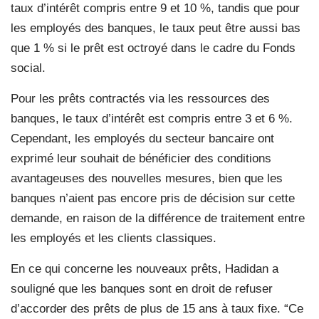
taux d’intérêt compris entre 9 et 10 %, tandis que pour
les employés des banques, le taux peut être aussi bas
que 1 % si le prêt est octroyé dans le cadre du Fonds
social.
Pour les prêts contractés via les ressources des
banques, le taux d’intérêt est compris entre 3 et 6 %.
Cependant, les employés du secteur bancaire ont
exprimé leur souhait de bénéficier des conditions
avantageuses des nouvelles mesures, bien que les
banques n’aient pas encore pris de décision sur cette
demande, en raison de la différence de traitement entre
les employés et les clients classiques.
En ce qui concerne les nouveaux prêts, Hadidan a
souligné que les banques sont en droit de refuser
d’accorder des prêts de plus de 15 ans à taux fixe. “Ce