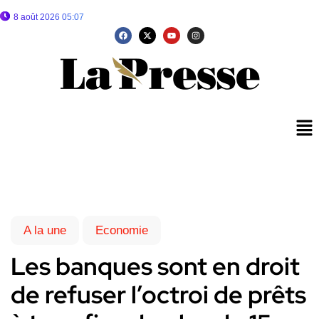
8 août 2026 05:07
A la une
Economie
Les banques sont en droit
de refuser l’octroi de prêts