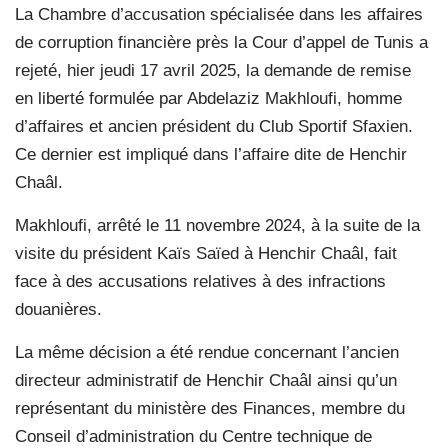
La Chambre d’accusation spécialisée dans les affaires
de corruption financière près la Cour d’appel de Tunis a
rejeté, hier jeudi 17 avril 2025, la demande de remise
en liberté formulée par Abdelaziz Makhloufi, homme
d’affaires et ancien président du Club Sportif Sfaxien.
Ce dernier est impliqué dans l’affaire dite de Henchir
Chaâl.
Makhloufi, arrêté le 11 novembre 2024, à la suite de la
visite du président Kaïs Saïed à Henchir Chaâl, fait
face à des accusations relatives à des infractions
douanières.
La même décision a été rendue concernant l’ancien
directeur administratif de Henchir Chaâl ainsi qu’un
représentant du ministère des Finances, membre du
Conseil d’administration du Centre technique de