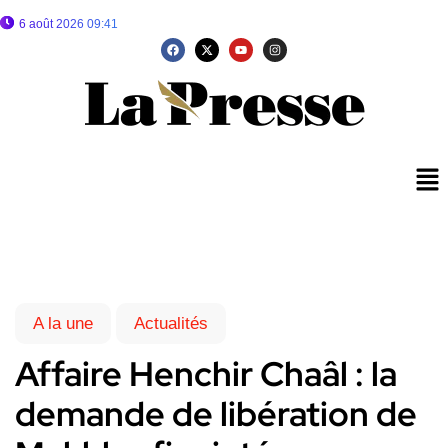
6 août 2026 09:41
A la une
Actualités
Affaire Henchir Chaâl : la
demande de libération de