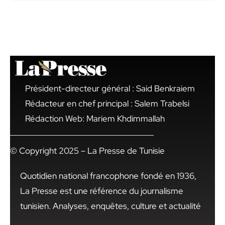
Président-directeur général : Said Benkraiem
Rédacteur en chef principal : Salem Trabelsi
Rédaction Web: Mariem Khdimmallah
© Copyright 2025 – La Presse de Tunisie
Quotidien national francophone fondé en 1936,
La Presse est une référence du journalisme
tunisien. Analyses, enquêtes, culture et actualité