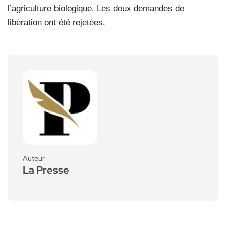
l’agriculture biologique. Les deux demandes de
libération ont été rejetées.
Auteur
La Presse