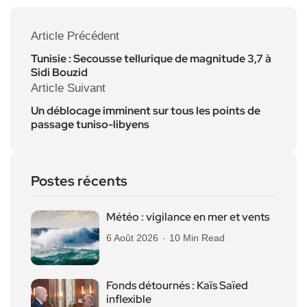
Article Précédent
Tunisie : Secousse tellurique de magnitude 3,7 à
Sidi Bouzid
Article Suivant
Un déblocage imminent sur tous les points de
passage tuniso-libyens
Postes récents
Météo : vigilance en mer et vents
6 Août 2026
10 Min Read
Fonds détournés : Kaïs Saïed
inflexible