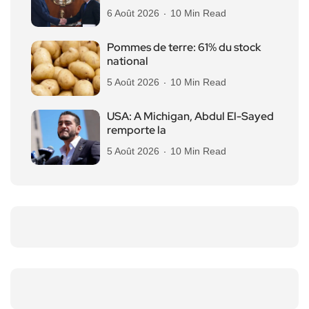
6 Août 2026
10 Min Read
Pommes de terre: 61% du stock
national
5 Août 2026
10 Min Read
USA: A Michigan, Abdul El-Sayed
remporte la
5 Août 2026
10 Min Read