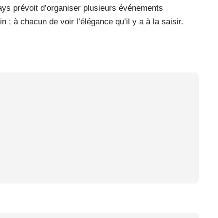
 pays prévoit d’organiser plusieurs événements
 ; à chacun de voir l’élégance qu’il y a à la saisir.