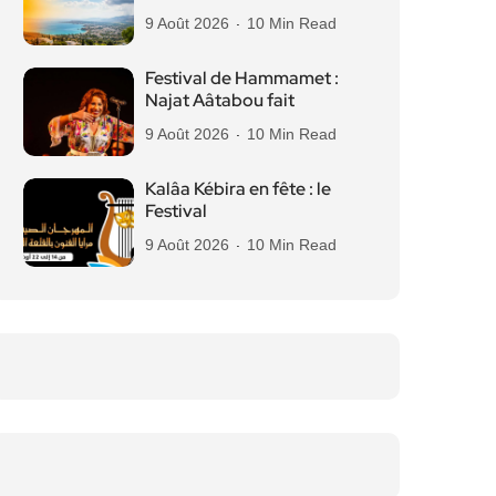
9 Août 2026
10 Min Read
Festival de Hammamet :
Najat Aâtabou fait
9 Août 2026
10 Min Read
Kalâa Kébira en fête : le
Festival
9 Août 2026
10 Min Read