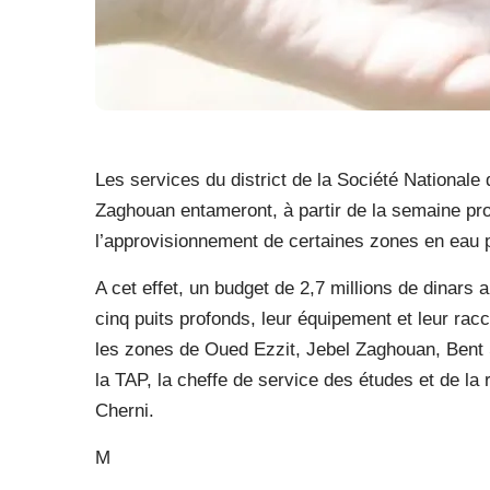
Les services du district de la Société Nationale
Zaghouan entameront, à partir de la semaine pro
l’approvisionnement de certaines zones en eau 
A cet effet, un budget de 2,7 millions de dinars
cinq puits profonds, leur équipement et leur ra
les zones de Oued Ezzit, Jebel Zaghouan, Bent 
la TAP, la cheffe de service des études et de la 
Cherni.
M