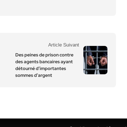
Article Suivant
Des peines de prison contre
des agents bancaires ayant
détourné d’importantes
sommes d’argent