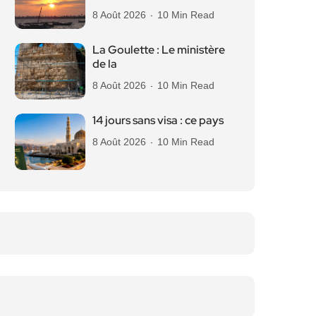
8 Août 2026
10 Min Read
La Goulette : Le ministère
de la
8 Août 2026
10 Min Read
14 jours sans visa : ce pays
8 Août 2026
10 Min Read