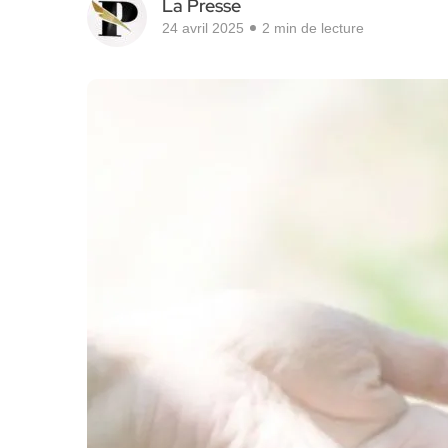
La Presse
24 avril 2025
2 min de lecture