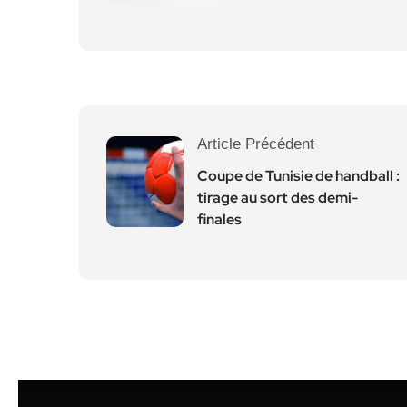
Article Précédent
Coupe de Tunisie de handball :
tirage au sort des demi-
finales