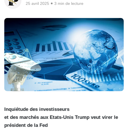
25 avril 2025
3 min de lecture
Inquiétude des investisseurs
et des marchés aux Etats-Unis
Trump veut virer le
président de la Fed