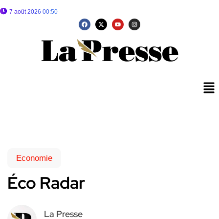
7 août 2026 00:50
Economie
Éco Radar
La Presse