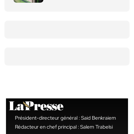
Président-directeur général : Said Benkraiem
Rédacteur en chef principal : Salem Trabelsi