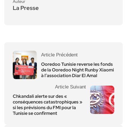
Auteur
La Presse
Article Précédent
Ooredoo Tunisie reverse les fonds
de la Ooredoo Night Runby Xiaomi
à l’association Diar El Amal
Article Suivant
Chkandali alerte sur des «
conséquences catastrophiques »
si les prévisions du FMI pour la
Tunisie se confirment