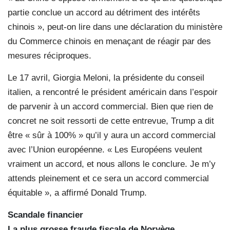
partie conclue un accord au détriment des intérêts
chinois », peut-on lire dans une déclaration du ministère
du Commerce chinois en menaçant de réagir par des
mesures réciproques.
Le 17 avril, Giorgia Meloni, la présidente du conseil
italien, a rencontré le président américain dans l’espoir
de parvenir à un accord commercial. Bien que rien de
concret ne soit ressorti de cette entrevue, Trump a dit
être « sûr à 100% » qu’il y aura un accord commercial
avec l’Union européenne. « Les Européens veulent
vraiment un accord, et nous allons le conclure. Je m’y
attends pleinement et ce sera un accord commercial
équitable », a affirmé Donald Trump.
Scandale financier
La plus grosse fraude fiscale de Norvège