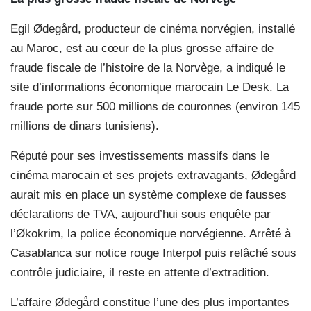
Egil Ødegård, producteur de cinéma norvégien, installé
au Maroc, est au cœur de la plus grosse affaire de
fraude fiscale de l’histoire de la Norvège, a indiqué le
site d’informations économique marocain Le Desk. La
fraude porte sur 500 millions de couronnes (environ 145
millions de dinars tunisiens).
Réputé pour ses investissements massifs dans le
cinéma marocain et ses projets extravagants, Ødegård
aurait mis en place un système complexe de fausses
déclarations de TVA, aujourd’hui sous enquête par
l’Økokrim, la police économique norvégienne. Arrêté à
Casablanca sur notice rouge Interpol puis relâché sous
contrôle judiciaire, il reste en attente d’extradition.
L’affaire Ødegård constitue l’une des plus importantes