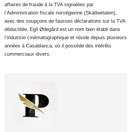
affaires de fraude à la TVA signalées par
l’Administration fiscale norvégienne (Skatteetaten),
avec des soupçons de fausses déclarations sur la TVA
déductible. Egil Ødegård est un nom bien établi dans
l’industrie cinématographique et réside depuis plusieurs
années à Casablanca, où il possède des intérêts
commerciaux divers.