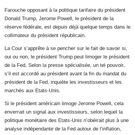
Farouche opposant à la politique tarifaire du président
Donald Trump, Jerome Powell, le président de la
réserve fédérale, est depuis déjà quelque temps dans le
collimateur du président républicain.
La Cour s’apprête à se pencher sur le fait de savoir si,
oui ou non, le président Trump peut limoger le président
de la Fed. Selon la presse spécialisée, un tel pouvoir,
s’il est accordé au président avant la fin du mandat du
président de la Fed, inquiète les investisseurs et les
marchés aux Etats-Unis.
Si le président américain limoge Jerome Powell, cela
enverrait un signal aux investisseurs, selon lequel la
politique monétaire des Etats-Unis n’obéirait plus à une
analyse indépendante de la Fed autour de l’inflation,