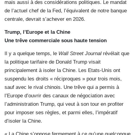
mais aussi à des considérations politiques. Le mandat
de l’actuel chef de la Fed, l’équivalent de notre banque
centrale, devrait s’achever en 2026.
Trump, l’Europe et la Chine
Une trêve commerciale sous haute tension
Il y a quelque temps, le
Wall Street Journal
révélait que
la politique tarifaire de Donald Trump visait
principalement à isoler la Chine. Les Etats-Unis ont
suspendu les droits « réciproques » pour trois mois,
sauf avec le rival chinois. Une trêve qui a permis à
l’Europe d’ouvrir des canaux de négociation avec
l’administration Trump, qui veut à son tour en profiter
pour imposer ses règles, et parmi elles, l’impératif
d’isoler la Chine.
« La Chine s’oppose fermement à ce qu’une quelconque