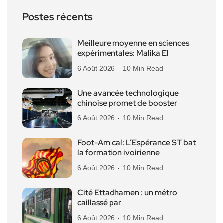
Postes récents
Meilleure moyenne en sciences
expérimentales: Malika El
6 Août 2026
10 Min Read
Une avancée technologique
chinoise promet de booster
6 Août 2026
10 Min Read
Foot-Amical: L’Espérance ST bat
la formation ivoirienne
6 Août 2026
10 Min Read
Cité Ettadhamen : un métro
caillassé par
6 Août 2026
10 Min Read