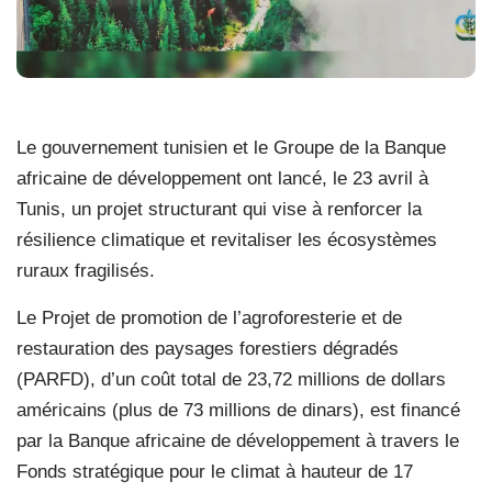
Le gouvernement tunisien et le Groupe de la Banque
africaine de développement ont lancé, le 23 avril à
Tunis, un projet structurant qui vise à renforcer la
résilience climatique et revitaliser les écosystèmes
ruraux fragilisés.
Le Projet de promotion de l’agroforesterie et de
restauration des paysages forestiers dégradés
(PARFD), d’un coût total de 23,72 millions de dollars
américains (plus de 73 millions de dinars), est financé
par la Banque africaine de développement à travers le
Fonds stratégique pour le climat à hauteur de 17