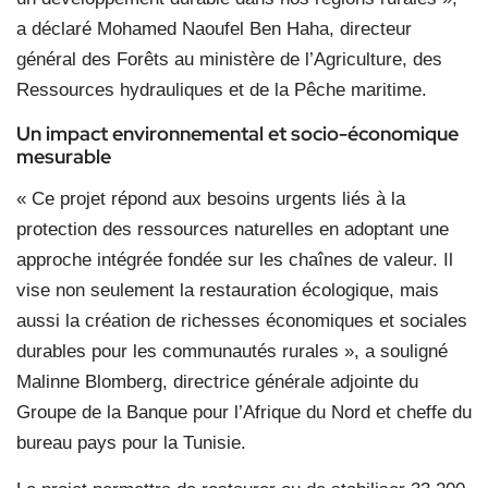
a déclaré Mohamed Naoufel Ben Haha, directeur
général des Forêts au ministère de l’Agriculture, des
Ressources hydrauliques et de la Pêche maritime.
Un impact environnemental et socio-économique
mesurable
« Ce projet répond aux besoins urgents liés à la
protection des ressources naturelles en adoptant une
approche intégrée fondée sur les chaînes de valeur. Il
vise non seulement la restauration écologique, mais
aussi la création de richesses économiques et sociales
durables pour les communautés rurales », a souligné
Malinne Blomberg, directrice générale adjointe du
Groupe de la Banque pour l’Afrique du Nord et cheffe du
bureau pays pour la Tunisie.