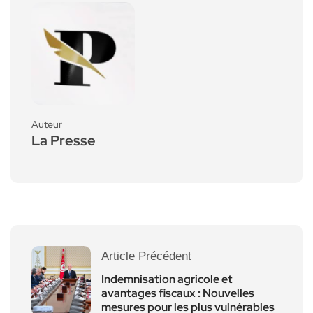
Auteur
La Presse
Article Précédent
Indemnisation agricole et
avantages fiscaux : Nouvelles
mesures pour les plus vulnérables