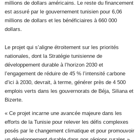
millions de dollars américains. Le reste du financement
est assuré par le gouvernement tunisien pour 6,06
millions de dollars et les bénéficiaires à 660 000
dollars.
Le projet qui s’aligne étroitement sur les priorités
nationales, dont la Stratégie tunisienne de
développement durable à l’horizon 2030 et
l’engagement de réduire de 45 % l’intensité carbone
d’ici à 2030, devrait, à terme, générer près de 4 500
emplois
verts dans les gouvernorats de Béja, Siliana et
Bizerte.
« Ce projet incarne une avancée majeure dans les
efforts de la Tunisie pour relever les défis complexes
posés par le changement climatique et pour promouvoir
un développement durable dans nos régions rurales »,