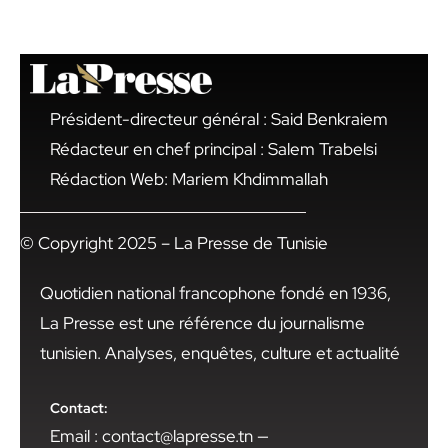
Président-directeur général : Said Benkraiem
Rédacteur en chef principal : Salem Trabelsi
Rédaction Web: Mariem Khdimmallah
© Copyright 2025 – La Presse de Tunisie
Quotidien national francophone fondé en 1936,
La Presse est une référence du journalisme
tunisien. Analyses, enquêtes, culture et actualité
Contact:
Email : contact@lapresse.tn —