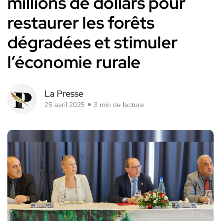
millions de dollars pour
restaurer les forêts
dégradées et stimuler
l’économie rurale
La Presse
25 avril 2025
3 min de lecture