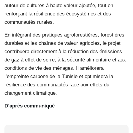
autour de cultures à haute valeur ajoutée, tout en
renforçant la résilience des écosystèmes et des
communautés rurales.
En intégrant des pratiques agroforestières, forestières
durables et les chaînes de valeur agricoles, le projet
contribuera directement à la réduction des émissions
de gaz à effet de serre, à la sécurité alimentaire et aux
conditions de vie des ménages. Il améliorera
l’empreinte carbone de la Tunisie et optimisera la
résilience des communautés face aux effets du
changement climatique.
D’après communiqué