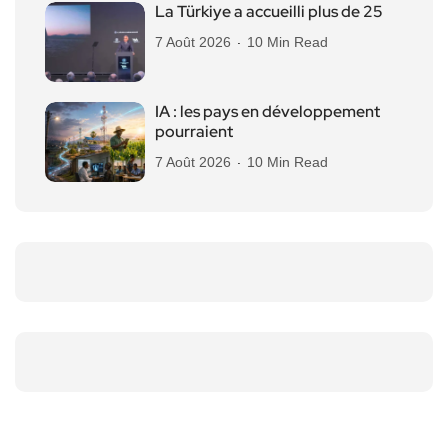
La Türkiye a accueilli plus de 25
7 Août 2026
10 Min Read
IA : les pays en développement
pourraient
7 Août 2026
10 Min Read