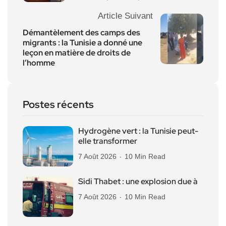
Article Suivant
Démantèlement des camps des
migrants : la Tunisie a donné une
leçon en matière de droits de
l’homme
Postes récents
Hydrogène vert : la Tunisie peut-
elle transformer
7 Août 2026
10 Min Read
Sidi Thabet : une explosion due à
7 Août 2026
10 Min Read