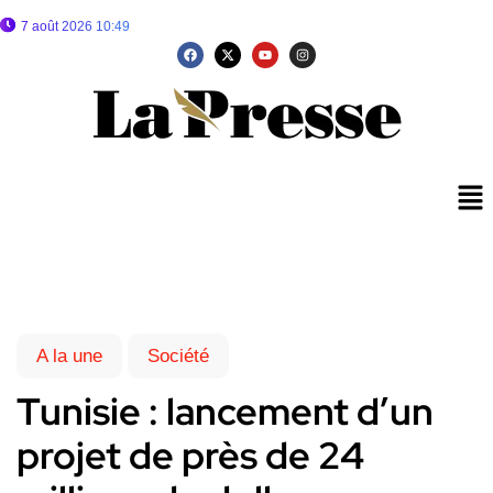
7 août 2026 10:49
A la une
Société
Tunisie : lancement d’un
projet de près de 24