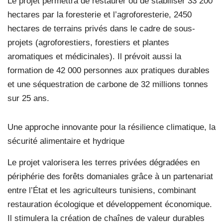
Le projet permettra de restaurer ou de stabiliser 33 200
hectares par la foresterie et l’agroforesterie, 2450
hectares de terrains privés dans le cadre de sous-
projets (agroforestiers, forestiers et plantes
aromatiques et médicinales). Il prévoit aussi la
formation de 42 000 personnes aux pratiques durables
et une séquestration de carbone de 32 millions tonnes
sur 25 ans.
Une approche innovante pour la résilience climatique, la
sécurité alimentaire et hydrique
Le projet valorisera les terres privées dégradées en
périphérie des forêts domaniales grâce à un partenariat
entre l’État et les agriculteurs tunisiens, combinant
restauration écologique et développement économique.
Il stimulera la création de chaînes de valeur durables