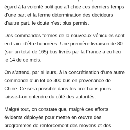
égard à la volonté politique affichée ces derniers temps
d’une part et la ferme détermination des décideurs
d’autre part, le doute n’est plus permis.
Des commandes fermes de la nouveaux véhicules sont
en train d’être honorées. Une première livraison de 80
(sur un total de 165) bus livrés par la France a eu lieu
le 14 de ce mois.
On s’attend, par ailleurs, à la concrétisation d’une autre
commande d’un lot de 300 bus en provenance de
Chine. Ce sera possible dans les prochains jours
laisse-t-on entendre du côté des autorités.
Malgré tout, on constate que, malgré ces efforts
évidents déployés pour mettre en œuvre des
programmes de renforcement des moyens et des