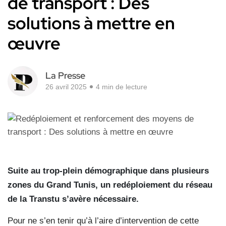
de transport : Des
solutions à mettre en
œuvre
La Presse
26 avril 2025
4 min de lecture
Suite au trop-plein démographique dans plusieurs
zones du Grand Tunis, un redéploiement du réseau
de la Transtu s’avère nécessaire.
Pour ne s’en tenir qu’à l’aire d’intervention de cette