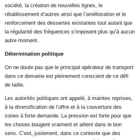
société, la création de nouvelles lignes, le
rétablissement d’autres ainsi que l’amélioration et le
renforcement des dessertes existantes tout autant que
la régularité des fréquences s’imposent plus qu’à aucun
autre moment.
Détermination politique
On ne doute pas que le principal opérateur de transport
dans ce domaine est pleinement conscient de ce défi
de taille.
Les autorités politiques ont appelé, à maintes reprises,
à la diversification de l’offre et à la couverture des
zones à forte demande. La pression est forte pour que
les choses bougent vraiment et aillent dans le bon
sens. C’est, justement, dans ce contexte que des