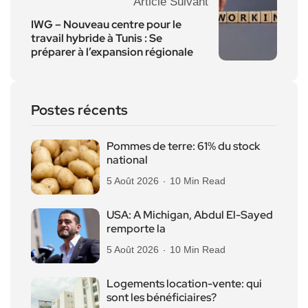
Article Suivant
IWG – Nouveau centre pour le
travail hybride à Tunis : Se
préparer à l’expansion régionale
Postes récents
Pommes de terre: 61% du stock
national
5 Août 2026
10 Min Read
USA: A Michigan, Abdul El-Sayed
remporte la
5 Août 2026
10 Min Read
Logements location-vente: qui
sont les bénéficiaires?