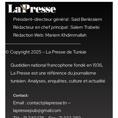
Président-directeur général : Said Benkraiem
Rédacteur en chef principal : Salem Trabelsi
Rédaction Web: Mariem Khdimmallah
© Copyright 2025 – La Presse de Tunisie
Quotidien national francophone fondé en 1936,
La Presse est une référence du journalisme
tunisien. Analyses, enquêtes, culture et actualité
Contact:
Email : contact@lapresse.tn —
lapressepub@gmail.com