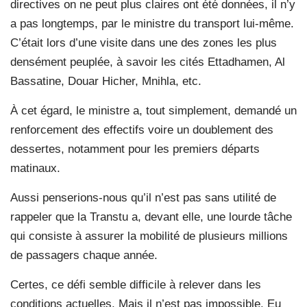
directives on ne peut plus claires ont été données, il n’y
a pas longtemps, par le ministre du transport lui-même.
C’était lors d’une visite dans une des zones les plus
densément peuplée, à savoir les cités Ettadhamen, Al
Bassatine, Douar Hicher, Mnihla, etc.
À cet égard, le ministre a, tout simplement, demandé un
renforcement des effectifs voire un doublement des
dessertes, notamment pour les premiers départs
matinaux.
Aussi penserions-nous qu’il n’est pas sans utilité de
rappeler que la Transtu a, devant elle, une lourde tâche
qui consiste à assurer la mobilité de plusieurs millions
de passagers chaque année.
Certes, ce défi semble difficile à relever dans les
conditions actuelles. Mais il n’est pas impossible. Eu