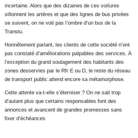
incertaine. Alors que des dizaines de ces voitures
sillonnent les artères et que des lignes de bus privées
se suivent, on ne voit pas l’ombre d’un bus de la
Transtu.
Honnêtement parlant, les clients de cette société n’ont
pas constaté d’améliorations palpables des services. À
l’exception du grand soulagement des habitants des
zones desservies par le Rfr E ou D, le reste du réseau
de transport public attend encore sa métamorphose.
Cette attente va-t-elle s’éterniser ? On ne sait trop
d’autant plus que certains responsables font des
annonces et avancent de grandes promesses sans
fixer d’échéances