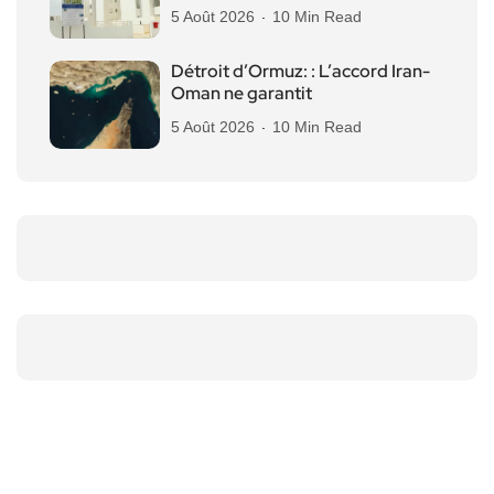
5 Août 2026
10 Min Read
Détroit d’Ormuz: : L’accord Iran-
Oman ne garantit
5 Août 2026
10 Min Read