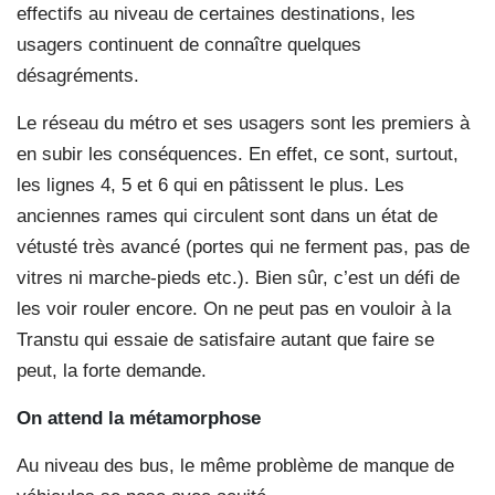
effectifs au niveau de certaines destinations, les
usagers continuent de connaître quelques
désagréments.
Le réseau du métro et ses usagers sont les premiers à
en subir les conséquences. En effet, ce sont, surtout,
les lignes 4, 5 et 6 qui en pâtissent le plus. Les
anciennes rames qui circulent sont dans un état de
vétusté très avancé (portes qui ne ferment pas, pas de
vitres ni marche-pieds etc.). Bien sûr, c’est un défi de
les voir rouler encore. On ne peut pas en vouloir à la
Transtu qui essaie de satisfaire autant que faire se
peut, la forte demande.
On attend la métamorphose
Au niveau des bus, le même problème de manque de