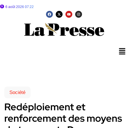
6 août 2026 07:22
Société
Redéploiement et
renforcement des moyens