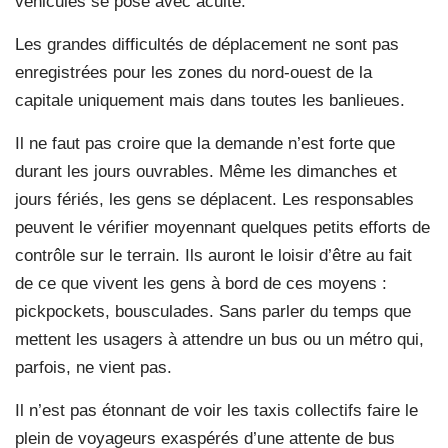
véhicules se pose avec acuité.
Les grandes difficultés de déplacement ne sont pas
enregistrées pour les zones du nord-ouest de la
capitale uniquement mais dans toutes les banlieues.
Il ne faut pas croire que la demande n’est forte que
durant les jours ouvrables. Même les dimanches et
jours fériés, les gens se déplacent. Les responsables
peuvent le vérifier moyennant quelques petits efforts de
contrôle sur le terrain. Ils auront le loisir d’être au fait
de ce que vivent les gens à bord de ces moyens :
pickpockets, bousculades. Sans parler du temps que
mettent les usagers à attendre un bus ou un métro qui,
parfois, ne vient pas.
Il n’est pas étonnant de voir les taxis collectifs faire le
plein de voyageurs exaspérés d’une attente de bus