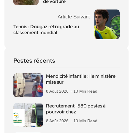
de voiture
Article Suivant
Tennis : Dougaz rétrograde au
classement mondial
Postes récents
Mendicité infantile : lle ministère
mise sur
8 Août 2026
10 Min Read
Recrutement : 580 postes à
pourvoir chez
8 Août 2026
10 Min Read