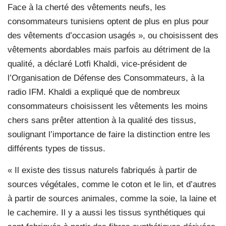
Face à la cherté des vêtements neufs, les
consommateurs tunisiens optent de plus en plus pour
des vêtements d’occasion usagés », ou choisissent des
vêtements abordables mais parfois au détriment de la
qualité, a déclaré Lotfi Khaldi, vice-président de
l’Organisation de Défense des Consommateurs, à la
radio IFM. Khaldi a expliqué que de nombreux
consommateurs choisissent les vêtements les moins
chers sans prêter attention à la qualité des tissus,
soulignant l’importance de faire la distinction entre les
différents types de tissus.
« Il existe des tissus naturels fabriqués à partir de
sources végétales, comme le coton et le lin, et d’autres
à partir de sources animales, comme la soie, la laine et
le cachemire. Il y a aussi les tissus synthétiques qui