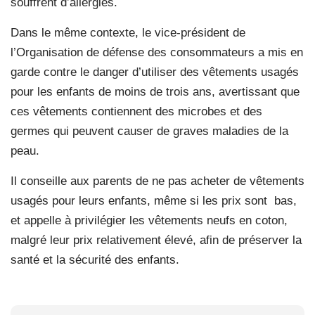
souffrent d’allergies.
Dans le même contexte, le vice-président de
l’Organisation de défense des consommateurs a mis en
garde contre le danger d’utiliser des vêtements usagés
pour les enfants de moins de trois ans, avertissant que
ces vêtements contiennent des microbes et des
germes qui peuvent causer de graves maladies de la
peau.
Il conseille aux parents de ne pas acheter de vêtements
usagés pour leurs enfants, même si les prix sont
bas,
et appelle à privilégier les vêtements neufs en coton,
malgré leur prix relativement élevé, afin de préserver la
santé et la sécurité des enfants.