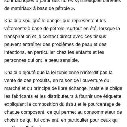
sont fabriqués à partir des fibres synthétiques dérivées
de matériaux à base de pétrole ».
Khaldi a souligné le danger que représentent les
vêtements à base de pétrole, surtout en été, lorsque la
transpiration et le contact direct avec ces tissus
peuvent entraîner des problèmes de peau et des
infections, en particulier chez les enfants et les
personnes qui ont la peau sensible.
Khaldi a ajouté que la loi tunisienne n’interdit pas la
vente de ces produits, en raison de l’ouverture du
marché et du principe de libre échange, mais elle oblige
les fabricants et les distributeurs à fournir une étiquette
expliquant la composition du tissu et le pourcentage de
chaque composant, ce qui permet au consommateur de
choisir ce qui lui convient, en particulier pour ceux qui