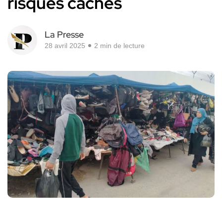
risques cachés
La Presse
28 avril 2025
2 min de lecture