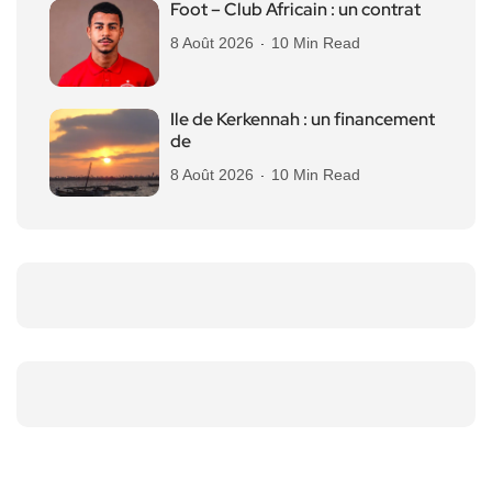
Foot – Club Africain : un contrat
8 Août 2026
10 Min Read
Ile de Kerkennah : un financement
de
8 Août 2026
10 Min Read