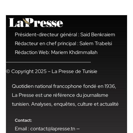
Président-directeur général : Said Benkraiem
Rédacteur en chef principal : Salem Trabelsi
Rédaction Web: Mariem Khdimmallah
© Copyright 2025 – La Presse de Tunisie
Quotidien national francophone fondé en 1936,
La Presse est une référence du journalisme
tunisien. Analyses, enquêtes, culture et actualité
Contact:
Email : contact@lapresse.tn —