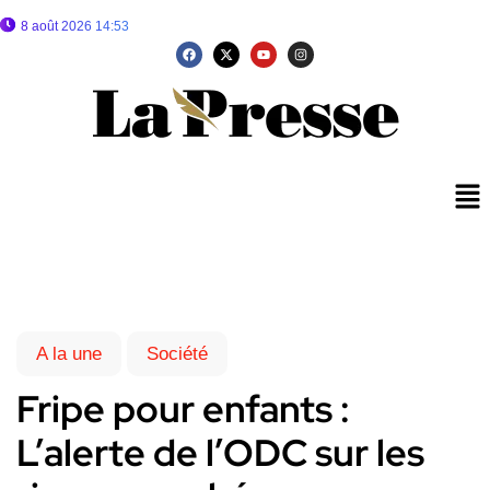
8 août 2026 14:53
A la une
Société
Fripe pour enfants :
L’alerte de l’ODC sur les