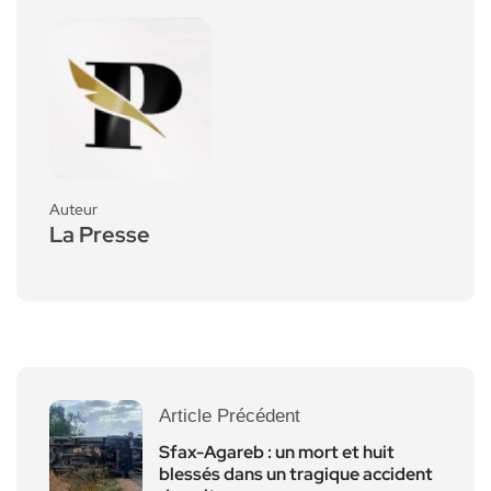
Auteur
La Presse
Article Précédent
Sfax-Agareb : un mort et huit
blessés dans un tragique accident