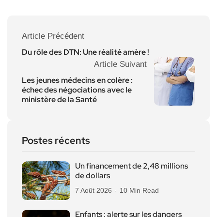
Article Précédent
Du rôle des DTN: Une réalité amère !
Article Suivant
Les jeunes médecins en colère :
échec des négociations avec le
ministère de la Santé
Postes récents
Un financement de 2,48 millions
de dollars
7 Août 2026
10 Min Read
Enfants : alerte sur les dangers