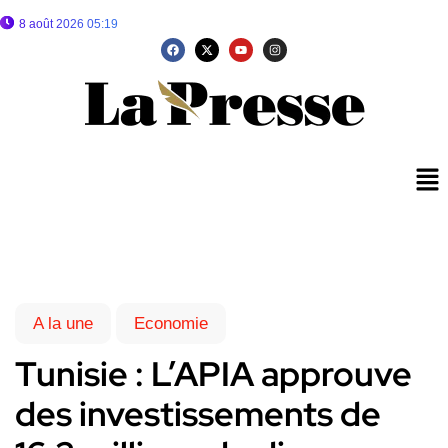
8 août 2026 05:19
A la une
Economie
Tunisie : L’APIA approuve
des investissements de