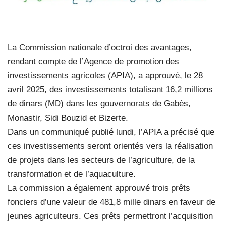
La Commission nationale d’octroi des avantages,
rendant compte de l’Agence de promotion des
investissements agricoles (APIA), a approuvé, le 28
avril 2025, des investissements totalisant 16,2 millions
de dinars (MD) dans les gouvernorats de Gabès,
Monastir, Sidi Bouzid et Bizerte.
Dans un communiqué publié lundi, l’APIA a précisé que
ces investissements seront orientés vers la réalisation
de projets dans les secteurs de l’agriculture, de la
transformation et de l’aquaculture.
La commission a également approuvé trois prêts
fonciers d’une valeur de 481,8 mille dinars en faveur de
jeunes agriculteurs. Ces prêts permettront l’acquisition