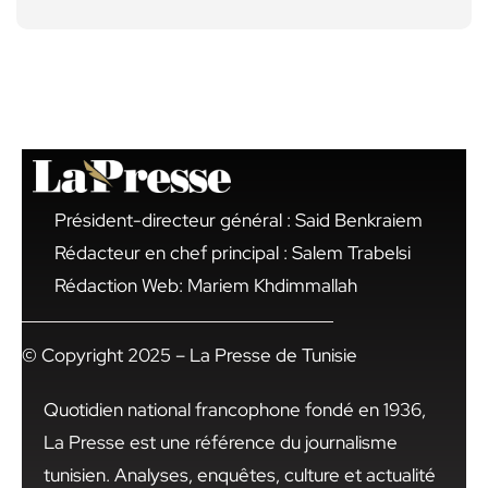
Président-directeur général : Said Benkraiem
Rédacteur en chef principal : Salem Trabelsi
Rédaction Web: Mariem Khdimmallah
© Copyright 2025 – La Presse de Tunisie
Quotidien national francophone fondé en 1936,
La Presse est une référence du journalisme
tunisien. Analyses, enquêtes, culture et actualité