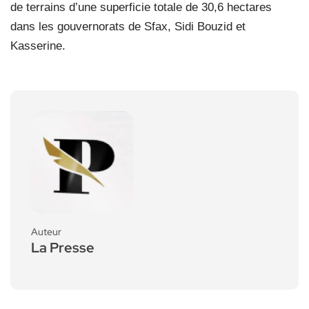
de terrains d’une superficie totale de 30,6 hectares
dans les gouvernorats de Sfax, Sidi Bouzid et
Kasserine.
Auteur
La Presse