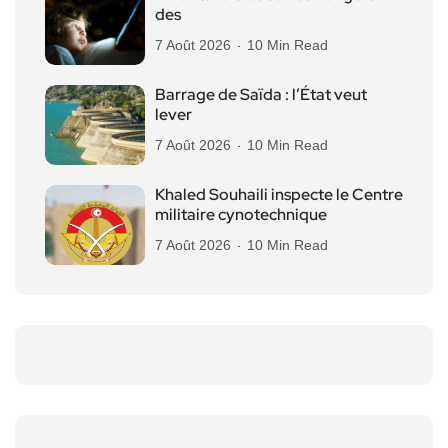
des
7 Août 2026
10 Min Read
Barrage de Saïda : l’État veut
lever
7 Août 2026
10 Min Read
Khaled Souhaili inspecte le Centre
militaire cynotechnique
7 Août 2026
10 Min Read