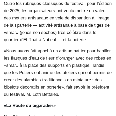
Outre les rubriques classiques du festival, pour l’édition
de 2025, les organisateurs ont voulu mettre en valeur
des métiers artisanaux en voie de disparition à l’image
de la sparterie — activité artisanale à base de tiges de
«smar» (joncs non séchés) très célèbre dans le
quartier d’El Rbat à Nabeul — et la poterie.
«Nous avons fait appel à un artisan nattier pour habiller
les fiasques d’eau de fleur d’oranger avec des robes en
«smar» à la place des supports en plastique. Tandis
que les Potiers ont animé des ateliers qui ont permis de
créer des alambics traditionnels en miniature : des
bibelots décoratifs en porterie», fait savoir le président
du festival, M. Lotfi Bettaieb.
«La Route du bigaradier»