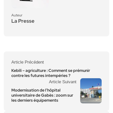
Auteur
La Presse
Article Précédent
Kebili – agriculture : Comment se prémunir
contre les futures intempéries ?
Article Suivant
Modernisation de l’hôpital
universitaire de Gabès : zoom sur
les derniers équipements