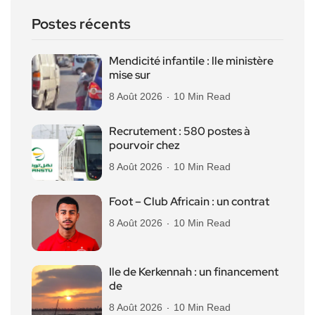
Postes récents
Mendicité infantile : lle ministère
mise sur
8 Août 2026
10 Min Read
Recrutement : 580 postes à
pourvoir chez
8 Août 2026
10 Min Read
Foot – Club Africain : un contrat
8 Août 2026
10 Min Read
Ile de Kerkennah : un financement
de
8 Août 2026
10 Min Read