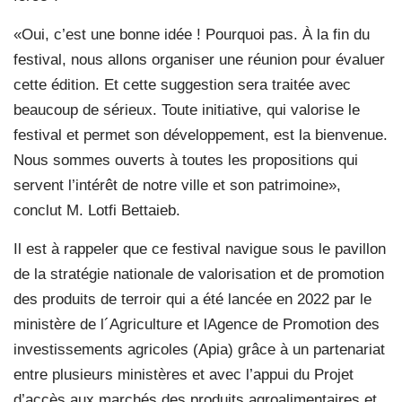
«Oui, c’est une bonne idée ! Pourquoi pas. À la fin du
festival, nous allons organiser une réunion pour évaluer
cette édition. Et cette suggestion sera traitée avec
beaucoup de sérieux. Toute initiative, qui valorise le
festival et permet son développement, est la bienvenue.
Nous sommes ouverts à toutes les propositions qui
servent l’intérêt de notre ville et son patrimoine»,
conclut M. Lotfi Bettaieb.
Il est à rappeler que ce festival navigue sous le pavillon
de la stratégie nationale de valorisation et de promotion
des produits de terroir qui a été lancée en 2022 par le
ministère de l´Agriculture et lAgence de Promotion des
investissements agricoles (Apia) grâce à un partenariat
entre plusieurs ministères et avec l’appui du Projet
d’accès aux marchés des produits agroalimentaires et