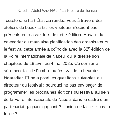
Crédit : Abdel Aziz HALI / La Presse de Tunisie
Toutefois, si l’art était au rendez-vous à travers des
ateliers de beaux-arts, les visiteurs n’étaient pas
présents en masse, lors de cette édition. Hasard du
calendrier ou mauvaise planification des organisateurs,
e
le festival cette année a coïncidé avec la 62
édition de
la Foire internationale de Nabeul qui a dressé son
chapiteau du 18 avril au 4 mai 2025. Ce dernier a
sûrement fait de l’ombre au festival de la fleur de
bigaradier. Et on a posé les questions suivantes au
directeur du festival : pourquoi ne pas envisager de
programmer les prochaines éditions du festival au sein
de la Foire internationale de Nabeul dans le cadre d’un
partenariat gagnant-gagnant ? L’union ne fait-elle pas la
force ?