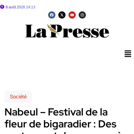
8 août 2026 14:13
Société
Nabeul – Festival de la
fleur de bigaradier : Des