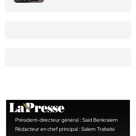
Président-directeur général : Said Benkraiem
Rédacteur en chef principal : Salem Trabelsi