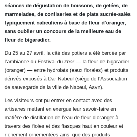
séances de dégustation de boissons, de gelées, de
marmelades, de confiseries et de plats sucrés-salés
typiquement nabeuliens à base de fleur d’oranger,
sans oublier un concours de la meilleure eau de
fleur de bigaradier.
Du 25 au 27 avril, la cité des potiers a été bercée par
l’ambiance du Festival du
zhar
— la fleur de bigaradier
(oranger) — entre hydrolats (eaux florales) et produits
dérivés exposés à Dar Nabeul (siège de l’Association
de sauvegarde de la ville de Nabeul, Asvn).
Les visiteurs ont pu entrer en contact avec des
artisanes mettant en exergue leur savoir-faire en
matière de distillation de l’eau de fleur d’oranger à
travers des fioles et des fiasques haut en couleur et
richement ornementées ainsi que des produits