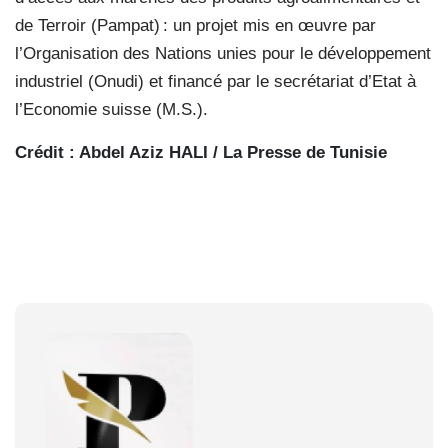
de Terroir (Pampat) : un projet mis en œuvre par
l’Organisation des Nations unies pour le développement
industriel (Onudi) et financé par le secrétariat d’Etat à
l’Economie suisse (M.S.).
Crédit : Abdel Aziz HALI / La Presse de Tunisie