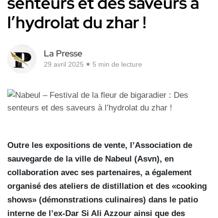
senteurs et des saveurs à
l’hydrolat du zhar !
La Presse
29 avril 2025
5 min de lecture
Outre les expositions de vente, l’Association de
sauvegarde de la ville de Nabeul (Asvn), en
collaboration avec ses partenaires, a également
organisé des ateliers de distillation et des «cooking
shows» (démonstrations culinaires) dans le patio
interne de l’ex-Dar Si Ali Azzour ainsi que des