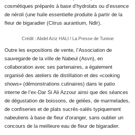
cosmétiques préparés à base d’hydrolats ou d’essence
de néroli (une huile essentielle produite à partir de la
fleur de bigaradier (Citrus aurantium, Ndlr).
Crédit : Abdel Aziz HALI / La Presse de Tunisie
Outre les expositions de vente, l’Association de
sauvegarde de la ville de Nabeul (Asvn), en
collaboration avec ses partenaires, a également
organisé des ateliers de distillation et des «cooking
shows» (démonstrations culinaires) dans le patio
interne de l’ex-Dar Si Ali Azzour ainsi que des séances
de dégustation de boissons, de gelées, de marmelades,
de confiseries et de plats sucrés-salés typiquement
nabeuliens à base de fleur d’oranger, sans oublier un
concours de la meilleure eau de fleur de bigaradier.