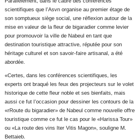
Parallèlement, dans le cadre des conférences
scientifiques que l’Asvn organise au premier étage de
son somptueux siège social, une réflexion autour de la
mise en valeur de la fleur de bigaradier comme levier
pour promouvoir la ville de Nabeul en tant que
destination touristique attractive, réputée pour son
héritage culturel et son savoir-faire artisanal, a été
abordée.
«Certes, dans les conférences scientifiques, les
experts ont braqué les feux des projecteurs sur le volet
historique de cette fleur noble et ses bienfaits, mais
aussi ce fut l’occasion pour dessiner les contours de la
«rRoute du bigaradier» de Nabeul comme nouvelle offre
touristique comme ce fut le cas pour le «Harissa Tour»
ou «La route des vins Iter Vitis Magon», souligne M.
Bettaieb.