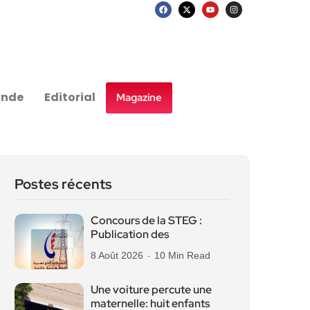
nde
Editorial
Magazine
Postes récents
Concours de la STEG :
Publication des
8 Août 2026
10 Min Read
Une voiture percute une
maternelle: huit enfants