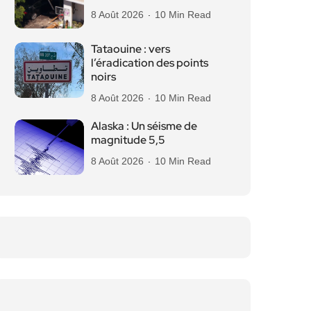
8 Août 2026
10 Min Read
Tataouine : vers
l’éradication des points
noirs
8 Août 2026
10 Min Read
Alaska : Un séisme de
magnitude 5,5
8 Août 2026
10 Min Read