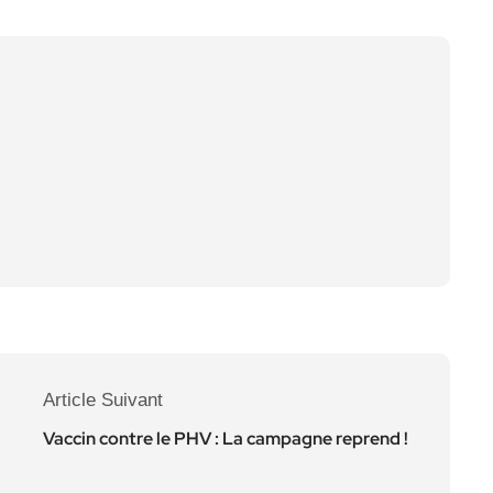
Article Suivant
Vaccin contre le PHV : La campagne reprend !