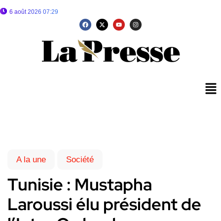
6 août 2026 07:29
A la une
Société
Tunisie : Mustapha
Laroussi élu président de