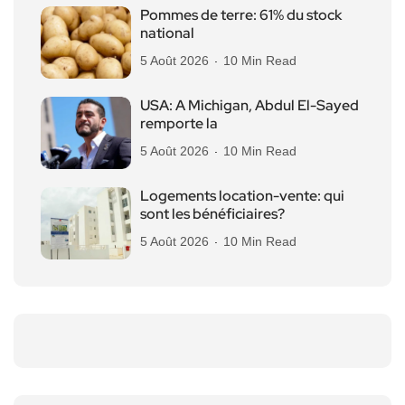
Pommes de terre: 61% du stock
national
5 Août 2026
10 Min Read
USA: A Michigan, Abdul El-Sayed
remporte la
5 Août 2026
10 Min Read
Logements location-vente: qui
sont les bénéficiaires?
5 Août 2026
10 Min Read