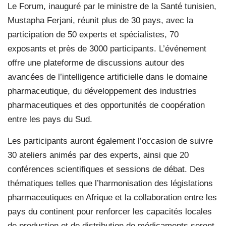
Le Forum, inauguré par le ministre de la Santé tunisien,
Mustapha Ferjani, réunit plus de 30 pays, avec la
participation de 50 experts et spécialistes, 70
exposants et près de 3000 participants. L’événement
offre une plateforme de discussions autour des
avancées de l’intelligence artificielle dans le domaine
pharmaceutique, du développement des industries
pharmaceutiques et des opportunités de coopération
entre les pays du Sud.
Les participants auront également l’occasion de suivre
30 ateliers animés par des experts, ainsi que 20
conférences scientifiques et sessions de débat. Des
thématiques telles que l’harmonisation des législations
pharmaceutiques en Afrique et la collaboration entre les
pays du continent pour renforcer les capacités locales
de production et de distribution de médicaments seront