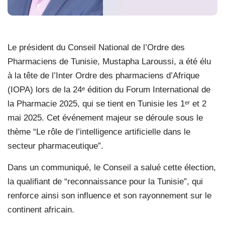
Le président du Conseil National de l’Ordre des
Pharmaciens de Tunisie, Mustapha Laroussi, a été élu
à la tête de l’Inter Ordre des pharmaciens d’Afrique
(IOPA) lors de la 24ᵉ édition du Forum International de
la Pharmacie 2025, qui se tient en Tunisie les 1ᵉʳ et 2
mai 2025. Cet événement majeur se déroule sous le
thème “Le rôle de l’intelligence artificielle dans le
secteur pharmaceutique”.
Dans un communiqué, le Conseil a salué cette élection,
la qualifiant de “reconnaissance pour la Tunisie”, qui
renforce ainsi son influence et son rayonnement sur le
continent africain.