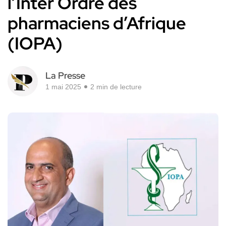
l’Inter Ordre des
pharmaciens d’Afrique
(IOPA)
La Presse
1 mai 2025
2 min de lecture