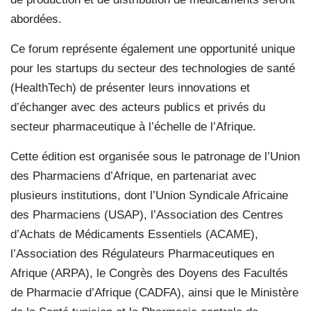
abordées.
Ce forum représente également une opportunité unique
pour les startups du secteur des technologies de santé
(HealthTech) de présenter leurs innovations et
d’échanger avec des acteurs publics et privés du
secteur pharmaceutique à l’échelle de l’Afrique.
Cette édition est organisée sous le patronage de l’Union
des Pharmaciens d’Afrique, en partenariat avec
plusieurs institutions, dont l’Union Syndicale Africaine
des Pharmaciens (USAP), l’Association des Centres
d’Achats de Médicaments Essentiels (ACAME),
l’Association des Régulateurs Pharmaceutiques en
Afrique (ARPA), le Congrès des Doyens des Facultés
de Pharmacie d’Afrique (CADFA), ainsi que le Ministère