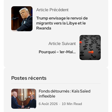
Article Précédent
Trump envisage le renvoi de
migrants vers la Libye et le
Rwanda
Article Suivant
Pourquoi – 1er-Mai…
Postes récents
Fonds détournés : Kaïs Saïed
inflexible
6 Août 2026
10 Min Read