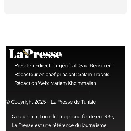
Président-directeur général : Said Benkraiem
Rédacteur en chef principal : Salem Trabelsi
Rédaction Web: Mariem Khdimmallah
© Copyright 2025 – La Presse de Tunisie
Quotidien national francophone fondé en 1936,
La Presse est une référence du journalisme