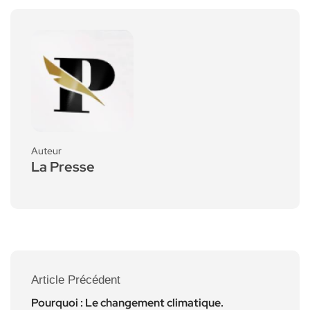
Auteur
La Presse
Article Précédent
Pourquoi : Le changement climatique.