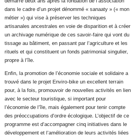
démarré deux ans après la fondation de l’association
dans le cadre d’un projet dénommé « sanaaty » (« mon
métier ») qui vise à préserver les techniques
artisanales ancestrales en voie de disparition et à créer
un archivage numérique de ces savoir-faire qui vont du
tissage au bâtiment, en passant par l’agriculture et les
rituels et qui constituent un fonds patrimonial singulier,
propre à l’île.
Enfin, la promotion de l’économie sociale et solidaire a
trouvé dans le projet Enviro-bike un excellent terrain
pour, à la fois, promouvoir de nouvelles activités en lien
avec le secteur touristique, si important pour
l’économie de l’île, mais également pour tenir compte
des préoccupations d’ordre écologique. L’objectif de ce
programme est d’accompagner cinq initiatives dans le
développement et l’amélioration de leurs activités liées