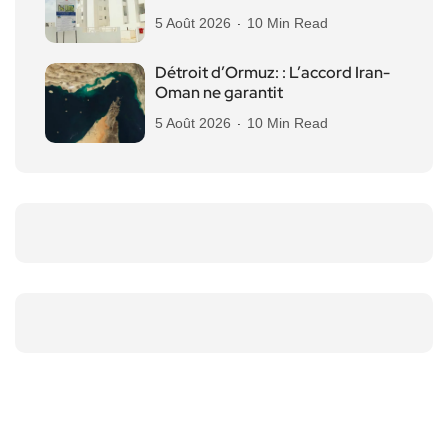
5 Août 2026
10 Min Read
Détroit d’Ormuz: : L’accord Iran-
Oman ne garantit
5 Août 2026
10 Min Read