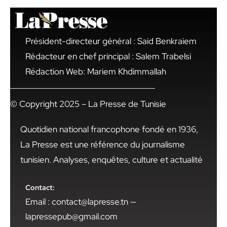
Président-directeur général : Said Benkraiem
Rédacteur en chef principal : Salem Trabelsi
Rédaction Web: Mariem Khdimmallah
© Copyright 2025 – La Presse de Tunisie
Quotidien national francophone fondé en 1936,
La Presse est une référence du journalisme
tunisien. Analyses, enquêtes, culture et actualité
Contact:
Email : contact@lapresse.tn —
lapressepub@gmail.com