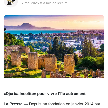
7 mai 2025
3 min de lecture
«Djerba Insolite» pour vivre l’île autrement
La Presse —
Depuis sa fondation en janvier 2014 par