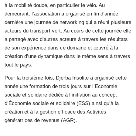
à la mobilité douce, en particulier le vélo. Au
demeurant, l’association a organisé en fin d’année
dernière une journée de networking qui a réuni plusieurs
acteurs du transport vert. Au cours de cette journée elle
a partagé avec d’autres acteurs à travers les résultats
de son expérience dans ce domaine et œuvré à la
création d’une dynamique dans le même sens à travers
tout le pays.
Pour la troisième fois, Djerba Insolite a organisé cette
année une formation de trois jours sur l’Economie
sociale et solidaire dédiée à l’initiation au concept
d’Économie sociale et solidaire (ESS) ainsi qu’à la
création et à la gestion efficace des Activités
génératrices de revenus (AGR).