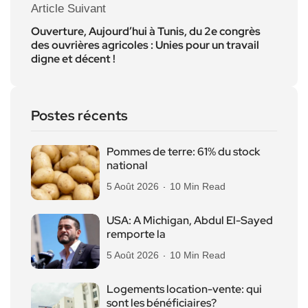
Article Suivant
Ouverture, Aujourd’hui à Tunis, du 2e congrès
des ouvrières agricoles : Unies pour un travail
digne et décent !
Postes récents
Pommes de terre: 61% du stock
national
5 Août 2026
10 Min Read
USA: A Michigan, Abdul El-Sayed
remporte la
5 Août 2026
10 Min Read
Logements location-vente: qui
sont les bénéficiaires?