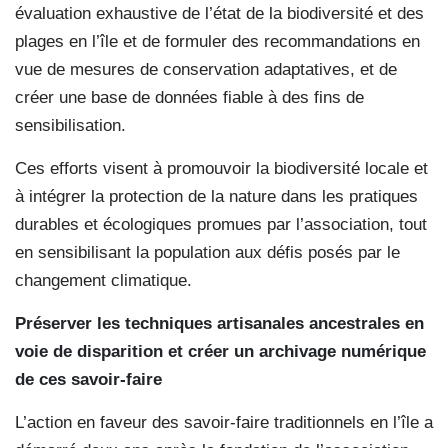
évaluation exhaustive de l’état de la biodiversité et des
plages en l’île et de formuler des recommandations en
vue de mesures de conservation adaptatives, et de
créer une base de données fiable à des fins de
sensibilisation.
Ces efforts visent à promouvoir la biodiversité locale et
à intégrer la protection de la nature dans les pratiques
durables et écologiques promues par l’association, tout
en sensibilisant la population aux défis posés par le
changement climatique.
Préserver les techniques artisanales ancestrales en
voie de disparition et créer un archivage numérique
de ces savoir-faire
L’action en faveur des savoir-faire traditionnels en l’île a