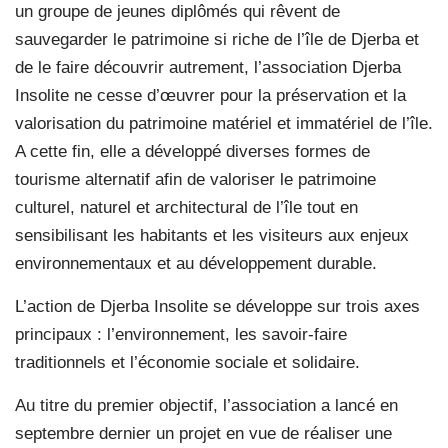
un groupe de jeunes diplômés qui rêvent de
sauvegarder le patrimoine si riche de l’île de Djerba et
de le faire découvrir autrement, l’association Djerba
Insolite ne cesse d’œuvrer pour la préservation et la
valorisation du patrimoine matériel et immatériel de l’île.
A cette fin, elle a développé diverses formes de
tourisme alternatif afin de valoriser le patrimoine
culturel, naturel et architectural de l’île tout en
sensibilisant les habitants et les visiteurs aux enjeux
environnementaux et au développement durable.
L’action de Djerba Insolite se développe sur trois axes
principaux : l’environnement, les savoir-faire
traditionnels et l’économie sociale et solidaire.
Au titre du premier objectif, l’association a lancé en
septembre dernier un projet en vue de réaliser une