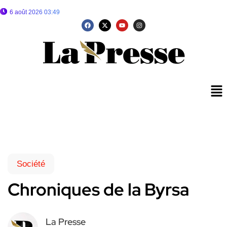
6 août 2026 03:49
Société
Chroniques de la Byrsa
La Presse