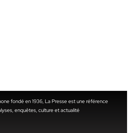
hone fondé en 1936, La Presse est une référence
alyses, enquêtes, culture et actualité