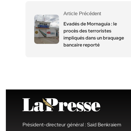
Article Précédent
Evadés de Mornaguia : le
procès des terroristes
impliqués dans un braquage
bancaire reporté
Président-directeur général : Said Benkraiem