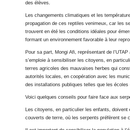
des élèves.
Les changements climatiques et les températures
propagation de ces reptiles venimeux, car les 
trouvent en été les conditions idéales pour émer
formant un environnement favorable à leur repro
Pour sa part, Mongi Afi, représentant de l’UTAP
s’emploie à sensibiliser les citoyens, en particul
terres agricoles des mauvaises herbes qui consti
autorités locales, en coopération avec les muni
des installations publiques telles que les écoles
Voici quelques conseils pour faire face aux ser
Les citoyens, en particulier les enfants, doivent
couverts de terre, où les serpents préfèrent se 