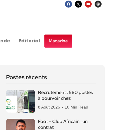
nde
Editorial
Magazine
Postes récents
Recrutement : 580 postes
à pourvoir chez
8 Août 2026
10 Min Read
Foot – Club Africain : un
contrat