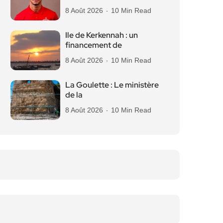
8 Août 2026
10 Min Read
Ile de Kerkennah : un
financement de
8 Août 2026
10 Min Read
La Goulette : Le ministère
de la
8 Août 2026
10 Min Read