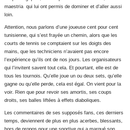
maestria qui lui ont permis de dominer et d’aller aussi
loin.
Attention, nous parlons d’une joueuse cent pour cent
tunisienne, qui s’est frayée un chemin, alors que les
courts de tennis se comptaient sur les doigts des
mains, que les techniciens n’avaient pas encore
l’expérience qu’ils ont de nos jours. Les organisateurs
qui l’invitent savent tout cela. Et pourtant, elle est de
tous les tournois. Qu’elle joue un ou deux sets, qu’elle
gagne ou qu’elle perde, cela est égal. On vient pour la
voir. Rien que pour revoir ses amortis, ses coups
droits, ses balles liftées à effets diaboliques.
Les commentaires de ses supposés fans, ces derniers
temps, deviennent de plus en plus acerbes, blessants,
hors de propos pour une sportive qui a marqué son