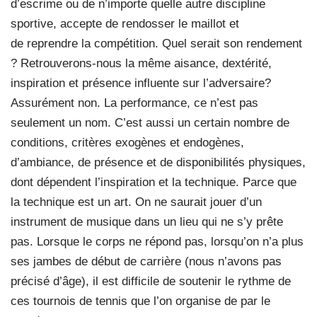
d’escrime ou de n’importe quelle autre discipline
sportive, accepte de rendosser le maillot et
de reprendre la compétition. Quel serait son rendement
? Retrouverons-nous la même aisance, dextérité,
inspiration et présence influente sur l’adversaire?
Assurément non. La performance, ce n’est pas
seulement un nom. C’est aussi un certain nombre de
conditions, critères exogènes et endogènes,
d’ambiance, de présence et de disponibilités physiques,
dont dépendent l’inspiration et la technique. Parce que
la technique est un art. On ne saurait jouer d’un
instrument de musique dans un lieu qui ne s’y prête
pas. Lorsque le corps ne répond pas, lorsqu’on n’a plus
ses jambes de début de carrière (nous n’avons pas
précisé d’âge), il est difficile de soutenir le rythme de
ces tournois de tennis que l’on organise de par le