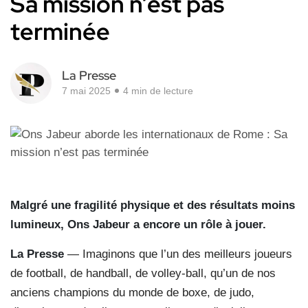
Sa mission n’est pas
terminée
La Presse
7 mai 2025
4 min de lecture
Malgré une fragilité physique et des résultats moins
lumineux, Ons Jabeur a encore un rôle à jouer.
La Presse
— Imaginons que l’un des meilleurs joueurs
de football, de handball, de volley-ball, qu’un de nos
anciens champions du monde de boxe, de judo,