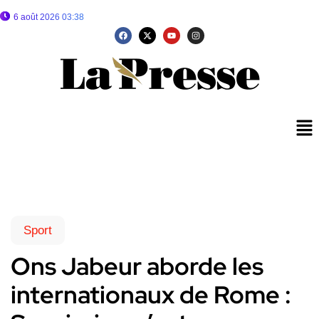
6 août 2026 03:38
Sport
Ons Jabeur aborde les
internationaux de Rome :