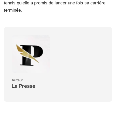
tennis qu’elle a promis de lancer une fois sa carrière
terminée.
Auteur
La Presse