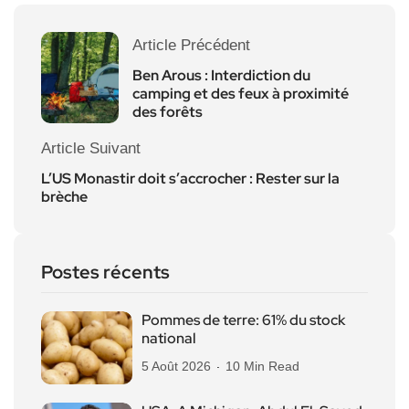
Article Précédent
Ben Arous : Interdiction du
camping et des feux à proximité
des forêts
Article Suivant
L’US Monastir doit s’accrocher : Rester sur la
brèche
Postes récents
Pommes de terre: 61% du stock
national
5 Août 2026
10 Min Read