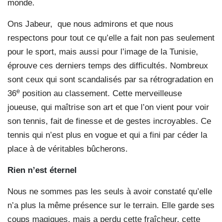
monde.
Ons Jabeur, que nous admirons et que nous
respectons pour tout ce qu’elle a fait non pas seulement
pour le sport, mais aussi pour l’image de la Tunisie,
éprouve ces derniers temps des difficultés. Nombreux
sont ceux qui sont scandalisés par sa rétrogradation en
e
36
position au classement. Cette merveilleuse
joueuse, qui maîtrise son art et que l’on vient pour voir
son tennis, fait de finesse et de gestes incroyables. Ce
tennis qui n’est plus en vogue et qui a fini par céder la
place à de véritables bûcherons.
Rien n’est éternel
Nous ne sommes pas les seuls à avoir constaté qu’elle
n’a plus la même présence sur le terrain. Elle garde ses
coups magiques, mais a perdu cette fraîcheur, cette