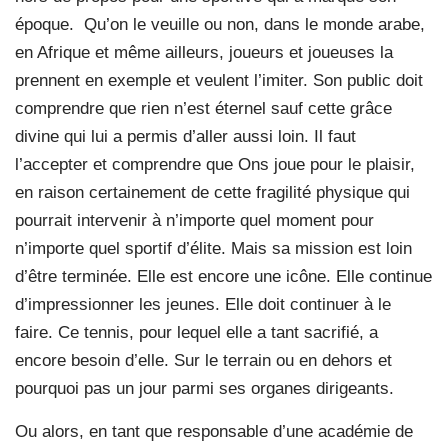
époque. Qu’on le veuille ou non, dans le monde arabe,
en Afrique et même ailleurs, joueurs et joueuses la
prennent en exemple et veulent l’imiter. Son public doit
comprendre que rien n’est éternel sauf cette grâce
divine qui lui a permis d’aller aussi loin. Il faut
l’accepter et comprendre que Ons joue pour le plaisir,
en raison certainement de cette fragilité physique qui
pourrait intervenir à n’importe quel moment pour
n’importe quel sportif d’élite. Mais sa mission est loin
d’être terminée. Elle est encore une icône. Elle continue
d’impressionner les jeunes. Elle doit continuer à le
faire. Ce tennis, pour lequel elle a tant sacrifié, a
encore besoin d’elle. Sur le terrain ou en dehors et
pourquoi pas un jour parmi ses organes dirigeants.
Ou alors, en tant que responsable d’une académie de