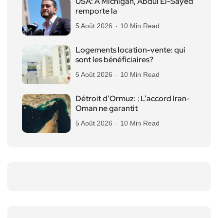
USA: A Michigan, Abdul El-Sayed
remporte la
5 Août 2026
10 Min Read
Logements location-vente: qui
sont les bénéficiaires?
5 Août 2026
10 Min Read
Détroit d’Ormuz: : L’accord Iran-
Oman ne garantit
5 Août 2026
10 Min Read