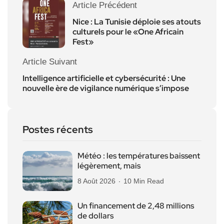
Article Précédent
Nice : La Tunisie déploie ses atouts
culturels pour le «One Africain
Fest»
Article Suivant
Intelligence artificielle et cybersécurité : Une
nouvelle ère de vigilance numérique s’impose
Postes récents
Météo : les températures baissent
légèrement, mais
8 Août 2026
10 Min Read
Un financement de 2,48 millions
de dollars