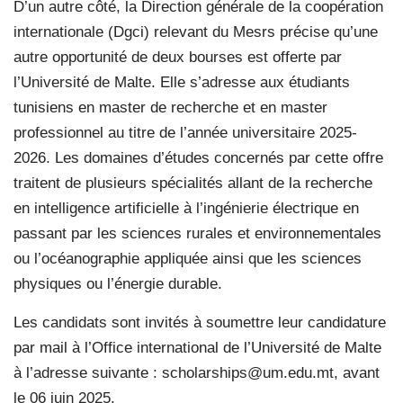
D’un autre côté, la Direction générale de la coopération
internationale (Dgci) relevant du Mesrs précise qu’une
autre opportunité de deux bourses est offerte par
l’Université de Malte. Elle s’adresse aux étudiants
tunisiens en master de recherche et en master
professionnel au titre de l’année universitaire 2025-
2026. Les domaines d’études concernés par cette offre
traitent de plusieurs spécialités allant de la recherche
en intelligence artificielle à l’ingénierie électrique en
passant par les sciences rurales et environnementales
ou l’océanographie appliquée ainsi que les sciences
physiques ou l’énergie durable.
Les candidats sont invités à soumettre leur candidature
par mail à l’Office international de l’Université de Malte
à l’adresse suivante : scholarships@um.edu.mt, avant
le 06 juin 2025.