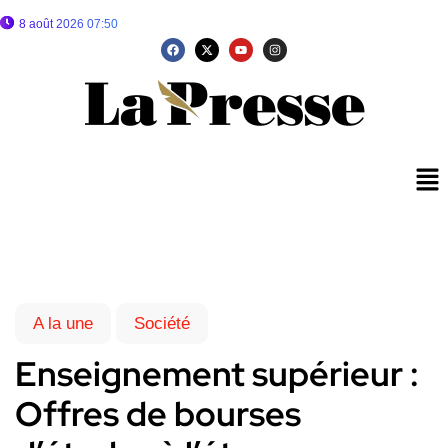
8 août 2026 07:50
A la une
Société
Enseignement supérieur :
Offres de bourses