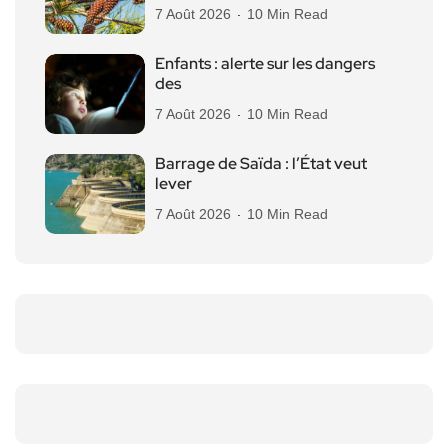
7 Août 2026
10 Min Read
Enfants : alerte sur les dangers
des
7 Août 2026
10 Min Read
Barrage de Saïda : l’État veut
lever
7 Août 2026
10 Min Read