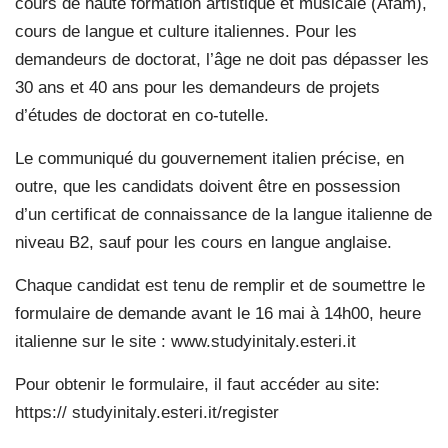
cours de haute formation artistique et musicale (Afam),
cours de langue et culture italiennes. Pour les
demandeurs de doctorat, l’âge ne doit pas dépasser les
30 ans et 40 ans pour les demandeurs de projets
d’études de doctorat en co-tutelle.
Le communiqué du gouvernement italien précise, en
outre, que les candidats doivent être en possession
d’un certificat de connaissance de la langue italienne de
niveau B2, sauf pour les cours en langue anglaise.
Chaque candidat est tenu de remplir et de soumettre le
formulaire de demande avant le 16 mai à 14h00, heure
italienne sur le site : www.studyinitaly.esteri.it
Pour obtenir le formulaire, il faut accéder au site:
https:// studyinitaly.esteri.it/register