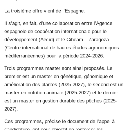
La troisième offre vient de l’Espagne.
Il s’agit, en fait, d’une collaboration entre l’Agence
espagnole de coopération internationale pour le
développement (Aecid) et le Ciheam – Zaragoza
(Centre international de hautes études agronomiques
méditerranéennes) pour la période 2024-2026.
Trois programmes master sont ainsi proposés. Le
premier est un master en génétique, génomique et
amélioration des plantes (2025-2027), le second est un
master en nutrition animale (2025-2027) et le dernier
est un master en gestion durable des pêches (2025-
2027).
Ces programmes, précise le document de l’appel à
candidature, ont pour objectif de renforcer les