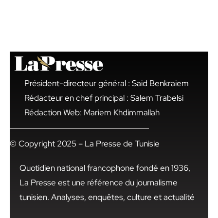
Président-directeur général : Said Benkraiem
Rédacteur en chef principal : Salem Trabelsi
Rédaction Web: Mariem Khdimmallah
© Copyright 2025 – La Presse de Tunisie
Quotidien national francophone fondé en 1936,
La Presse est une référence du journalisme
tunisien. Analyses, enquêtes, culture et actualité