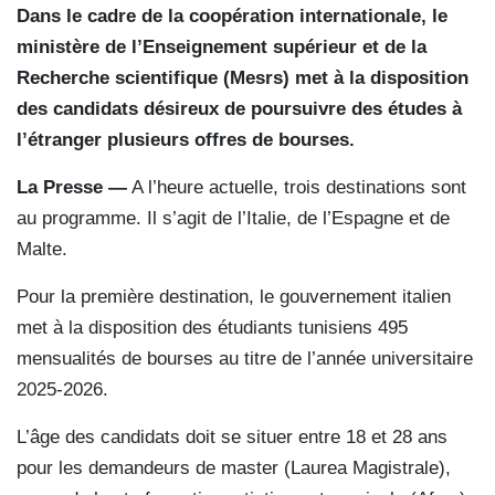
Dans le cadre de la coopération internationale, le
ministère de l’Enseignement supérieur et de la
Recherche scientifique (Mesrs) met à la disposition
des candidats désireux de poursuivre des études à
l’étranger plusieurs offres de bourses.
La Presse —
A l’heure actuelle, trois destinations sont
au programme. Il s’agit de l’Italie, de l’Espagne et de
Malte.
Pour la première destination, le gouvernement italien
met à la disposition des étudiants tunisiens 495
mensualités de bourses au titre de l’année universitaire
2025-2026.
L’âge des candidats doit se situer entre 18 et 28 ans
pour les demandeurs de master (Laurea Magistrale),