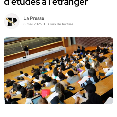
d’études à l’étranger
La Presse
8 mai 2025
3 min de lecture