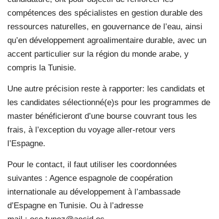
compétences des spécialistes en gestion durable des
ressources naturelles, en gouvernance de l’eau, ainsi
qu’en développement agroalimentaire durable, avec un
accent particulier sur la région du monde arabe, y
compris la Tunisie.
Une autre précision reste à rapporter: les candidats et
les candidates sélectionné(e)s pour les programmes de
master bénéficieront d’une bourse couvrant tous les
frais, à l’exception du voyage aller-retour vers
l’Espagne.
Pour le contact, il faut utiliser les coordonnées
suivantes : Agence espagnole de coopération
internationale au développement à l’ambassade
d’Espagne en Tunisie. Ou à l’adresse