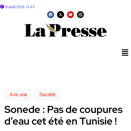
6 août 2026 14:43
A la une
Société
Sonede : Pas de coupures
d’eau cet été en Tunisie !