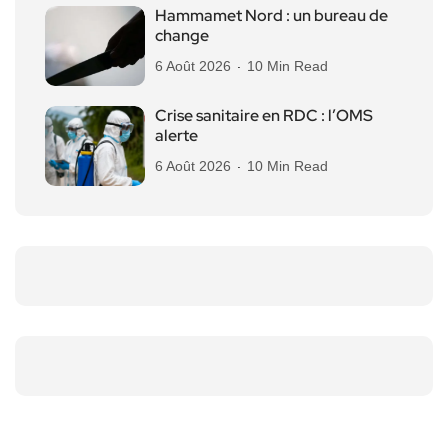
Hammamet Nord : un bureau de
change
6 Août 2026
10 Min Read
Crise sanitaire en RDC : l’OMS
alerte
6 Août 2026
10 Min Read