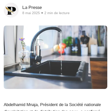
La Presse
8 mai 2025
2 min de lecture
Abdelhamid Mnaja, Président de la Société nationale