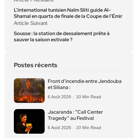
L’international tunisien Naïm Sliti guide Al-
Shamal en quarts de finale de la Coupe de l’Émir
Article Suivant
Sousse : la station de dessalement prête à
sauver la saison estivale ?
Postes récents
Front d’incendie entre Jendouba
et Siliana :
6 Août 2026
10 Min Read
Jacaranda : “Call Center
Tragedy” au Festival
6 Août 2026
10 Min Read