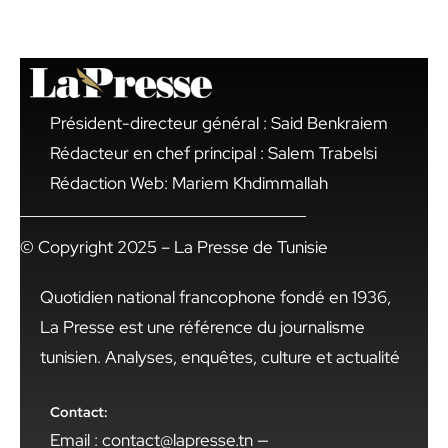
Président-directeur général : Said Benkraiem
Rédacteur en chef principal : Salem Trabelsi
Rédaction Web: Mariem Khdimmallah
© Copyright 2025 – La Presse de Tunisie
Quotidien national francophone fondé en 1936,
La Presse est une référence du journalisme
tunisien. Analyses, enquêtes, culture et actualité
Contact:
Email : contact@lapresse.tn —