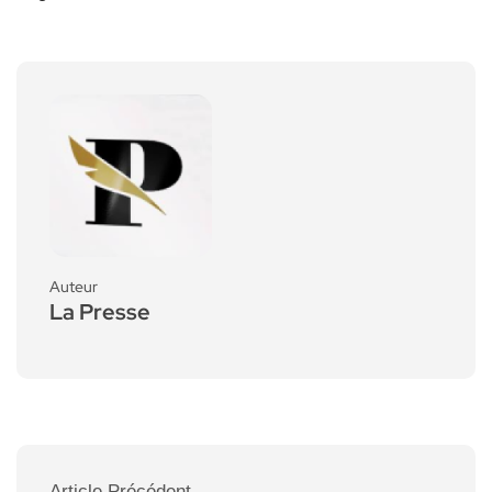
Auteur
La Presse
Article Précédent