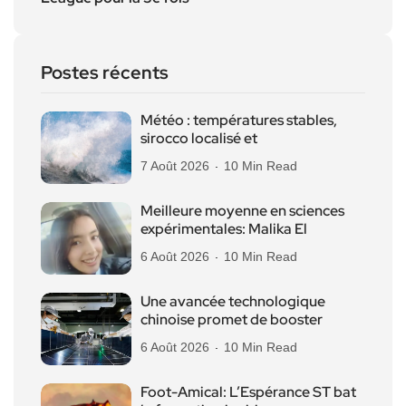
Postes récents
Météo : températures stables,
sirocco localisé et
7 Août 2026
10 Min Read
Meilleure moyenne en sciences
expérimentales: Malika El
6 Août 2026
10 Min Read
Une avancée technologique
chinoise promet de booster
6 Août 2026
10 Min Read
Foot-Amical: L’Espérance ST bat