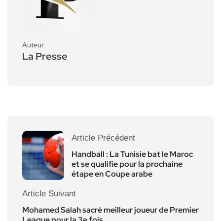
Auteur
La Presse
Article Précédent
Handball : La Tunisie bat le Maroc
et se qualifie pour la prochaine
étape en Coupe arabe
Article Suivant
Mohamed Salah sacré meilleur joueur de Premier
League pour la 3e fois