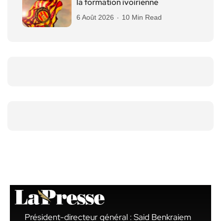
la formation ivoirienne
6 Août 2026
10 Min Read
Président-directeur général : Said Benkraiem