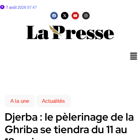
7 août 2026 07:47
A la une
Actualités
Djerba : le pèlerinage de la
Ghriba se tiendra du 11 au