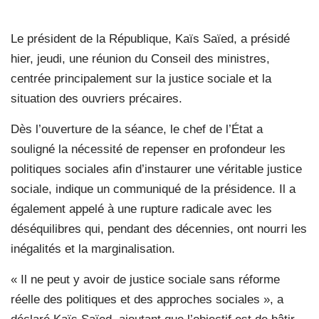
Le président de la République, Kaïs Saïed, a présidé
hier, jeudi, une réunion du Conseil des ministres,
centrée principalement sur la justice sociale et la
situation des ouvriers précaires.
Dès l’ouverture de la séance, le chef de l’État a
souligné la nécessité de repenser en profondeur les
politiques sociales afin d’instaurer une véritable justice
sociale, indique un communiqué de la présidence. Il a
également appelé à une rupture radicale avec les
déséquilibres qui, pendant des décennies, ont nourri les
inégalités et la marginalisation.
« Il ne peut y avoir de justice sociale sans réforme
réelle des politiques et des approches sociales », a