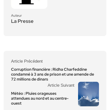
Auteur
La Presse
Article Précédent
Corruption financière : Ridha Charfeddine
condamné à 3 ans de prison et une amende de
72 millions de dinars
Article Suivant
Météo : Pluies orageuses
attendues au nord et au centre-
ouest