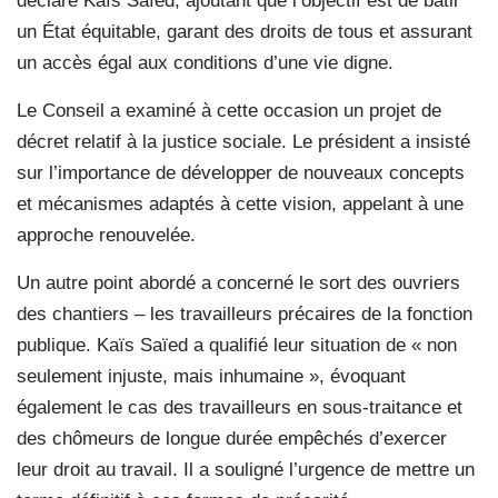
déclaré Kaïs Saïed, ajoutant que l’objectif est de bâtir
un État équitable, garant des droits de tous et assurant
un accès égal aux conditions d’une vie digne.
Le Conseil a examiné à cette occasion un projet de
décret relatif à la justice sociale. Le président a insisté
sur l’importance de développer de nouveaux concepts
et mécanismes adaptés à cette vision, appelant à une
approche renouvelée.
Un autre point abordé a concerné le sort des ouvriers
des chantiers – les travailleurs précaires de la fonction
publique. Kaïs Saïed a qualifié leur situation de « non
seulement injuste, mais inhumaine », évoquant
également le cas des travailleurs en sous-traitance et
des chômeurs de longue durée empêchés d’exercer
leur droit au travail. Il a souligné l’urgence de mettre un