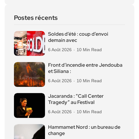
Postes récents
Soldes d’été : coup d’envoi
demain avec
6 Août 2026
10 Min Read
Front d’incendie entre Jendouba
et Siliana :
6 Août 2026
10 Min Read
Jacaranda : “Call Center
Tragedy” au Festival
6 Août 2026
10 Min Read
Hammamet Nord : un bureau de
change