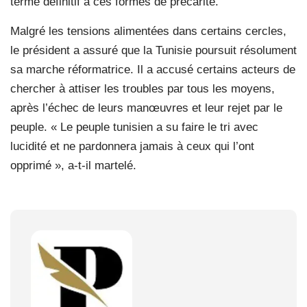
terme définitif à ces formes de précarité.
Malgré les tensions alimentées dans certains cercles,
le président a assuré que la Tunisie poursuit résolument
sa marche réformatrice. Il a accusé certains acteurs de
chercher à attiser les troubles par tous les moyens,
après l’échec de leurs manœuvres et leur rejet par le
peuple. « Le peuple tunisien a su faire le tri avec
lucidité et ne pardonnera jamais à ceux qui l’ont
opprimé », a-t-il martelé.