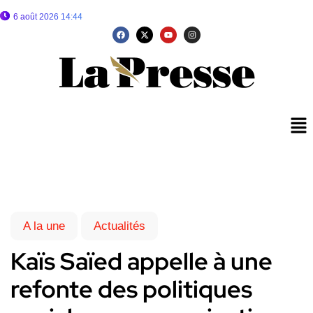
6 août 2026 14:44
A la une
Actualités
Kaïs Saïed appelle à une
refonte des politiques