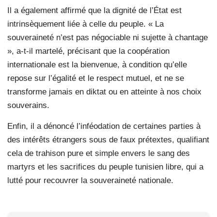
Il a également affirmé que la dignité de l’État est
intrinsèquement liée à celle du peuple. « La
souveraineté n’est pas négociable ni sujette à chantage
», a-t-il martelé, précisant que la coopération
internationale est la bienvenue, à condition qu’elle
repose sur l’égalité et le respect mutuel, et ne se
transforme jamais en diktat ou en atteinte à nos choix
souverains.
Enfin, il a dénoncé l’inféodation de certaines parties à
des intérêts étrangers sous de faux prétextes, qualifiant
cela de trahison pure et simple envers le sang des
martyrs et les sacrifices du peuple tunisien libre, qui a
lutté pour recouvrer la souveraineté nationale.