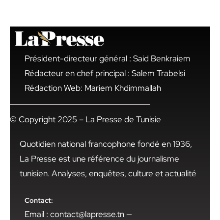
Président-directeur général : Said Benkraiem
Rédacteur en chef principal : Salem Trabelsi
Rédaction Web: Mariem Khdimmallah
© Copyright 2025 – La Presse de Tunisie
Quotidien national francophone fondé en 1936,
La Presse est une référence du journalisme
tunisien. Analyses, enquêtes, culture et actualité
Contact:
Email : contact@lapresse.tn —