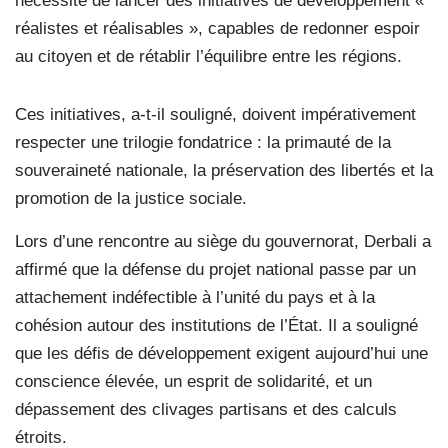
nécessité de lancer des initiatives de développement «
réalistes et réalisables », capables de redonner espoir
au citoyen et de rétablir l’équilibre entre les régions.
Ces initiatives, a-t-il souligné, doivent impérativement
respecter une trilogie fondatrice : la primauté de la
souveraineté nationale, la préservation des libertés et la
promotion de la justice sociale.
Lors d’une rencontre au siège du gouvernorat, Derbali a
affirmé que la défense du projet national passe par un
attachement indéfectible à l’unité du pays et à la
cohésion autour des institutions de l’État. Il a souligné
que les défis de développement exigent aujourd’hui une
conscience élevée, un esprit de solidarité, et un
dépassement des clivages partisans et des calculs
étroits.