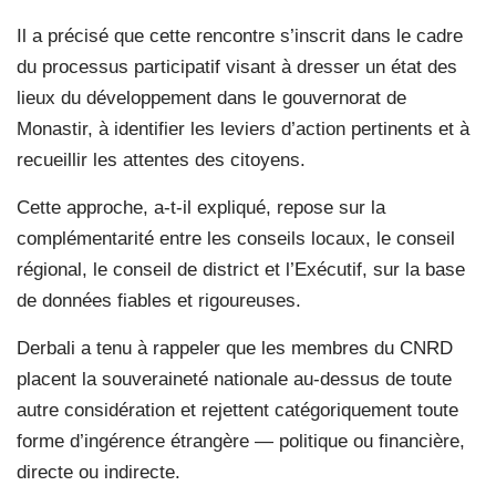
Il a précisé que cette rencontre s’inscrit dans le cadre
du processus participatif visant à dresser un état des
lieux du développement dans le gouvernorat de
Monastir, à identifier les leviers d’action pertinents et à
recueillir les attentes des citoyens.
Cette approche, a-t-il expliqué, repose sur la
complémentarité entre les conseils locaux, le conseil
régional, le conseil de district et l’Exécutif, sur la base
de données fiables et rigoureuses.
Derbali a tenu à rappeler que les membres du CNRD
placent la souveraineté nationale au-dessus de toute
autre considération et rejettent catégoriquement toute
forme d’ingérence étrangère — politique ou financière,
directe ou indirecte.