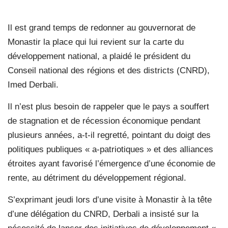
Il est grand temps de redonner au gouvernorat de
Monastir la place qui lui revient sur la carte du
développement national, a plaidé le président du
Conseil national des régions et des districts (CNRD),
Imed Derbali.
Il n’est plus besoin de rappeler que le pays a souffert
de stagnation et de récession économique pendant
plusieurs années, a-t-il regretté, pointant du doigt des
politiques publiques « a-patriotiques » et des alliances
étroites ayant favorisé l’émergence d’une économie de
rente, au détriment du développement régional.
S’exprimant jeudi lors d’une visite à Monastir à la tête
d’une délégation du CNRD, Derbali a insisté sur la