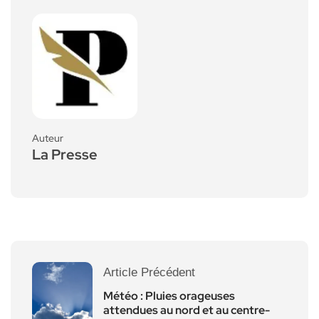
Auteur
La Presse
Article Précédent
Météo : Pluies orageuses
attendues au nord et au centre-