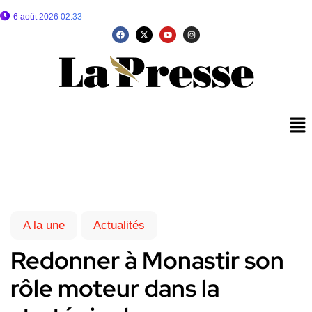
6 août 2026 02:33
A la une
Actualités
Redonner à Monastir son
rôle moteur dans la