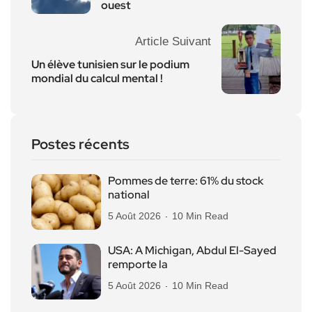
ouest
Article Suivant
Un élève tunisien sur le podium
mondial du calcul mental !
Postes récents
Pommes de terre: 61% du stock
national
5 Août 2026
10 Min Read
USA: A Michigan, Abdul El-Sayed
remporte la
5 Août 2026
10 Min Read