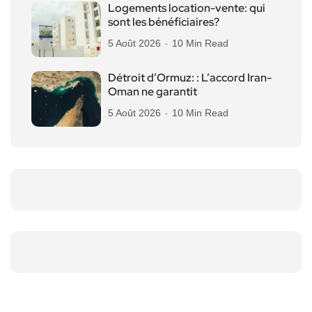
Logements location-vente: qui
sont les bénéficiaires?
5 Août 2026
10 Min Read
Détroit d’Ormuz: : L’accord Iran-
Oman ne garantit
5 Août 2026
10 Min Read