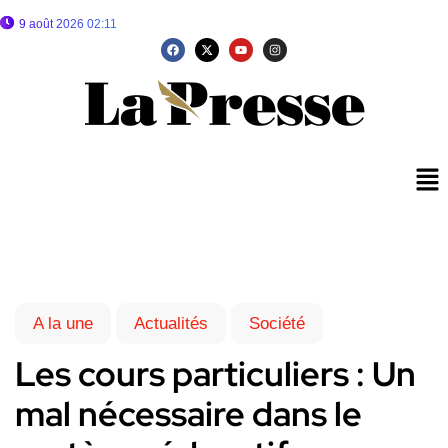
9 août 2026 02:11
A la une
Actualités
Société
Les cours particuliers : Un
mal nécessaire dans le