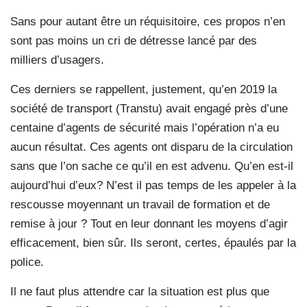
Sans pour autant être un réquisitoire, ces propos n’en
sont pas moins un cri de détresse lancé par des
milliers d’usagers.
Ces derniers se rappellent, justement, qu’en 2019 la
société de transport (Transtu) avait engagé près d’une
centaine d’agents de sécurité mais l’opération n’a eu
aucun résultat. Ces agents ont disparu de la circulation
sans que l’on sache ce qu’il en est advenu. Qu’en est-il
aujourd’hui d’eux? N’est il pas temps de les appeler à la
rescousse moyennant un travail de formation et de
remise à jour ? Tout en leur donnant les moyens d’agir
efficacement, bien sûr. Ils seront, certes, épaulés par la
police.
Il ne faut plus attendre car la situation est plus que