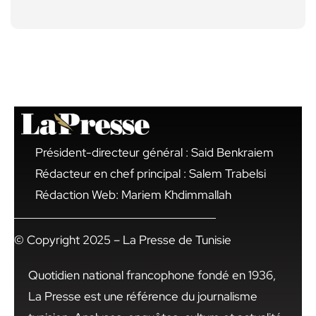
Président-directeur général : Said Benkraiem
Rédacteur en chef principal : Salem Trabelsi
Rédaction Web: Mariem Khdimmallah
© Copyright 2025 – La Presse de Tunisie
Quotidien national francophone fondé en 1936,
La Presse est une référence du journalisme