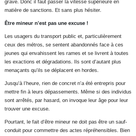
grave. Donc il faut passer la vitesse supérieure en
matière de sanctions. Et sans plus hésiter.
Être mineur n’est pas une excuse !
Les usagers du transport public et, particulièrement
ceux des métros, se sentent abandonnés face à ces
jeunes qui envahissent les rames et se livrent à toutes
les exactions et dégradations. Ils sont d’autant plus
menaçants qu’ils se déplacent en hordes.
Jusqu’à l’heure, rien de concret n’a été entrepris pour
mettre fin à leurs dépassements. Même si des individus
sont arrêtés, par hasard, on invoque leur âge pour leur
trouver une excuse.
Pourtant, le fait d’être mineur ne doit pas être un sauf-
conduit pour commettre des actes répréhensibles. Bien