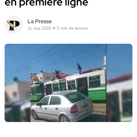
en première ligne
La Presse
11 mai 2025
5 min de lecture