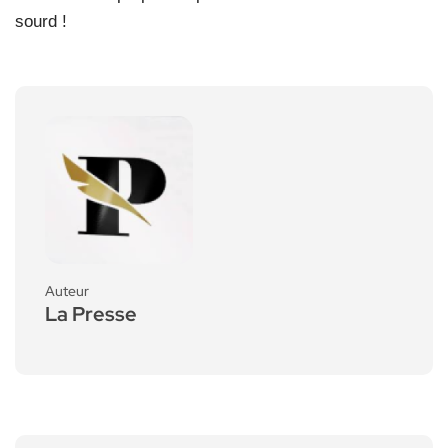
sourd !
Auteur
La Presse