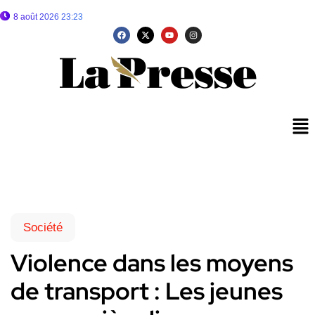
8 août 2026 23:23
Société
Violence dans les moyens
de transport : Les jeunes