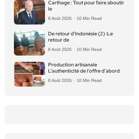
Carthage : Tout pour faire aboutir
le
8 Août 2026
10 Min Read
De retour d’Indonésie (2) :Le
retour de
8 Août 2026
10 Min Read
Production artisanale
L’authenticité de l’offre d’abord
8 Août 2026
10 Min Read