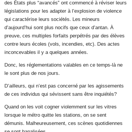
des États plus “avancés” ont commencé à réviser leurs
législations pour les adapter à l’explosion de violence
qui caractérise leurs sociétés. Les mineurs
d’aujourd’hui sont plus nocifs que ceux d’antan. À
preuve, ces multiples forfaits perpétrés par des élèves
contre leurs écoles (vols, incendies, etc). Des actes
inconcevables il y a quelques années.
Donc, les réglementations valables en ce temps-là ne
le sont plus de nos jours.
D’ailleurs, qui n’est pas concerné par les agissements
de ces individus qui sévissent sans être inquiétés?
Quand on les voit cogner violemment sur les vitres
lorsque le métro quitte les stations, on se sent
démunis. Malheureusement, ces scènes quotidiennes
se sont banalisées.