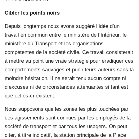
Cibler les points noirs
Depuis longtemps nous avons suggéré l’idée d’un
travail en commun entre le ministère de l’Intérieur, le
ministère du Transport et les organisations
compétentes de la société civile. Ce travail consisterait
à mettre au point une vraie stratégie pour éradiquer ces
comportements sauvages et punir leurs auteurs sans la
moindre hésitation. Il ne serait tenu aucun compte ni
d’excuses ni de circonstances atténuantes si tant est
que celles-ci existent.
Nous supposons que les zones les plus touchées par
ces agissements sont connues par les employés de la
société de transport et par tous les usagers. On peut
citer, à titre indicatif, la station principale de la Place