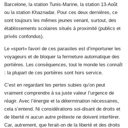
Barcelone, la station Tunis-Marine, la station 13-Août
ou la station Khaznadar. Pour ces deux dernières, ce
sont toujours les mêmes jeunes venant, surtout, des
établissements scolaires situés à proximité (publics et
privés confondus).
Le «sport» favori de ces parasites est d’importuner les
voyageurs et de bloquer la fermeture automatique des
portières. Les conséquences, tout le monde les connaît
: la plupart de ces portières sont hors service.
C’est en regardant les pertes subies qu’on peut
vraiment comprendre à sa juste valeur l’urgence de
réagir. Avec l’énergie et la détermination nécessaires,
cela s’entend. Ni considérations soi-disant de droits et
de liberté ni aucun autre prétexte ne doivent interférer.
Car, autrement, que ferait-on de la liberté et des droits