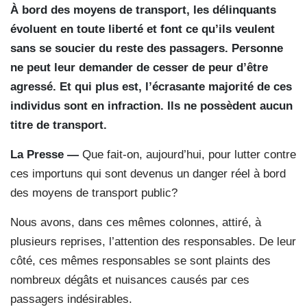
À bord des moyens de transport, les délinquants
évoluent en toute liberté et font ce qu’ils veulent
sans se soucier du reste des passagers. Personne
ne peut leur demander de cesser de peur d’être
agressé. Et qui plus est, l’écrasante majorité de ces
individus sont en infraction. Ils ne possèdent aucun
titre de transport.
La Presse —
Que fait-on, aujourd’hui, pour lutter contre
ces importuns qui sont devenus un danger réel à bord
des moyens de transport public?
Nous avons, dans ces mêmes colonnes, attiré, à
plusieurs reprises, l’attention des responsables. De leur
côté, ces mêmes responsables se sont plaints des
nombreux dégâts et nuisances causés par ces
passagers indésirables.