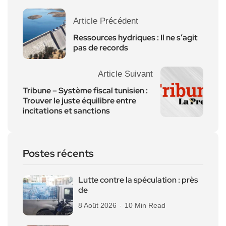
Article Précédent
Ressources hydriques : Il ne s’agit
pas de records
Article Suivant
Tribune – Système fiscal tunisien :
Trouver le juste équilibre entre
incitations et sanctions
Postes récents
Lutte contre la spéculation : près
de
8 Août 2026
10 Min Read