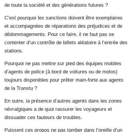
de toute la société et des générations futures ?
C’est pourquoi les sanctions doivent être exemplaires
et accompagnées de réparations des préjudices et de
dédommagements. Pour ce faire, il ne faut pas se
contenter d’un contrôle de billets aléatoire à l’entrée des
stations.
Pourquoi ne pas mettre sur pied des équipes mobiles
d’agents de police (à bord de voitures ou de motos)
toujours disponibles pour prêter main-forte aux agents
de la Transtu ?
En outre, la présence d’autres agents dans les zones
névralgiques a de quoi rassurer les voyageurs et
dissuader ces fauteurs de troubles.
Puissent ces propos ne pas tomber dans l’oreille d’un