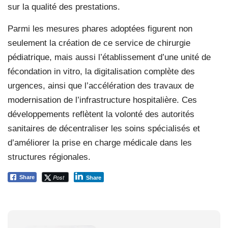
sur la qualité des prestations.
Parmi les mesures phares adoptées figurent non
seulement la création de ce service de chirurgie
pédiatrique, mais aussi l’établissement d’une unité de
fécondation in vitro, la digitalisation complète des
urgences, ainsi que l’accélération des travaux de
modernisation de l’infrastructure hospitalière. Ces
développements reflètent la volonté des autorités
sanitaires de décentraliser les soins spécialisés et
d’améliorer la prise en charge médicale dans les
structures régionales.
Post
Share
Share