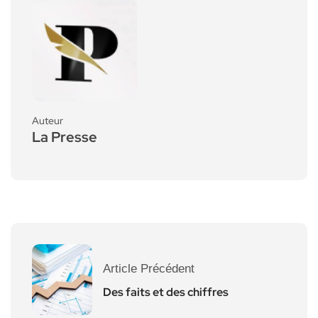
Auteur
La Presse
Article Précédent
Des faits et des chiffres