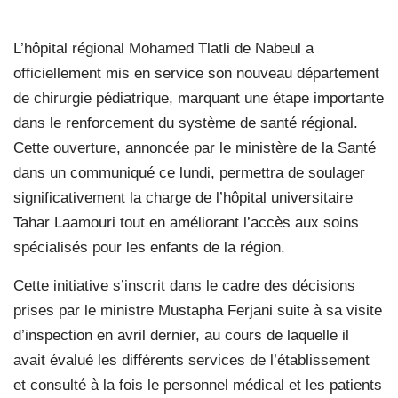
L’hôpital régional Mohamed Tlatli de Nabeul a
officiellement mis en service son nouveau département
de chirurgie pédiatrique, marquant une étape importante
dans le renforcement du système de santé régional.
Cette ouverture, annoncée par le ministère de la Santé
dans un communiqué ce lundi, permettra de soulager
significativement la charge de l’hôpital universitaire
Tahar Laamouri tout en améliorant l’accès aux soins
spécialisés pour les enfants de la région.
Cette initiative s’inscrit dans le cadre des décisions
prises par le ministre Mustapha Ferjani suite à sa visite
d’inspection en avril dernier, au cours de laquelle il
avait évalué les différents services de l’établissement
et consulté à la fois le personnel médical et les patients