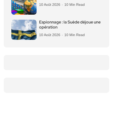
10 Août 2026
10 Min Read
Espionnage : la Suède déjoue une
opération
10 Août 2026
10 Min Read