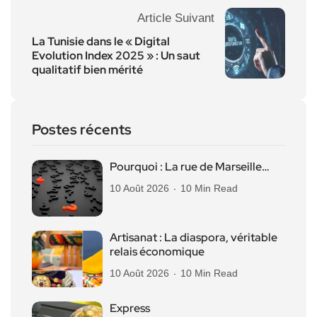
Article Suivant
La Tunisie dans le « Digital
Evolution Index 2025 » : Un saut
qualitatif bien mérité
Postes récents
Pourquoi : La rue de Marseille…
10 Août 2026
10 Min Read
Artisanat : La diaspora, véritable
relais économique
10 Août 2026
10 Min Read
Express