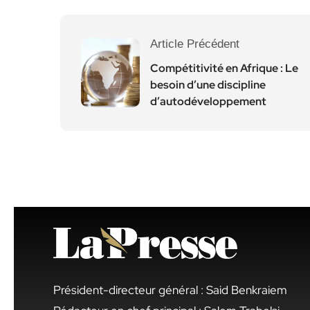
Article Précédent
Compétitivité en Afrique : Le
besoin d’une discipline
d’autodéveloppement
Président-directeur général : Said Benkraiem