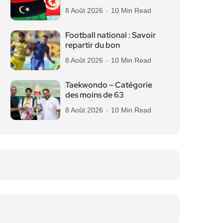
8 Août 2026
10 Min Read
Football national : Savoir
repartir du bon
8 Août 2026
10 Min Read
Taekwondo – Catégorie
des moins de 63
8 Août 2026
10 Min Read