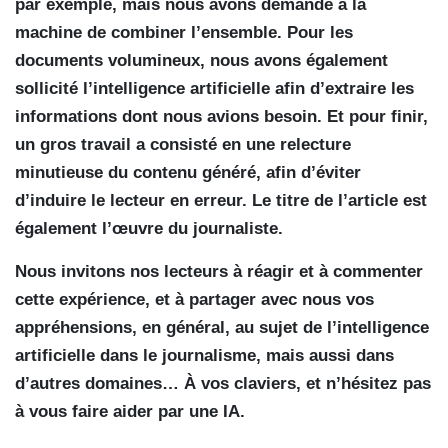
par exemple, mais nous avons demandé à la
machine de combiner l’ensemble. Pour les
documents volumineux, nous avons également
sollicité l’intelligence artificielle afin d’extraire les
informations dont nous avions besoin. Et pour finir,
un gros travail a consisté en une relecture
minutieuse du contenu généré, afin d’éviter
d’induire le lecteur en erreur. Le titre de l’article est
également l’œuvre du journaliste.
Nous invitons nos lecteurs à réagir et à commenter
cette expérience, et à partager avec nous vos
appréhensions, en général, au sujet de l’intelligence
artificielle dans le journalisme, mais aussi dans
d’autres domaines… À vos claviers, et n’hésitez pas
à vous faire aider par une IA.