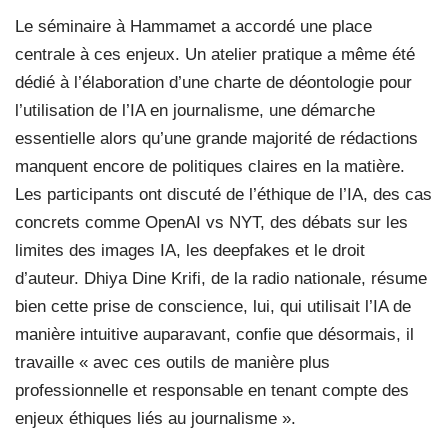
Le séminaire à Hammamet a accordé une place
centrale à ces enjeux. Un atelier pratique a même été
dédié à l’élaboration d’une charte de déontologie pour
l’utilisation de l’IA en journalisme, une démarche
essentielle alors qu’une grande majorité de rédactions
manquent encore de politiques claires en la matière.
Les participants ont discuté de l’éthique de l’IA, des cas
concrets comme OpenAI vs NYT, des débats sur les
limites des images IA, les deepfakes et le droit
d’auteur. Dhiya Dine Krifi, de la radio nationale, résume
bien cette prise de conscience, lui, qui utilisait l’IA de
manière intuitive auparavant, confie que désormais, il
travaille « avec ces outils de manière plus
professionnelle et responsable en tenant compte des
enjeux éthiques liés au journalisme ».