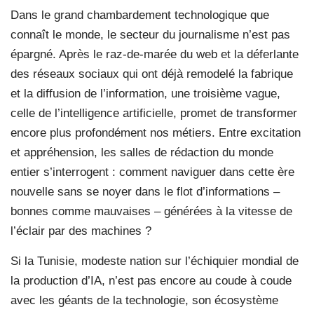
Dans le grand chambardement technologique que
connaît le monde, le secteur du journalisme n’est pas
épargné. Après le raz-de-marée du web et la déferlante
des réseaux sociaux qui ont déjà remodelé la fabrique
et la diffusion de l’information, une troisième vague,
celle de l’intelligence artificielle, promet de transformer
encore plus profondément nos métiers. Entre excitation
et appréhension, les salles de rédaction du monde
entier s’interrogent : comment naviguer dans cette ère
nouvelle sans se noyer dans le flot d’informations –
bonnes comme mauvaises – générées à la vitesse de
l’éclair par des machines ?
Si la Tunisie, modeste nation sur l’échiquier mondial de
la production d’IA, n’est pas encore au coude à coude
avec les géants de la technologie, son écosystème