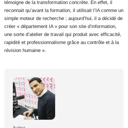
témoigne de la transformation concrète. En effet, il
reconnait qu’avant la formation, il utilisait l’IA comme un
simple moteur de recherche ; aujourd’hui, il a décidé de
créer « département IA » pour son site d’information,
une sorte d’atelier de travail qui produit avec efficacité,
rapidité et professionnalisme grâce au contrôle et à la
révision humaine ».
Auteur