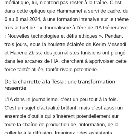
médiatique, lui, n’entend pas rester à la traîne. C’est
dans cette optique que Hammamet a servi de cadre, du
6 au 8 mai 2024, à une formation intensive sur le thème
très actuel de : « Journalisme à l’ère de l’IA Générative
: Nouvelles technologies et défis éthiques ». Pendant
trois jours, sous la houlette éclairée de Kerim Messadi
et Hanene Zbiss, des journalistes tunisiens ont plongé
dans les arcanes de l’IA, cherchant à apprivoiser cette
force tantôt alliée, tantôt rivale potentielle.
De la charrette à la Tesla : une transformation
ressentie
L’IA dans le journalisme, c’est un peu tout à la fois.
C’est un sujet d’actualité brûlant, mais c’est aussi un
ensemble d’outils qui s’insèrent potentiellement sur
toute la chaîne de production de l’information, de la
collecte à la diffusion. Imaginez : des assistants