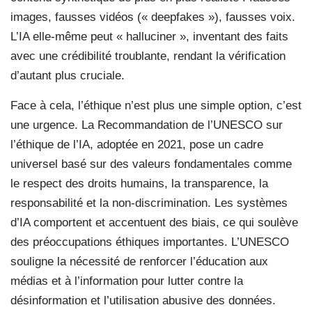
images, fausses vidéos (« deepfakes »), fausses voix.
L’IA elle-même peut « halluciner », inventant des faits
avec une crédibilité troublante, rendant la vérification
d’autant plus cruciale.
Face à cela, l’éthique n’est plus une simple option, c’est
une urgence. La Recommandation de l’UNESCO sur
l’éthique de l’IA, adoptée en 2021, pose un cadre
universel basé sur des valeurs fondamentales comme
le respect des droits humains, la transparence, la
responsabilité et la non-discrimination. Les systèmes
d’IA comportent et accentuent des biais, ce qui soulève
des préoccupations éthiques importantes. L’UNESCO
souligne la nécessité de renforcer l’éducation aux
médias et à l’information pour lutter contre la
désinformation et l’utilisation abusive des données.