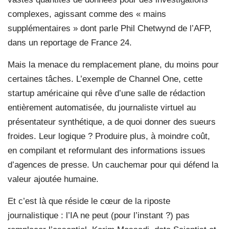
complexes, agissant comme des « mains
supplémentaires » dont parle Phil Chetwynd de l’AFP,
dans un reportage de France 24.
Mais la menace du remplacement plane, du moins pour
certaines tâches. L’exemple de Channel One, cette
startup américaine qui rêve d’une salle de rédaction
entièrement automatisée, du journaliste virtuel au
présentateur synthétique, a de quoi donner des sueurs
froides. Leur logique ? Produire plus, à moindre coût,
en compilant et reformulant des informations issues
d’agences de presse. Un cauchemar pour qui défend la
valeur ajoutée humaine.
Et c’est là que réside le cœur de la riposte
journalistique : l’IA ne peut (pour l’instant ?) pas