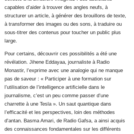
capables d’aider à trouver des angles neufs, à
structurer un article, à générer des brouillons de texte,
à transformer des images ou des sons, à traduire ou
sous-titrer des contenus pour toucher un public plus
large.
Pour certains, découvrir ces possibilités a été une
révélation. Jihene Eddayaa, journaliste à Radio
Monastir, l’exprime avec une analogie qui ne manque
pas de saveur : « Participer à une formation sur
l’utilisation de l’intelligence artificielle dans le
journalisme, c’est un peu comme passer d’une
charrette à une Tesla ». Un saut quantique dans
l’efficacité et les perspectives, loin des méthodes
d’antan. Basma Amari, de Radio Gafsa, a ainsi acquis
des connaissances fondamentales sur les différents