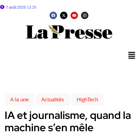
7 août 2026 13:28
A la une
Actualités
HighTech
IA et journalisme, quand la
machine s’en mêle