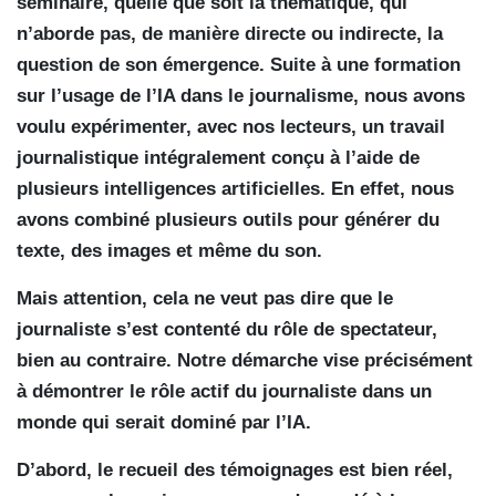
séminaire, quelle que soit la thématique, qui
n’aborde pas, de manière directe ou indirecte, la
question de son émergence. Suite à une formation
sur l’usage de l’IA dans le journalisme, nous avons
voulu expérimenter, avec nos lecteurs, un travail
journalistique intégralement conçu à l’aide de
plusieurs intelligences artificielles. En effet, nous
avons combiné plusieurs outils pour générer du
texte, des images et même du son.
Mais attention, cela ne veut pas dire que le
journaliste s’est contenté du rôle de spectateur,
bien au contraire. Notre démarche vise précisément
à démontrer le rôle actif du journaliste dans un
monde qui serait dominé par l’IA.
D’abord, le recueil des témoignages est bien réel,