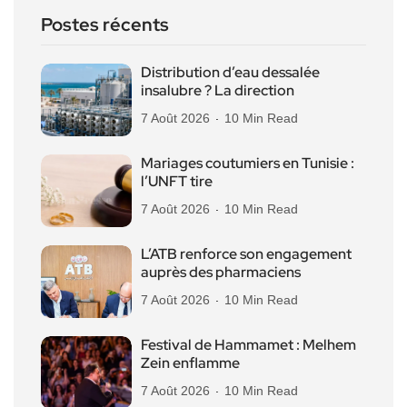
Postes récents
Distribution d’eau dessalée
insalubre ? La direction
7 Août 2026
10 Min Read
Mariages coutumiers en Tunisie :
l’UNFT tire
7 Août 2026
10 Min Read
L’ATB renforce son engagement
auprès des pharmaciens
7 Août 2026
10 Min Read
Festival de Hammamet : Melhem
Zein enflamme
7 Août 2026
10 Min Read