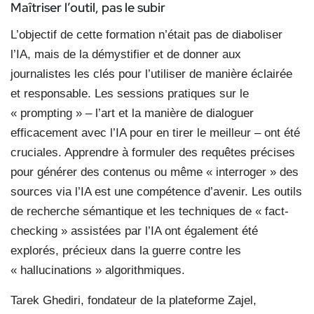
Maîtriser l’outil, pas le subir
L’objectif de cette formation n’était pas de diaboliser
l’IA, mais de la démystifier et de donner aux
journalistes les clés pour l’utiliser de manière éclairée
et responsable. Les sessions pratiques sur le
« prompting » – l’art et la manière de dialoguer
efficacement avec l’IA pour en tirer le meilleur – ont été
cruciales. Apprendre à formuler des requêtes précises
pour générer des contenus ou même « interroger » des
sources via l’IA est une compétence d’avenir. Les outils
de recherche sémantique et les techniques de « fact-
checking » assistées par l’IA ont également été
explorés, précieux dans la guerre contre les
« hallucinations » algorithmiques.
Tarek Ghediri, fondateur de la plateforme Zajel,