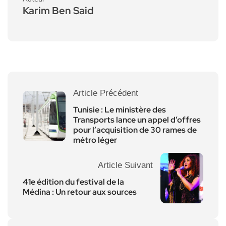
Karim Ben Said
Article Précédent
Tunisie : Le ministère des
Transports lance un appel d’offres
pour l’acquisition de 30 rames de
métro léger
Article Suivant
41e édition du festival de la
Médina : Un retour aux sources