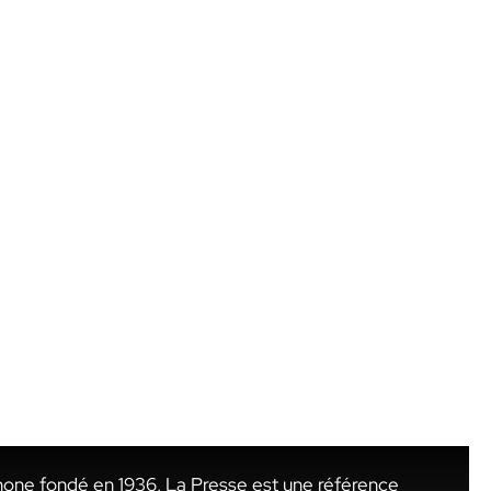
hone fondé en 1936, La Presse est une référence