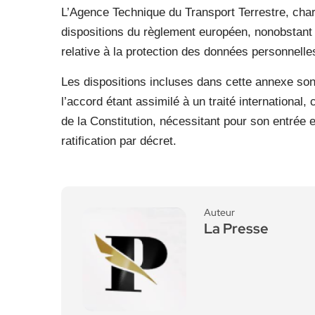
L’Agence Technique du Transport Terrestre, char
dispositions du règlement européen, nonobstant ce
relative à la protection des données personnelle
Les dispositions incluses dans cette annexe son
l’accord étant assimilé à un traité international
de la Constitution, nécessitant pour son entrée e
ratification par décret.
Auteur
La Presse