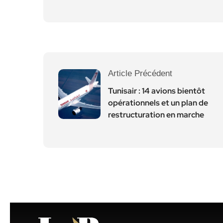
Article Précédent
Tunisair : 14 avions bientôt
opérationnels et un plan de
restructuration en marche