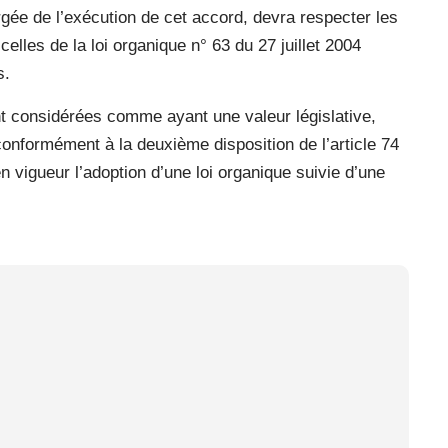
gée de l’exécution de cet accord, devra respecter les
lles de la loi organique n° 63 du 27 juillet 2004
s.
t considérées comme ayant une valeur législative,
, conformément à la deuxième disposition de l’article 74
n vigueur l’adoption d’une loi organique suivie d’une