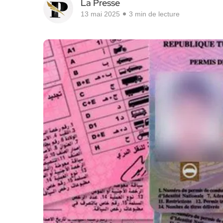
La Presse
13 mai 2025
3 min de lecture