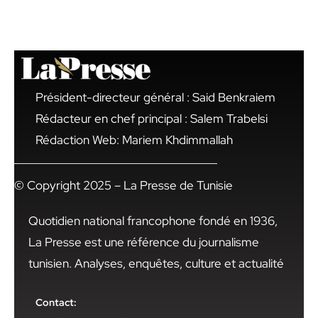
Président-directeur général : Said Benkraiem
Rédacteur en chef principal : Salem Trabelsi
Rédaction Web: Mariem Khdimmallah
© Copyright 2025 – La Presse de Tunisie
Quotidien national francophone fondé en 1936,
La Presse est une référence du journalisme
tunisien. Analyses, enquêtes, culture et actualité
Contact: