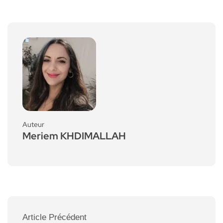
Auteur
Meriem KHDIMALLAH
Article Précédent