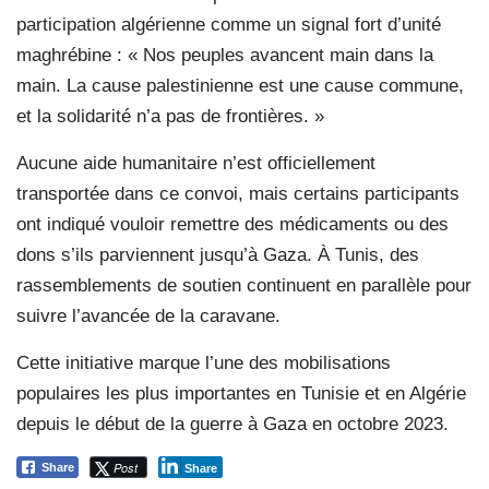
participation algérienne comme un signal fort d’unité
maghrébine : « Nos peuples avancent main dans la
main. La cause palestinienne est une cause commune,
et la solidarité n’a pas de frontières. »
Aucune aide humanitaire n’est officiellement
transportée dans ce convoi, mais certains participants
ont indiqué vouloir remettre des médicaments ou des
dons s’ils parviennent jusqu’à Gaza. À Tunis, des
rassemblements de soutien continuent en parallèle pour
suivre l’avancée de la caravane.
Cette initiative marque l’une des mobilisations
populaires les plus importantes en Tunisie et en Algérie
depuis le début de la guerre à Gaza en octobre 2023.
Post
Share
Share