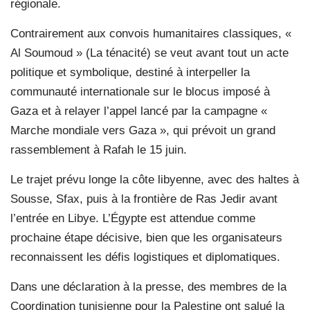
régionale.
Contrairement aux convois humanitaires classiques, «
Al Soumoud » (La ténacité) se veut avant tout un acte
politique et symbolique, destiné à interpeller la
communauté internationale sur le blocus imposé à
Gaza et à relayer l’appel lancé par la campagne «
Marche mondiale vers Gaza », qui prévoit un grand
rassemblement à Rafah le 15 juin.
Le trajet prévu longe la côte libyenne, avec des haltes à
Sousse, Sfax, puis à la frontière de Ras Jedir avant
l’entrée en Libye. L’Égypte est attendue comme
prochaine étape décisive, bien que les organisateurs
reconnaissent les défis logistiques et diplomatiques.
Dans une déclaration à la presse, des membres de la
Coordination tunisienne pour la Palestine ont salué la