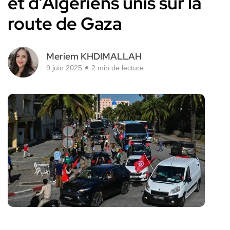
et d’Algériens unis sur la
route de Gaza
Meriem KHDIMALLAH
9 juin 2025
2 min de lecture