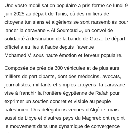
Une vaste mobilisation populaire a pris forme ce lundi 9
juin 2025 au départ de Tunis, où des milliers de
citoyens tunisiens et algériens se sont rassemblés pour
lancer la caravane « Al Soumoud », un convoi de
solidarité à destination de la bande de Gaza. Le départ
officiel a eu lieu à l’aube depuis l’avenue
Mohamed V, sous haute émotion et ferveur populaire.
Composée de près de 300 véhicules et de plusieurs
milliers de participants, dont des médecins, avocats,
journalistes, militants et simples citoyens, la caravane
vise à franchir la frontière égyptienne de Rafah pour
exprimer un soutien concret et visible au peuple
palestinien. Des délégations venues d’Algérie, mais
aussi de Libye et d’autres pays du Maghreb ont rejoint
le mouvement dans une dynamique de convergence