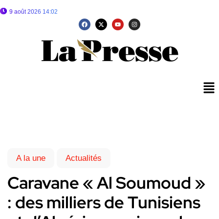
9 août 2026 14:02
A la une
Actualités
Caravane « Al Soumoud »
: des milliers de Tunisiens