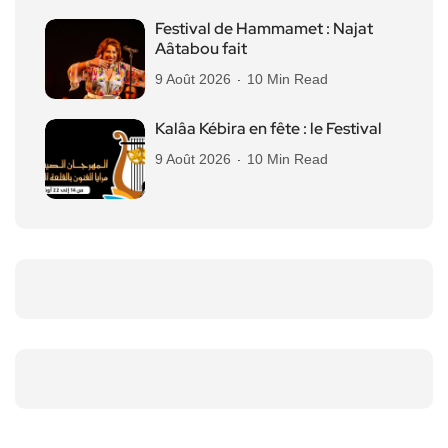
Festival de Hammamet : Najat
Aâtabou fait
9 Août 2026
10 Min Read
Kalâa Kébira en fête : le Festival
9 Août 2026
10 Min Read