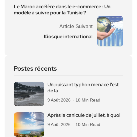
Le Maroc accélère dans le e-commerce : Un
modèle à suivre pour la Tunisie ?
Article Suivant
Kiosque international
Postes récents
Un puissant typhon menace l’est
de la
9 Août 2026
10 Min Read
Après la canicule de juillet, à quoi
9 Août 2026
10 Min Read